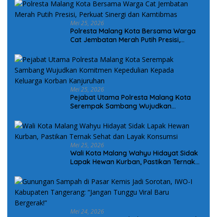
Mei 25, 2026
Polresta Malang Kota Bersama Warga
Cat Jembatan Merah Putih Presisi,
Perkuat Sinergi dan Kamtibmas
Mei 25, 2026
Pejabat Utama Polresta Malang Kota
Serempak Sambang Wujudkan
Komitmen Kepedulian Kepada Keluarga
Korban Kanjuruhan
Mei 25, 2026
Wali Kota Malang Wahyu Hidayat Sidak
Lapak Hewan Kurban, Pastikan Ternak
Sehat dan Layak Konsumsi
Mei 24, 2026