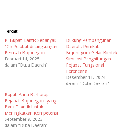
Terkait
Pj Bupati Lantik Sebanyak
Dukung Pembangunan
125 Pejabat di Lingkungan
Daerah, Pemkab
Pemkab Bojonegoro
Bojonegoro Gelar Bimtek
Februari 14, 2025
Simulasi Penghitungan
dalam "Duta Daerah"
Pejabat Fungsional
Perencana
Desember 11, 2024
dalam "Duta Daerah"
Bupati Anna Berharap
Pejabat Bojonegoro yang
Baru Dilantik Untuk
Meningkatkan Kompetensi
September 9, 2023
dalam "Duta Daerah"