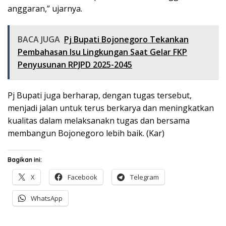
anggaran,” ujarnya.
BACA JUGA
Pj Bupati Bojonegoro Tekankan
Pembahasan Isu Lingkungan Saat Gelar FKP
Penyusunan RPJPD 2025-2045
Pj Bupati juga berharap, dengan tugas tersebut,
menjadi jalan untuk terus berkarya dan meningkatkan
kualitas dalam melaksanakn tugas dan bersama
membangun Bojonegoro lebih baik. (Kar)
Bagikan ini:
X
Facebook
Telegram
WhatsApp