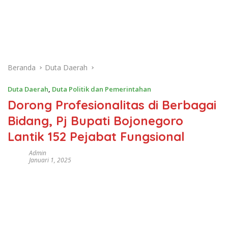
Beranda
Duta Daerah
Duta Daerah
,
Duta Politik dan Pemerintahan
Dorong Profesionalitas di Berbagai
Bidang, Pj Bupati Bojonegoro
Lantik 152 Pejabat Fungsional
Admin
Januari 1, 2025