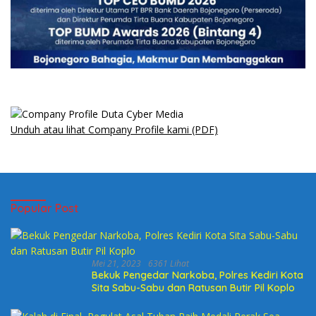
Unduh atau lihat Company Profile kami (PDF)
Popular Post
Mei 21, 2023
6361 Lihat
Bekuk Pengedar Narkoba, Polres Kediri Kota
Sita Sabu-Sabu dan Ratusan Butir Pil Koplo