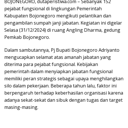
BOJONEGORO, dutaperistiwa.com – Sebanyak 152
pejabat fungsional di lingkungan Pemerintah
Kabupaten Bojonegoro mengikuti pelantikan dan
pengambilan sumpah janji jabatan. Kegiatan ini digelar
Selasa (31/12/2024) di ruang Angling Dharma, gedung
Pemkab Bojonegoro.
Dalam sambutannya, Pj Bupati Bojonegoro Adriyanto
mengucapkan selamat atas amanah jabatan yang
diterima para pejabat fungsional. Kebijakan
pemerintah dalam menyiapkan jabatan fungsional
memiliki peran strategis sebagai upaya menghilangkan
silo dalam pekerjaan. Beberapa tahun lalu, faktor ini
berpengaruh terhadap keberhasilan organisasi karena
adanya sekat-sekat dan sibuk dengan tugas dan target
masing-masing.