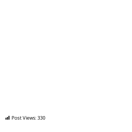
Post Views:
330