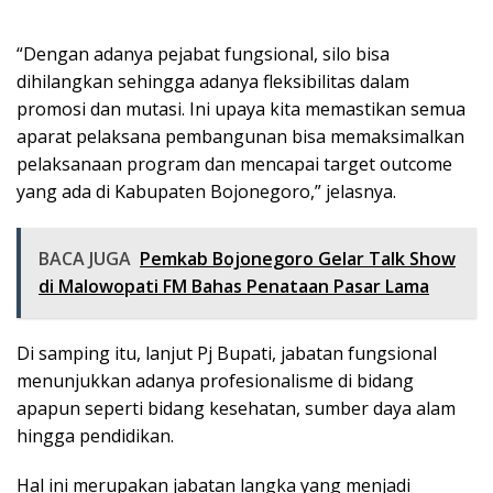
“Dengan adanya pejabat fungsional, silo bisa
dihilangkan sehingga adanya fleksibilitas dalam
promosi dan mutasi. Ini upaya kita memastikan semua
aparat pelaksana pembangunan bisa memaksimalkan
pelaksanaan program dan mencapai target outcome
yang ada di Kabupaten Bojonegoro,” jelasnya.
BACA JUGA
Pemkab Bojonegoro Gelar Talk Show
di Malowopati FM Bahas Penataan Pasar Lama
Di samping itu, lanjut Pj Bupati, jabatan fungsional
menunjukkan adanya profesionalisme di bidang
apapun seperti bidang kesehatan, sumber daya alam
hingga pendidikan.
Hal ini merupakan jabatan langka yang menjadi