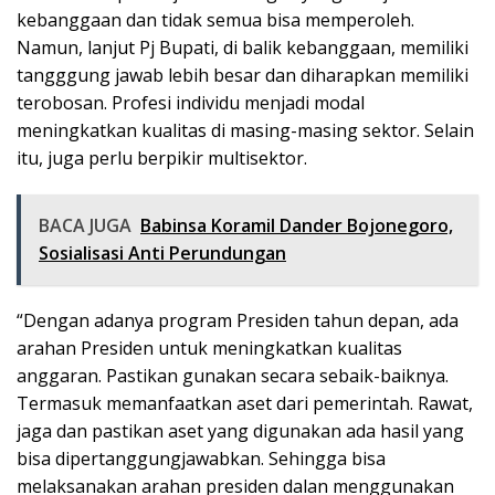
kebanggaan dan tidak semua bisa memperoleh.
Namun, lanjut Pj Bupati, di balik kebanggaan, memiliki
tangggung jawab lebih besar dan diharapkan memiliki
terobosan. Profesi individu menjadi modal
meningkatkan kualitas di masing-masing sektor. Selain
itu, juga perlu berpikir multisektor.
BACA JUGA
Babinsa Koramil Dander Bojonegoro,
Sosialisasi Anti Perundungan
“Dengan adanya program Presiden tahun depan, ada
arahan Presiden untuk meningkatkan kualitas
anggaran. Pastikan gunakan secara sebaik-baiknya.
Termasuk memanfaatkan aset dari pemerintah. Rawat,
jaga dan pastikan aset yang digunakan ada hasil yang
bisa dipertanggungjawabkan. Sehingga bisa
melaksanakan arahan presiden dalan menggunakan