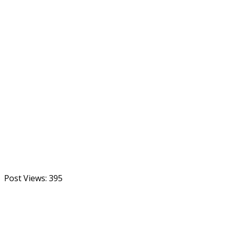
Post Views:
395