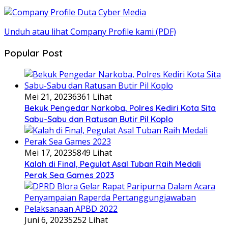
Unduh atau lihat Company Profile kami (PDF)
Popular Post
Mei 21, 2023
6361 Lihat
Bekuk Pengedar Narkoba, Polres Kediri Kota Sita
Sabu-Sabu dan Ratusan Butir Pil Koplo
Mei 17, 2023
5849 Lihat
Kalah di Final, Pegulat Asal Tuban Raih Medali
Perak Sea Games 2023
Juni 6, 2023
5252 Lihat