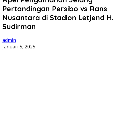
Pertandingan Persibo vs Rans
Nusantara di Stadion Letjend H.
Sudirman
admin
Januari 5, 2025