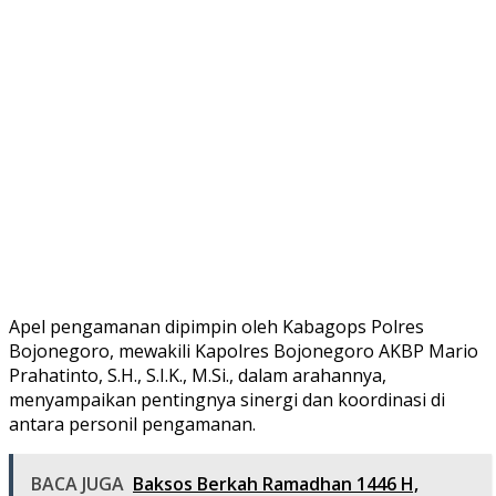
Apel pengamanan dipimpin oleh Kabagops Polres
Bojonegoro, mewakili Kapolres Bojonegoro AKBP Mario
Prahatinto, S.H., S.I.K., M.Si., dalam arahannya,
menyampaikan pentingnya sinergi dan koordinasi di
antara personil pengamanan.
BACA JUGA
Baksos Berkah Ramadhan 1446 H,