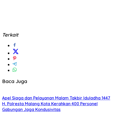
Terkait
Baca Juga
Apel Siaga dan Pelayanan Malam Takbir Iduladha 1447
H, Polresta Malang Kota Kerahkan 400 Personel
Gabungan Jaga Kondusivitas