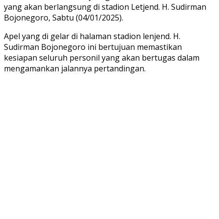
yang akan berlangsung di stadion Letjend. H. Sudirman
Bojonegoro, Sabtu (04/01/2025).
Apel yang di gelar di halaman stadion lenjend. H.
Sudirman Bojonegoro ini bertujuan memastikan
kesiapan seluruh personil yang akan bertugas dalam
mengamankan jalannya pertandingan.