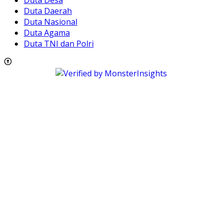
Duta Desa
Duta Daerah
Duta Nasional
Duta Agama
Duta TNI dan Polri