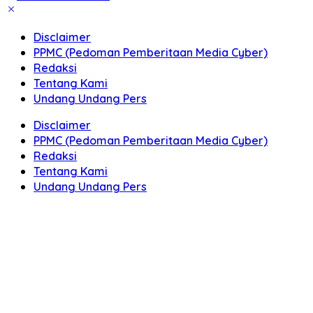
Disclaimer
PPMC (Pedoman Pemberitaan Media Cyber)
Redaksi
Tentang Kami
Undang Undang Pers
Disclaimer
PPMC (Pedoman Pemberitaan Media Cyber)
Redaksi
Tentang Kami
Undang Undang Pers