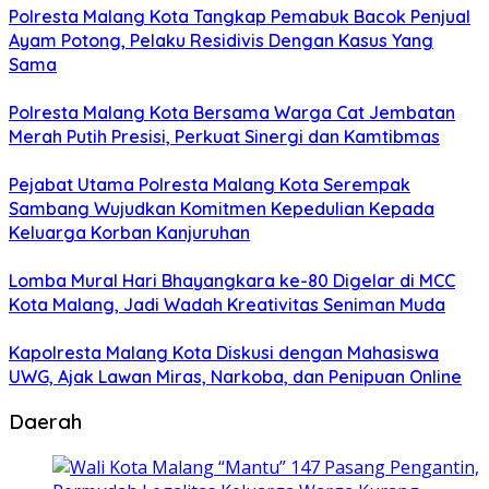
Polresta Malang Kota Tangkap Pemabuk Bacok Penjual
Ayam Potong, Pelaku Residivis Dengan Kasus Yang
Sama
Polresta Malang Kota Bersama Warga Cat Jembatan
Merah Putih Presisi, Perkuat Sinergi dan Kamtibmas
Pejabat Utama Polresta Malang Kota Serempak
Sambang Wujudkan Komitmen Kepedulian Kepada
Keluarga Korban Kanjuruhan
Lomba Mural Hari Bhayangkara ke-80 Digelar di MCC
Kota Malang, Jadi Wadah Kreativitas Seniman Muda
Kapolresta Malang Kota Diskusi dengan Mahasiswa
UWG, Ajak Lawan Miras, Narkoba, dan Penipuan Online
Daerah