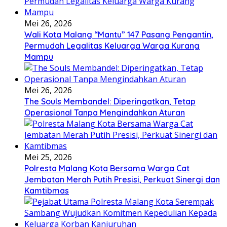
Mei 26, 2026
Wali Kota Malang “Mantu” 147 Pasang Pengantin,
Permudah Legalitas Keluarga Warga Kurang
Mampu
Mei 26, 2026
The Souls Membandel: Diperingatkan, Tetap
Operasional Tanpa Mengindahkan Aturan
Mei 25, 2026
Polresta Malang Kota Bersama Warga Cat
Jembatan Merah Putih Presisi, Perkuat Sinergi dan
Kamtibmas