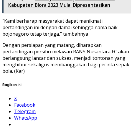
Kabupaten Blora 2023 Mulai Dipresentasikan
“Kami berharap masyarakat dapat menikmati
pertandingan ini dengan damai sehingga nama baik
bojonegoro tetap terjaga,” tambahnya
Dengan persiapan yang matang, diharapkan
pertandingan persibo melawan RANS Nusantara FC akan
berlangsung lancar dan sukses, menjadi tontonan yang
menghibur sekaligus membanggakan bagi pecinta sepak
bola. (Kar)
Bagikan ini:
X
Facebook
Telegram
WhatsApp