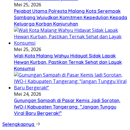
Mei 25, 2026
Pejabat Utama Polresta Malang Kota Serempak
Sambang Wujudkan Komitmen Kepedulian Kepada
Keluarga Korban Kanjuruhan
Mei 25, 2026
Wali Kota Malang Wahyu Hidayat Sidak Lapak
Hewan Kurban, Pastikan Ternak Sehat dan Layak
Konsumsi
Mei 24, 2026
Gunungan Sampah di Pasar Kemis Jadi Sorotan,
IWO-I Kabupaten Tangerang: “Jangan Tunggu
Viral Baru Bergerak!”
Selengkapnya