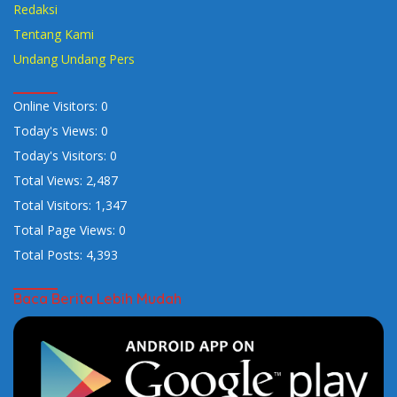
Redaksi
Tentang Kami
Undang Undang Pers
Online Visitors:
0
Today's Views:
0
Today's Visitors:
0
Total Views:
2,487
Total Visitors:
1,347
Total Page Views:
0
Total Posts:
4,393
Baca Berita Lebih Mudah