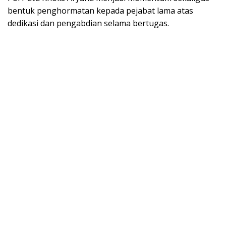
bentuk penghormatan kepada pejabat lama atas
dedikasi dan pengabdian selama bertugas.