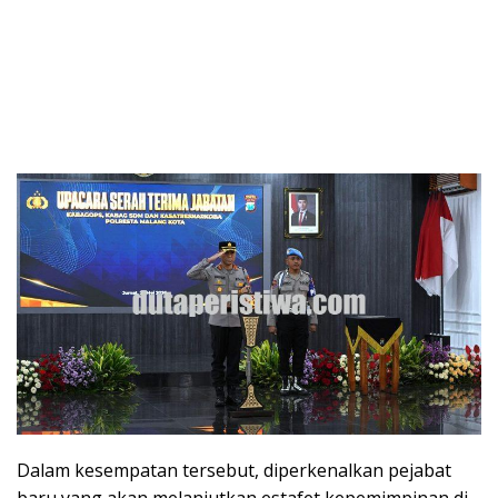
Dalam kesempatan tersebut, diperkenalkan pejabat