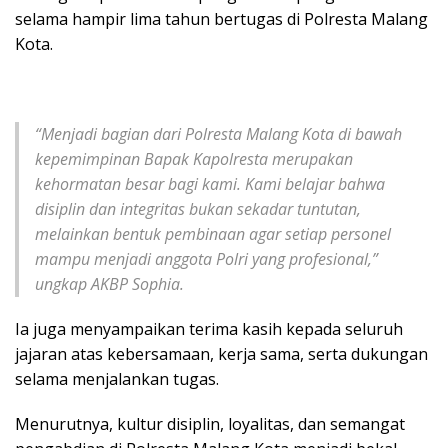
selama hampir lima tahun bertugas di Polresta Malang
Kota.
“Menjadi bagian dari Polresta Malang Kota di bawah
kepemimpinan Bapak Kapolresta merupakan
kehormatan besar bagi kami. Kami belajar bahwa
disiplin dan integritas bukan sekadar tuntutan,
melainkan bentuk pembinaan agar setiap personel
mampu menjadi anggota Polri yang profesional,”
ungkap AKBP Sophia.
Ia juga menyampaikan terima kasih kepada seluruh
jajaran atas kebersamaan, kerja sama, serta dukungan
selama menjalankan tugas.
Menurutnya, kultur disiplin, loyalitas, dan semangat