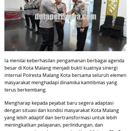
Ia menilai keberhasilan pengamanan berbagai agenda
besar di Kota Malang menjadi bukti kuatnya sinergi
internal Polresta Malang Kota bersama seluruh elemen
masyarakat menghadapi dinamika kamtibmas yang
terus berkembang.
Mengharap kepada pejabat baru segera adaptasi
dengan situasi dan kondisi masyarakat Kota Malang
yang lebih adaptif dan bertransformasi untuk lebih
meningkatkan pelayanan, perlindungan, dan