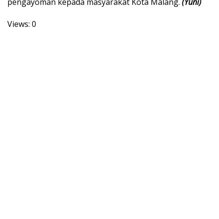
pengayoman kepada masyarakat Kota Malang.
(Yuni)
Views: 0