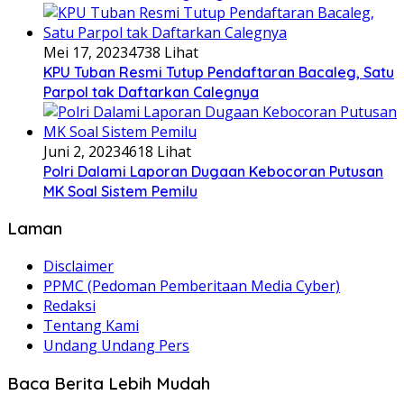
Mei 17, 2023
4738 Lihat
KPU Tuban Resmi Tutup Pendaftaran Bacaleg, Satu
Parpol tak Daftarkan Calegnya
Juni 2, 2023
4618 Lihat
Polri Dalami Laporan Dugaan Kebocoran Putusan
MK Soal Sistem Pemilu
Laman
Disclaimer
PPMC (Pedoman Pemberitaan Media Cyber)
Redaksi
Tentang Kami
Undang Undang Pers
Baca Berita Lebih Mudah