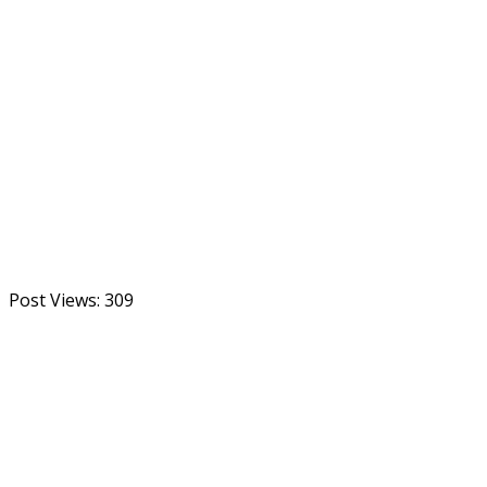
Post Views:
309