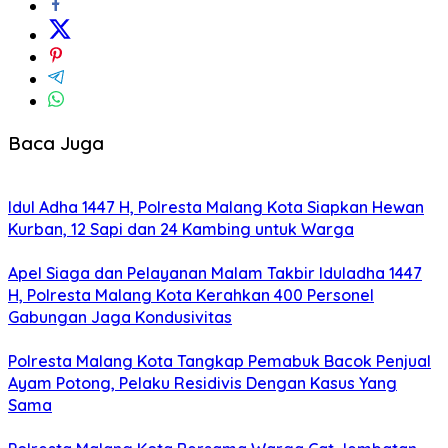
Baca Juga
Idul Adha 1447 H, Polresta Malang Kota Siapkan Hewan
Kurban, 12 Sapi dan 24 Kambing untuk Warga
Apel Siaga dan Pelayanan Malam Takbir Iduladha 1447
H, Polresta Malang Kota Kerahkan 400 Personel
Gabungan Jaga Kondusivitas
Polresta Malang Kota Tangkap Pemabuk Bacok Penjual
Ayam Potong, Pelaku Residivis Dengan Kasus Yang
Sama