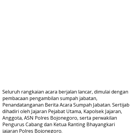
Seluruh rangkaian acara berjalan lancar, dimulai dengan
pembacaan pengambilan sumpah jabatan,
Penandatanganan Berita Acara Sumpah Jabatan. Sertijab
dihadiri oleh Jajaran Pejabat Utama, Kapolsek Jajaran,
Anggota, ASN Polres Bojonegoro, serta perwakilan
Pengurus Cabang dan Ketua Ranting Bhayangkari
jajaran Polres Bojonegoro.