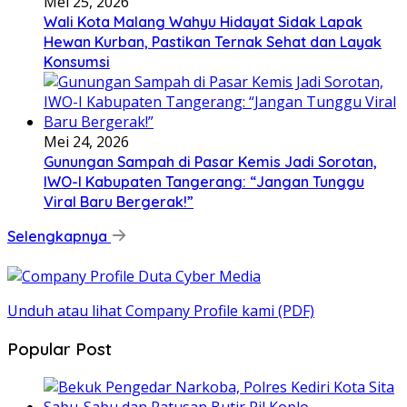
Mei 25, 2026
Wali Kota Malang Wahyu Hidayat Sidak Lapak
Hewan Kurban, Pastikan Ternak Sehat dan Layak
Konsumsi
Mei 24, 2026
Gunungan Sampah di Pasar Kemis Jadi Sorotan,
IWO-I Kabupaten Tangerang: “Jangan Tunggu
Viral Baru Bergerak!”
Selengkapnya
Unduh atau lihat Company Profile kami (PDF)
Popular Post