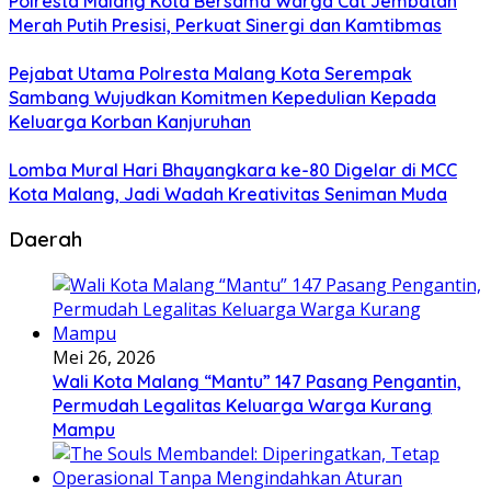
Polresta Malang Kota Bersama Warga Cat Jembatan
Merah Putih Presisi, Perkuat Sinergi dan Kamtibmas
Pejabat Utama Polresta Malang Kota Serempak
Sambang Wujudkan Komitmen Kepedulian Kepada
Keluarga Korban Kanjuruhan
Lomba Mural Hari Bhayangkara ke-80 Digelar di MCC
Kota Malang, Jadi Wadah Kreativitas Seniman Muda
Daerah
Mei 26, 2026
Wali Kota Malang “Mantu” 147 Pasang Pengantin,
Permudah Legalitas Keluarga Warga Kurang
Mampu