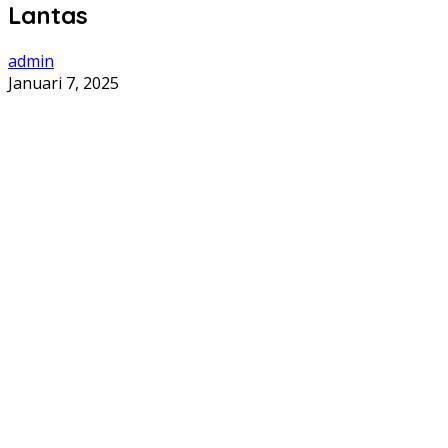
Lantas
admin
Januari 7, 2025