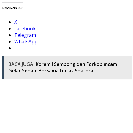
Bagikan ini:
X
Facebook
Telegram
WhatsApp
BACA JUGA
Koramil Sambong dan Forkopimcam
Gelar Senam Bersama Lintas Sektoral