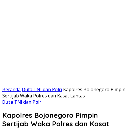
Beranda
Duta TNI dan Polri
Kapolres Bojonegoro Pimpin
Sertijab Waka Polres dan Kasat Lantas
Duta TNI dan Polri
Kapolres Bojonegoro Pimpin
Sertijab Waka Polres dan Kasat