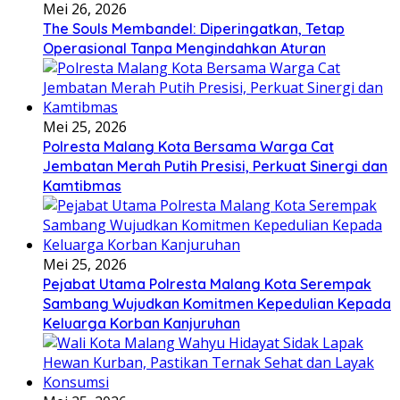
Mei 26, 2026
The Souls Membandel: Diperingatkan, Tetap
Operasional Tanpa Mengindahkan Aturan
Mei 25, 2026
Polresta Malang Kota Bersama Warga Cat
Jembatan Merah Putih Presisi, Perkuat Sinergi dan
Kamtibmas
Mei 25, 2026
Pejabat Utama Polresta Malang Kota Serempak
Sambang Wujudkan Komitmen Kepedulian Kepada
Keluarga Korban Kanjuruhan