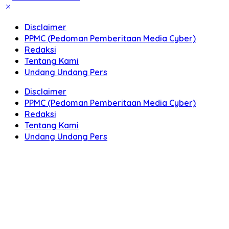
Disclaimer
PPMC (Pedoman Pemberitaan Media Cyber)
Redaksi
Tentang Kami
Undang Undang Pers
Disclaimer
PPMC (Pedoman Pemberitaan Media Cyber)
Redaksi
Tentang Kami
Undang Undang Pers