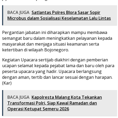
BACA JUGA
Satlantas Polres Blora Sasar Sopir
Microbus dalam Sosialisasi Keselamatan Lalu Lintas
Pergantian jabatan ini diharapkan mampu membawa
semangat baru dalam meningkatkan pelayanan kepada
masyarakat dan menjaga situasi keamanan serta
ketertiban di wilayah Bojonegoro.
Kegiatan Upacara sertijab diakhiri dengan pemberian
ucapan selamat kepada pejabat lama dan baru oleh para
peserta upacara yang hadir. Upacara berlangsung
dengan aman, tertib dan lancar sesuai dengan harapan.
(Kar)
BACA JUGA
Kapolresta Malang Kota Tekankan
Transformasi Polri, Siap Kawal Ramadan dan
Operasi Ketupat Semeru 2026