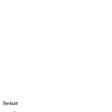
Terkait