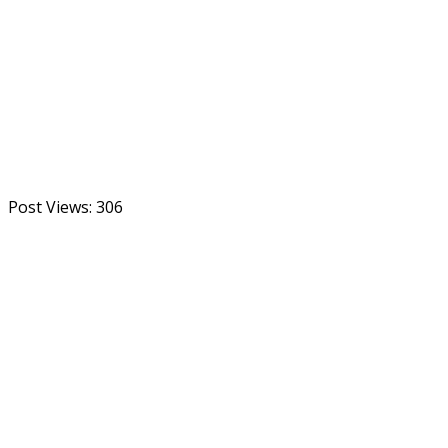
Post Views:
306