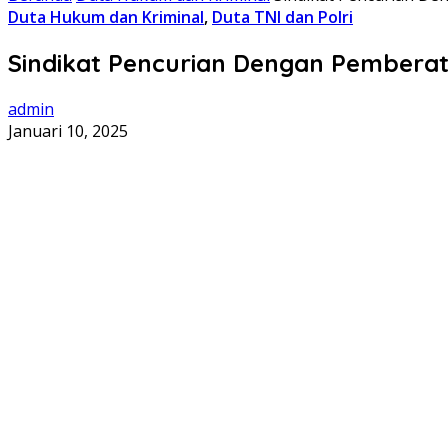
Duta Hukum dan Kriminal
,
Duta TNI dan Polri
Sindikat Pencurian Dengan Pemberatan
admin
Januari 10, 2025