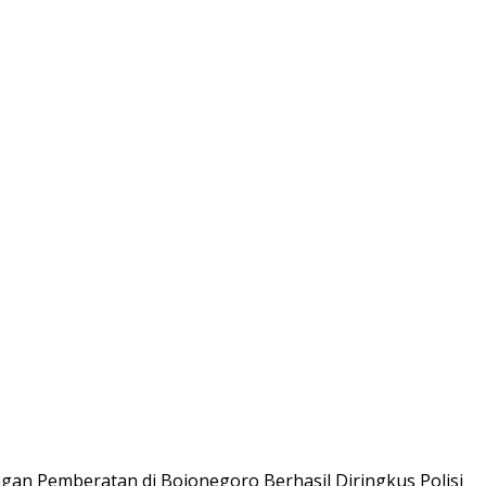
gan Pemberatan di Bojonegoro Berhasil Diringkus Polisi