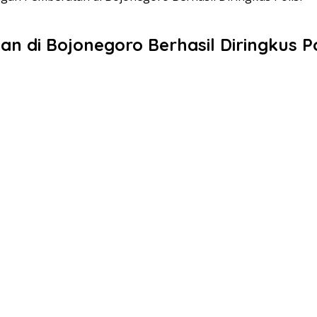
 di Bojonegoro Berhasil Diringkus Po