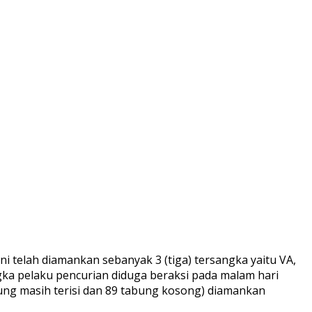
i telah diamankan sebanyak 3 (tiga) tersangka yaitu VA,
ka pelaku pencurian diduga beraksi pada malam hari
ung masih terisi dan 89 tabung kosong) diamankan