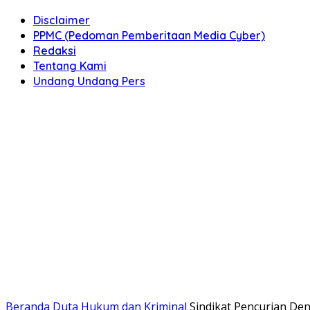
Disclaimer
PPMC (Pedoman Pemberitaan Media Cyber)
Redaksi
Tentang Kami
Undang Undang Pers
Beranda
Duta Hukum dan Kriminal
Sindikat Pencurian Den