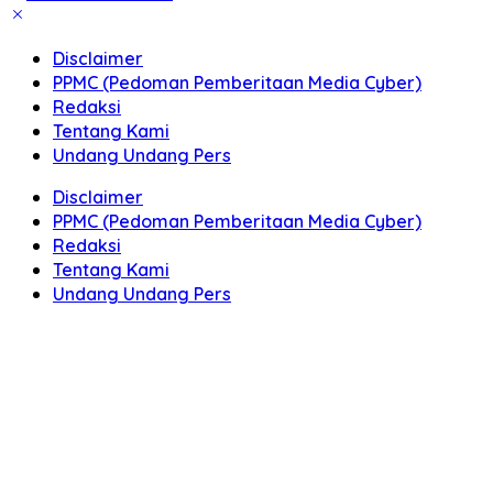
Disclaimer
PPMC (Pedoman Pemberitaan Media Cyber)
Redaksi
Tentang Kami
Undang Undang Pers
Disclaimer
PPMC (Pedoman Pemberitaan Media Cyber)
Redaksi
Tentang Kami
Undang Undang Pers