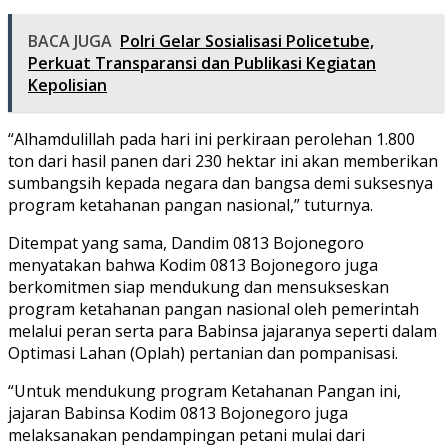
BACA JUGA
Polri Gelar Sosialisasi Policetube,
Perkuat Transparansi dan Publikasi Kegiatan
Kepolisian
“Alhamdulillah pada hari ini perkiraan perolehan 1.800
ton dari hasil panen dari 230 hektar ini akan memberikan
sumbangsih kepada negara dan bangsa demi suksesnya
program ketahanan pangan nasional,” tuturnya.
Ditempat yang sama, Dandim 0813 Bojonegoro
menyatakan bahwa Kodim 0813 Bojonegoro juga
berkomitmen siap mendukung dan mensukseskan
program ketahanan pangan nasional oleh pemerintah
melalui peran serta para Babinsa jajaranya seperti dalam
Optimasi Lahan (Oplah) pertanian dan pompanisasi.
“Untuk mendukung program Ketahanan Pangan ini,
jajaran Babinsa Kodim 0813 Bojonegoro juga
melaksanakan pendampingan petani mulai dari