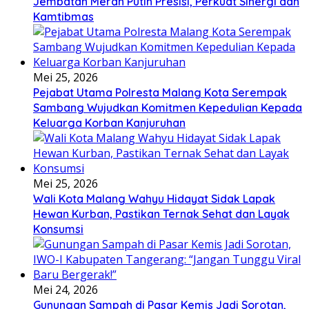
Jembatan Merah Putih Presisi, Perkuat Sinergi dan
Kamtibmas
Mei 25, 2026
Pejabat Utama Polresta Malang Kota Serempak
Sambang Wujudkan Komitmen Kepedulian Kepada
Keluarga Korban Kanjuruhan
Mei 25, 2026
Wali Kota Malang Wahyu Hidayat Sidak Lapak
Hewan Kurban, Pastikan Ternak Sehat dan Layak
Konsumsi
Mei 24, 2026
Gunungan Sampah di Pasar Kemis Jadi Sorotan,