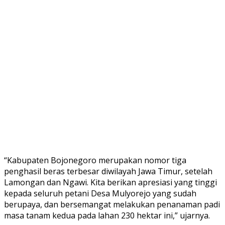
“Kabupaten Bojonegoro merupakan nomor tiga
penghasil beras terbesar diwilayah Jawa Timur, setelah
Lamongan dan Ngawi. Kita berikan apresiasi yang tinggi
kepada seluruh petani Desa Mulyorejo yang sudah
berupaya, dan bersemangat melakukan penanaman padi
masa tanam kedua pada lahan 230 hektar ini,” ujarnya.