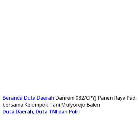
Beranda
Duta Daerah
Danrem 082/CPYJ Panen Raya Padi
bersama Kelompok Tani Mulyorejo Balen
Duta Daerah
,
Duta TNI dan Polri