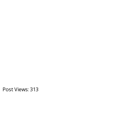
Post Views:
313