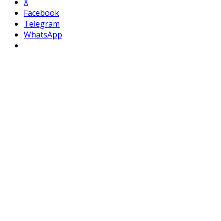
X
Facebook
Telegram
WhatsApp