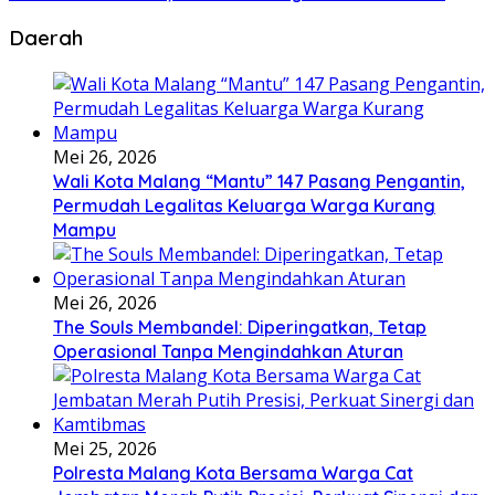
Daerah
Mei 26, 2026
Wali Kota Malang “Mantu” 147 Pasang Pengantin,
Permudah Legalitas Keluarga Warga Kurang
Mampu
Mei 26, 2026
The Souls Membandel: Diperingatkan, Tetap
Operasional Tanpa Mengindahkan Aturan
Mei 25, 2026
Polresta Malang Kota Bersama Warga Cat