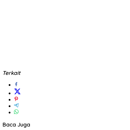
Terkait
Baca Juga