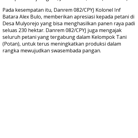
Pada kesempatan itu, Danrem 082/CPYJ Kolonel Inf
Batara Alex Bulo, memberikan apresiasi kepada petani di
Desa Mulyorejo yang bisa menghasilkan panen raya padi
seluas 230 hektar. Danrem 082/CPYJ juga mengajak
seluruh petani yang tergabung dalam Kelompok Tani
(Potan), untuk terus meningkatkan produksi dalam
rangka mewujudkan swasembada pangan.