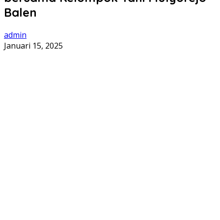
Balen
admin
Januari 15, 2025