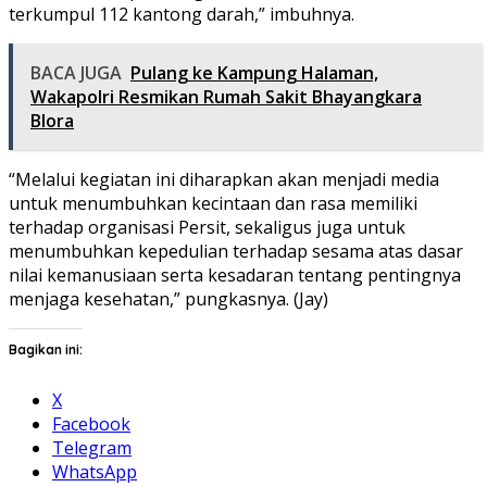
terkumpul 112 kantong darah,” imbuhnya.
BACA JUGA
Pulang ke Kampung Halaman,
Wakapolri Resmikan Rumah Sakit Bhayangkara
Blora
“Melalui kegiatan ini diharapkan akan menjadi media
untuk menumbuhkan kecintaan dan rasa memiliki
terhadap organisasi Persit, sekaligus juga untuk
menumbuhkan kepedulian terhadap sesama atas dasar
nilai kemanusiaan serta kesadaran tentang pentingnya
menjaga kesehatan,” pungkasnya. (Jay)
Bagikan ini:
X
Facebook
Telegram
WhatsApp