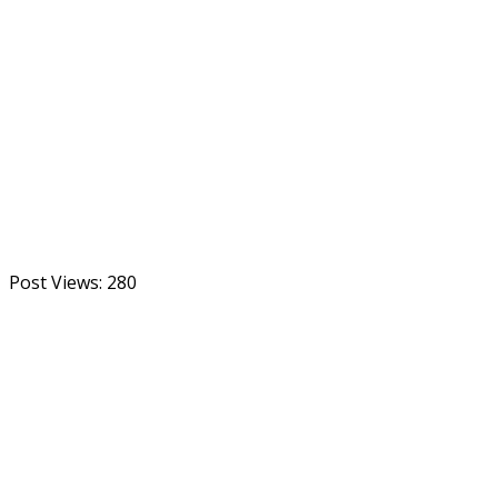
Post Views:
280