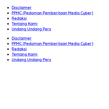
Disclaimer
PPMC (Pedoman Pemberitaan Media Cyber)
Redaksi
Tentang Kami
Undang Undang Pers
Disclaimer
PPMC (Pedoman Pemberitaan Media Cyber)
Redaksi
Tentang Kami
Undang Undang Pers