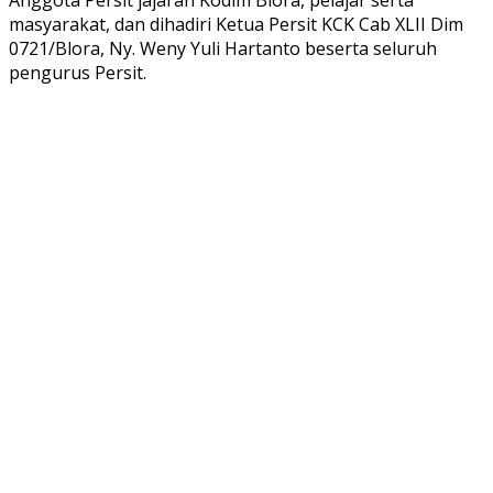
masyarakat, dan dihadiri Ketua Persit KCK Cab XLII Dim
0721/Blora, Ny. Weny Yuli Hartanto beserta seluruh
pengurus Persit.