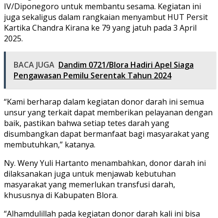
IV/Diponegoro untuk membantu sesama. Kegiatan ini
juga sekaligus dalam rangkaian menyambut HUT Persit
Kartika Chandra Kirana ke 79 yang jatuh pada 3 April
2025.
BACA JUGA
Dandim 0721/Blora Hadiri Apel Siaga
Pengawasan Pemilu Serentak Tahun 2024
“Kami berharap dalam kegiatan donor darah ini semua
unsur yang terkait dapat memberikan pelayanan dengan
baik, pastikan bahwa setiap tetes darah yang
disumbangkan dapat bermanfaat bagi masyarakat yang
membutuhkan,” katanya.
Ny. Weny Yuli Hartanto menambahkan, donor darah ini
dilaksanakan juga untuk menjawab kebutuhan
masyarakat yang memerlukan transfusi darah,
khususnya di Kabupaten Blora.
“Alhamdulillah pada kegiatan donor darah kali ini bisa