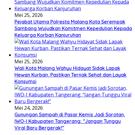
Mei 25, 2026
Pejabat Utama Polresta Malang Kota Serempak
Sambang Wujudkan Komitmen Kepedulian Kepada
Keluarga Korban Kanjuruhan
Mei 25, 2026
Wali Kota Malang Wahyu Hidayat Sidak Lapak
Hewan Kurban, Pastikan Ternak Sehat dan Layak
Konsumsi
Mei 24, 2026
Gunungan Sampah di Pasar Kemis Jadi Sorotan,
IWO-I Kabupaten Tangerang: “Jangan Tunggu
Viral Baru Bergerak!”