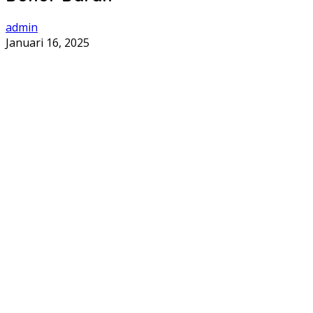
admin
Januari 16, 2025