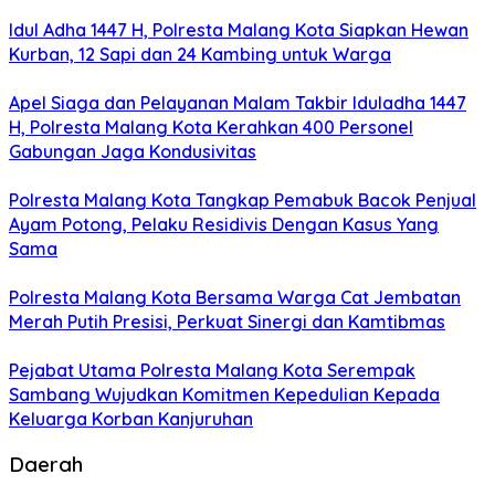
Idul Adha 1447 H, Polresta Malang Kota Siapkan Hewan
Kurban, 12 Sapi dan 24 Kambing untuk Warga
Apel Siaga dan Pelayanan Malam Takbir Iduladha 1447
H, Polresta Malang Kota Kerahkan 400 Personel
Gabungan Jaga Kondusivitas
Polresta Malang Kota Tangkap Pemabuk Bacok Penjual
Ayam Potong, Pelaku Residivis Dengan Kasus Yang
Sama
Polresta Malang Kota Bersama Warga Cat Jembatan
Merah Putih Presisi, Perkuat Sinergi dan Kamtibmas
Pejabat Utama Polresta Malang Kota Serempak
Sambang Wujudkan Komitmen Kepedulian Kepada
Keluarga Korban Kanjuruhan
Daerah