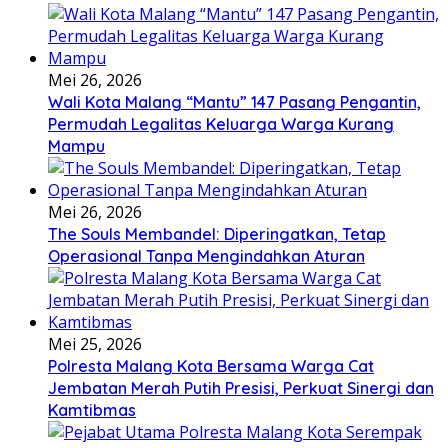
Mei 26, 2026
Wali Kota Malang “Mantu” 147 Pasang Pengantin,
Permudah Legalitas Keluarga Warga Kurang
Mampu
Mei 26, 2026
The Souls Membandel: Diperingatkan, Tetap
Operasional Tanpa Mengindahkan Aturan
Mei 25, 2026
Polresta Malang Kota Bersama Warga Cat
Jembatan Merah Putih Presisi, Perkuat Sinergi dan
Kamtibmas