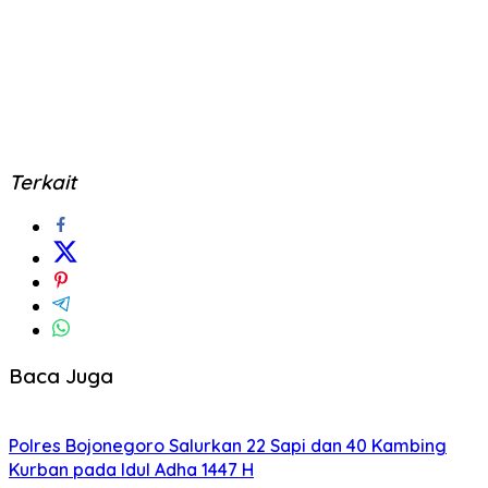
Terkait
Baca Juga
Polres Bojonegoro Salurkan 22 Sapi dan 40 Kambing
Kurban pada Idul Adha 1447 H