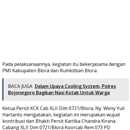
Pada pelaksanaannya, kegiatan itu bekerjasama dengan
PMI Kabupaten Blora dan Rumkitban Blora.
BACA JUGA
Dalam Upaya Cooling System, Polres
Bojonegoro Bagikan Nasi Kotak Untuk Warga
Ketua Persit KCK Cab XLII Dim 0721/Blora, Ny. Weny Yuli
Hartanto mengatakan, kegiatan ini merupakan wujud
kontribusi dan Bhakti Persit Kartika Chandra Kirana
Cabang XLII Dim 0721/Blora Koorcab Rem 073 PD