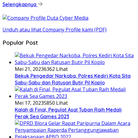
Selengkapnya
Unduh atau lihat Company Profile kami (PDF)
Popular Post
Mei 21, 2023
6362 Lihat
Bekuk Pengedar Narkoba, Polres Kediri Kota Sita
Sabu-Sabu dan Ratusan Butir Pil Koplo
Mei 17, 2023
5850 Lihat
Kalah di Final, Pegulat Asal Tuban Raih Medali
Perak Sea Games 2023