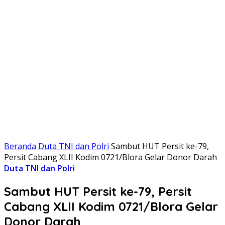
Beranda
Duta TNI dan Polri
Sambut HUT Persit ke-79,
Persit Cabang XLII Kodim 0721/Blora Gelar Donor Darah
Duta TNI dan Polri
Sambut HUT Persit ke-79, Persit
Cabang XLII Kodim 0721/Blora Gelar
Donor Darah