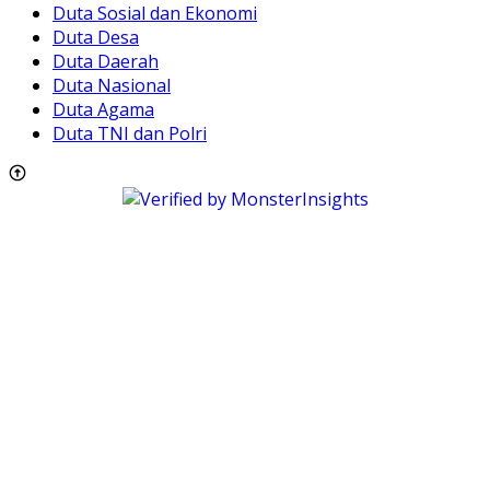
Duta Sosial dan Ekonomi
Duta Desa
Duta Daerah
Duta Nasional
Duta Agama
Duta TNI dan Polri