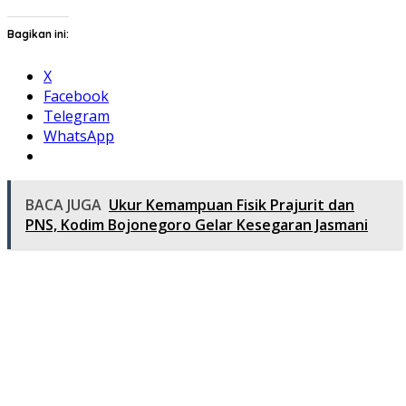
Bagikan ini:
X
Facebook
Telegram
WhatsApp
BACA JUGA
Ukur Kemampuan Fisik Prajurit dan
PNS, Kodim Bojonegoro Gelar Kesegaran Jasmani