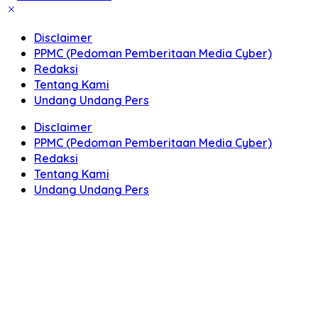
Disclaimer
PPMC (Pedoman Pemberitaan Media Cyber)
Redaksi
Tentang Kami
Undang Undang Pers
Disclaimer
PPMC (Pedoman Pemberitaan Media Cyber)
Redaksi
Tentang Kami
Undang Undang Pers