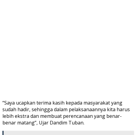
“Saya ucapkan terima kasih kepada masyarakat yang
sudah hadir, sehingga dalam pelaksanaannya kita harus
lebih ekstra dan membuat perencanaan yang benar-
benar matang”, Ujar Dandim Tuban.