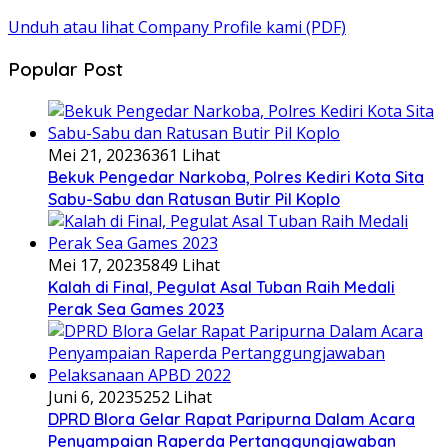
Unduh atau lihat Company Profile kami (PDF)
Popular Post
Mei 21, 2023
6361 Lihat
Bekuk Pengedar Narkoba, Polres Kediri Kota Sita
Sabu-Sabu dan Ratusan Butir Pil Koplo
Mei 17, 2023
5849 Lihat
Kalah di Final, Pegulat Asal Tuban Raih Medali
Perak Sea Games 2023
Juni 6, 2023
5252 Lihat
DPRD Blora Gelar Rapat Paripurna Dalam Acara
Penyampaian Raperda Pertanggungjawaban