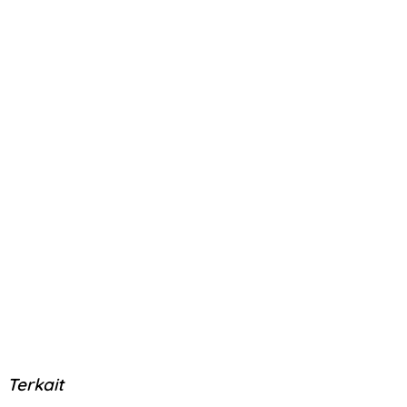
Terkait