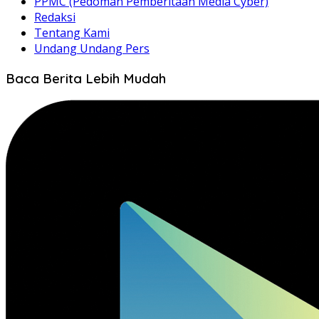
PPMC (Pedoman Pemberitaan Media Cyber)
Redaksi
Tentang Kami
Undang Undang Pers
Baca Berita Lebih Mudah