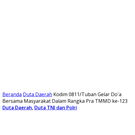
Beranda
Duta Daerah
Kodim 0811/Tuban Gelar Do'a
Bersama Masyarakat Dalam Rangka Pra TMMD ke-123
Duta Daerah
,
Duta TNI dan Polri