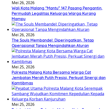
Mei 26, 2026
Wali Kota Malang “Mantu” 147 Pasang Pengantin,
Permudah Legalitas Keluarga Warga Kurang
Mampu
Mei 26, 2026
The Souls Membandel: Diperingatkan, Tetap
Operasional Tanpa Mengindahkan Aturan
Mei 25, 2026
Polresta Malang Kota Bersama Warga Cat
Jembatan Merah Putih Presisi, Perkuat Sinergi dan
Kamtibmas
Mei 25, 2026