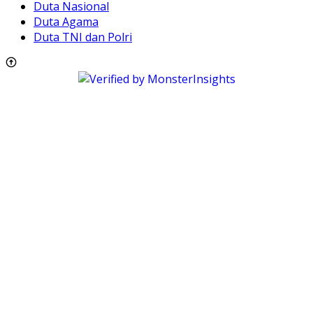
Duta Nasional
Duta Agama
Duta TNI dan Polri