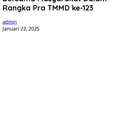
Rangka Pra TMMD ke-123
admin
Januari 23, 2025