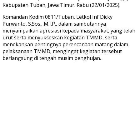
Kabupaten Tuban, Jawa Timur. Rabu (22/01/2025).
Komandan Kodim 0811/Tuban, Letkol Inf Dicky
Purwanto, S.Sos., M.I.P., dalam sambutannya
menyampaikan apresiasi kepada masyarakat, yang telah
urut serta menyukseskan kegiatan TMMD, serta
menekankan pentingnya perencanaan matang dalam
pelaksanaan TMMD, mengingat kegiatan tersebut
berlangsung di tengah musim penghujan.