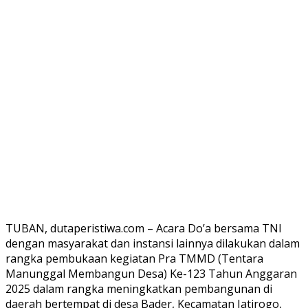
TUBAN, dutaperistiwa.com – Acara Do’a bersama TNI
dengan masyarakat dan instansi lainnya dilakukan dalam
rangka pembukaan kegiatan Pra TMMD (Tentara
Manunggal Membangun Desa) Ke-123 Tahun Anggaran
2025 dalam rangka meningkatkan pembangunan di
daerah bertempat di desa Bader, Kecamatan Jatirogo,