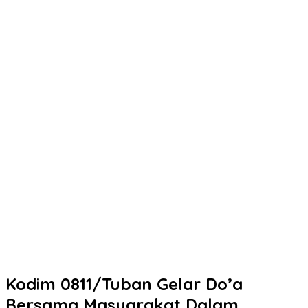
Kodim 0811/Tuban Gelar Do’a
Bersama Masyarakat Dalam