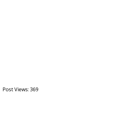
Post Views:
369