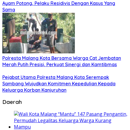
Ayam Potong, Pelaku Residivis Dengan Kasus Yang
Sama
Polresta Malang Kota Bersama Warga Cat Jembatan
Merah Putih Presisi, Perkuat Sinergi dan Kamtibmas
Pejabat Utama Polresta Malang Kota Serempak
Sambang Wujudkan Komitmen Kepedulian Kepada
Keluarga Korban Kanjuruhan
Daerah