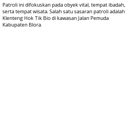
Patroli ini difokuskan pada obyek vital, tempat ibadah,
serta tempat wisata. Salah satu sasaran patroli adalah
Klenteng Hok Tik Bio di kawasan Jalan Pemuda
Kabupaten Blora.