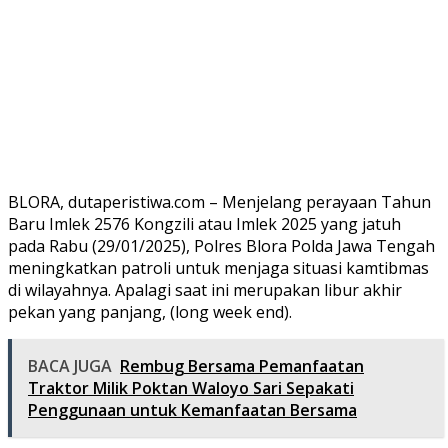
BLORA, dutaperistiwa.com – Menjelang perayaan Tahun
Baru Imlek 2576 Kongzili atau Imlek 2025 yang jatuh
pada Rabu (29/01/2025), Polres Blora Polda Jawa Tengah
meningkatkan patroli untuk menjaga situasi kamtibmas
di wilayahnya. Apalagi saat ini merupakan libur akhir
pekan yang panjang, (long week end).
BACA JUGA
Rembug Bersama Pemanfaatan
Traktor Milik Poktan Waloyo Sari Sepakati
Penggunaan untuk Kemanfaatan Bersama