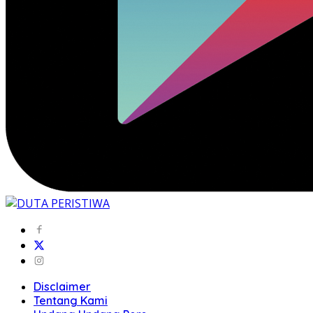
Disclaimer
Tentang Kami