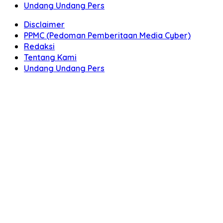
Undang Undang Pers
Disclaimer
PPMC (Pedoman Pemberitaan Media Cyber)
Redaksi
Tentang Kami
Undang Undang Pers