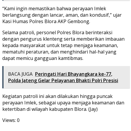
“Kami ingin memastikan bahwa perayaan Imlek
berlangsung dengan lancar, aman, dan kondusif,” ujar
Kasi Humas Polres Blora AKP Gembong.
Selama patroli, personel Polres Blora berinteraksi
dengan pengurus klenteng serta memberikan imbauan
kepada masyarakat untuk tetap menjaga keamanan,
mematuhi peraturan, dan menghindari hal-hal yang
dapat memicu gangguan kamtibmas.
BACA JUGA
Peringati Hari Bhayangkara ke-77,
Polda Jateng Gelar Pelayanan Bhakti Polri Presisi
Kegiatan patroli ini akan dilakukan hingga puncak
perayaan Imlek, sebagai upaya menjaga keamanan dan
ketertiban di wilayah kabupaten Blora. (Jay)
Views: 0