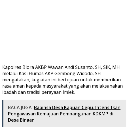
Kapolres Blora AKBP Wawan Andi Susanto, SH, SIK, MH
melalui Kasi Humas AKP Gembong Widodo, SH
mengatakan, kegiatan ini bertujuan untuk memberikan
rasa aman kepada masyarakat yang akan melaksanakan
ibadah dan tradisi perayaan Imlek.
BACA JUGA
Babinsa Desa Kapuan Cepu, Intensifkan
Pengawasan Kemajuan Pembangunan KDKMP di
Desa Binaan