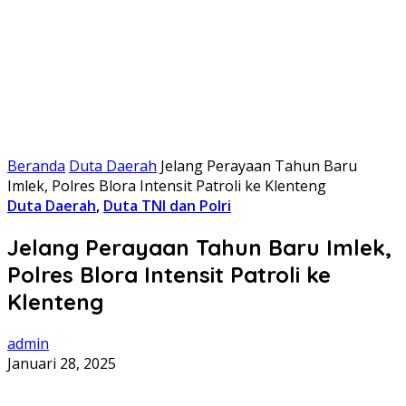
Beranda
Duta Daerah
Jelang Perayaan Tahun Baru
Imlek, Polres Blora Intensit Patroli ke Klenteng
Duta Daerah
,
Duta TNI dan Polri
Jelang Perayaan Tahun Baru Imlek,
Polres Blora Intensit Patroli ke
Klenteng
admin
Januari 28, 2025