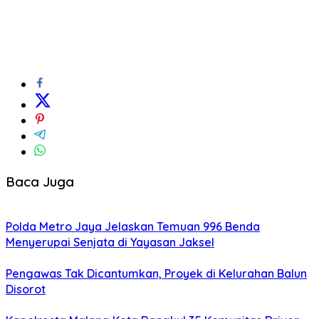
Baca Juga
Polda Metro Jaya Jelaskan Temuan 996 Benda
Menyerupai Senjata di Yayasan Jaksel
Pengawas Tak Dicantumkan, Proyek di Kelurahan Balun
Disorot