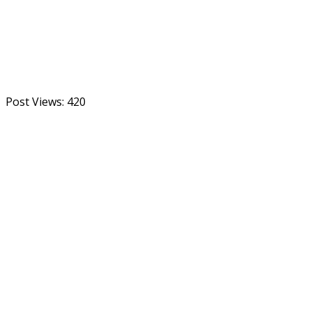
Post Views:
420