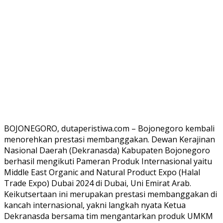
BOJONEGORO, dutaperistiwa.com – Bojonegoro kembali
menorehkan prestasi membanggakan. Dewan Kerajinan
Nasional Daerah (Dekranasda) Kabupaten Bojonegoro
berhasil mengikuti Pameran Produk Internasional yaitu
Middle East Organic and Natural Product Expo (Halal
Trade Expo) Dubai 2024 di Dubai, Uni Emirat Arab.
Keikutsertaan ini merupakan prestasi membanggakan di
kancah internasional, yakni langkah nyata Ketua
Dekranasda bersama tim mengantarkan produk UMKM