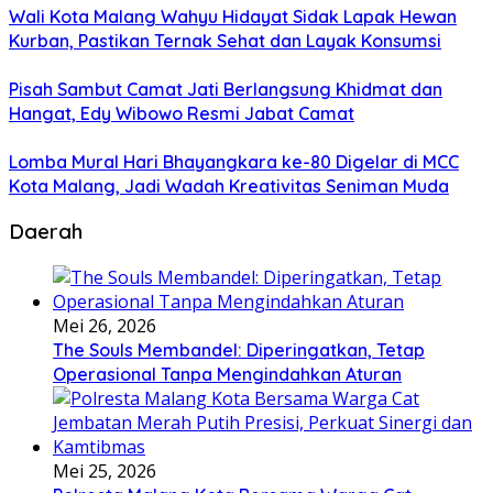
Wali Kota Malang Wahyu Hidayat Sidak Lapak Hewan
Kurban, Pastikan Ternak Sehat dan Layak Konsumsi
Pisah Sambut Camat Jati Berlangsung Khidmat dan
Hangat, Edy Wibowo Resmi Jabat Camat
Lomba Mural Hari Bhayangkara ke-80 Digelar di MCC
Kota Malang, Jadi Wadah Kreativitas Seniman Muda
Daerah
Mei 26, 2026
The Souls Membandel: Diperingatkan, Tetap
Operasional Tanpa Mengindahkan Aturan
Mei 25, 2026