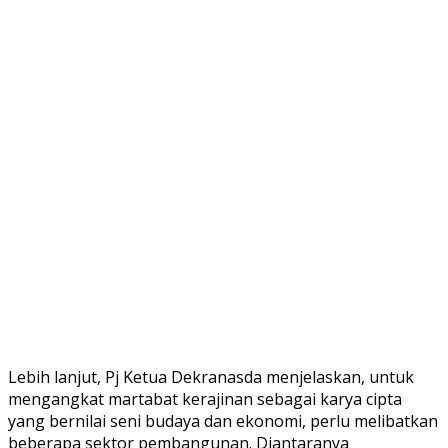
Lebih lanjut, Pj Ketua Dekranasda menjelaskan, untuk
mengangkat martabat kerajinan sebagai karya cipta
yang bernilai seni budaya dan ekonomi, perlu melibatkan
beberapa sektor pembangunan. Diantaranya