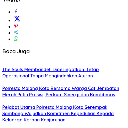
Terkait
Baca Juga
The Souls Membandel: Diperingatkan, Tetap
Operasional Tanpa Mengindahkan Aturan
Polresta Malang Kota Bersama Warga Cat Jembatan
Merah Putih Presisi, Perkuat Sinergi dan Kamtibmas
Pejabat Utama Polresta Malang Kota Serempak
Sambang Wujudkan Komitmen Kepedulian Kepada
Keluarga Korban Kanjuruhan