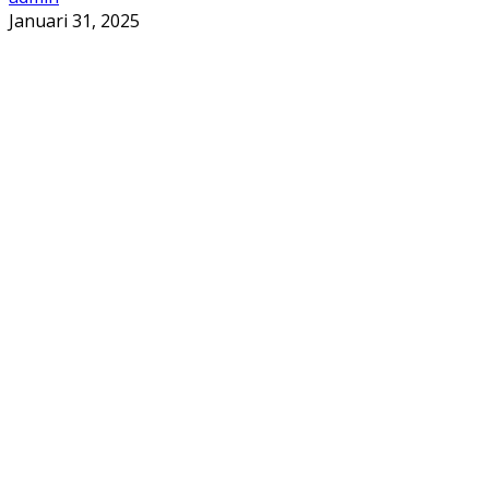
Januari 31, 2025