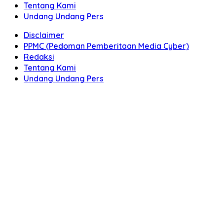
Tentang Kami
Undang Undang Pers
Disclaimer
PPMC (Pedoman Pemberitaan Media Cyber)
Redaksi
Tentang Kami
Undang Undang Pers