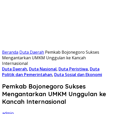
Beranda
Duta Daerah
Pemkab Bojonegoro Sukses
Mengantarkan UMKM Unggulan ke Kancah
Internasional
Duta Daerah
,
Duta Nasional
,
Duta Peristiwa
,
Duta
Politik dan Pemerintahan
,
Duta Sosial dan Ekonomi
Pemkab Bojonegoro Sukses
Mengantarkan UMKM Unggulan ke
Kancah Internasional
admin