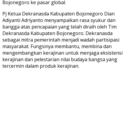
Bojonegoro ke pasar global.
Pj Ketua Dekranasda Kabupaten Bojonegoro Dian
Adiyanti Adriyanto menyampaikan rasa syukur dan
bangga atas pencapaian yang telah diraih oleh Tim
Dekranasda Kabupaten Bojonegoro. Dekranasda
sebagai mitra pemerintah menjadi wadah partisipasi
masyarakat. Fungsinya membantu, membina dan
mengembangkan kerajinan untuk menjaga eksistensi
kerajinan dan pelestarian nilai budaya bangsa yang
tercermin dalam produk kerajinan.