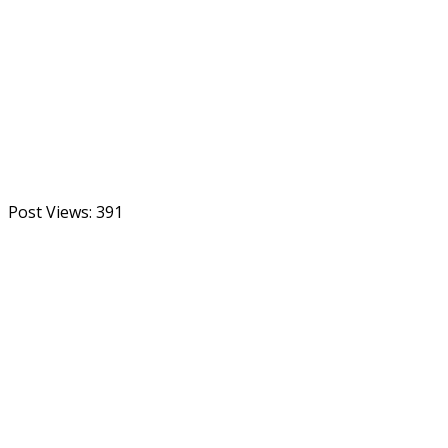
Post Views:
391