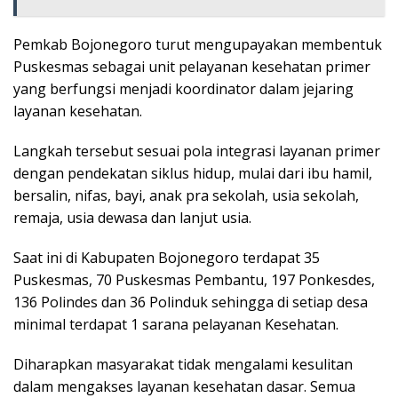
Pemkab Bojonegoro turut mengupayakan membentuk
Puskesmas sebagai unit pelayanan kesehatan primer
yang berfungsi menjadi koordinator dalam jejaring
layanan kesehatan.
Langkah tersebut sesuai pola integrasi layanan primer
dengan pendekatan siklus hidup, mulai dari ibu hamil,
bersalin, nifas, bayi, anak pra sekolah, usia sekolah,
remaja, usia dewasa dan lanjut usia.
Saat ini di Kabupaten Bojonegoro terdapat 35
Puskesmas, 70 Puskesmas Pembantu, 197 Ponkesdes,
136 Polindes dan 36 Polinduk sehingga di setiap desa
minimal terdapat 1 sarana pelayanan Kesehatan.
Diharapkan masyarakat tidak mengalami kesulitan
dalam mengakses layanan kesehatan dasar. Semua