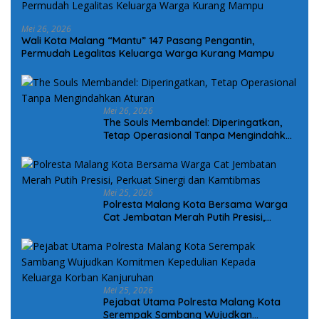
Mei 26, 2026
Wali Kota Malang “Mantu” 147 Pasang Pengantin,
Permudah Legalitas Keluarga Warga Kurang Mampu
Mei 26, 2026
The Souls Membandel: Diperingatkan,
Tetap Operasional Tanpa Mengindahkan
Aturan
Mei 25, 2026
Polresta Malang Kota Bersama Warga
Cat Jembatan Merah Putih Presisi,
Perkuat Sinergi dan Kamtibmas
Mei 25, 2026
Pejabat Utama Polresta Malang Kota
Serempak Sambang Wujudkan