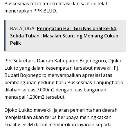
Puskesmas telah terakreditasi dan saat ini telah
menerapkan PPK BLUD.
BACA JUGA
Peringatan Hari Gizi Nasional ke-64,
Sekda Tuban : Masalah Stunting Memang Cukup
Pelik
Plh. Sekretaris Daerah Kabupaten Bojonegoro, Djoko
Lukito yang dalam kesempatan tersebut mewakili Pj.
Bupati Bojonegoro menyampaikan apresiasi atas
pembangunan gedung baru Puskesmas Tanjungharjo
dilahan seluas 7.000m2 dengan luas bangunan
mencapai 1.200m2 tersebut.
Djoko Lukito mewakili jajaran pemerintahan daerah
menjelaskan akan terus berupaya meningkatkan
kualitas SDM dalam memberikan layanan kepada