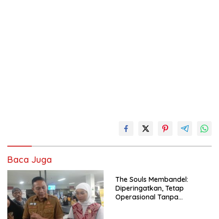
Baca Juga
The Souls Membandel:
Diperingatkan, Tetap
Operasional Tanpa
Mengindahkan Aturan