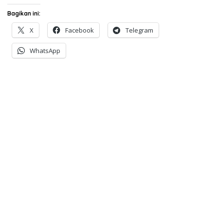
Bagikan ini:
X
Facebook
Telegram
WhatsApp