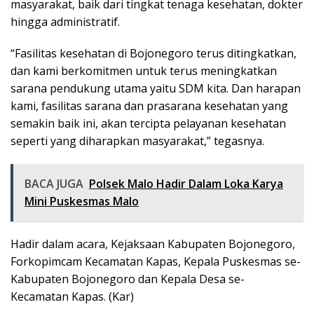
masyarakat, baik dari tingkat tenaga kesehatan, dokter
hingga administratif.
“Fasilitas kesehatan di Bojonegoro terus ditingkatkan,
dan kami berkomitmen untuk terus meningkatkan
sarana pendukung utama yaitu SDM kita. Dan harapan
kami, fasilitas sarana dan prasarana kesehatan yang
semakin baik ini, akan tercipta pelayanan kesehatan
seperti yang diharapkan masyarakat,” tegasnya.
BACA JUGA
Polsek Malo Hadir Dalam Loka Karya
Mini Puskesmas Malo
Hadir dalam acara, Kejaksaan Kabupaten Bojonegoro,
Forkopimcam Kecamatan Kapas, Kepala Puskesmas se-
Kabupaten Bojonegoro dan Kepala Desa se-
Kecamatan Kapas. (Kar)