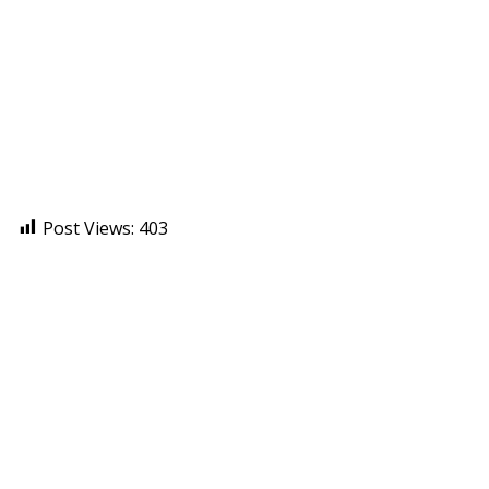
Post Views:
403