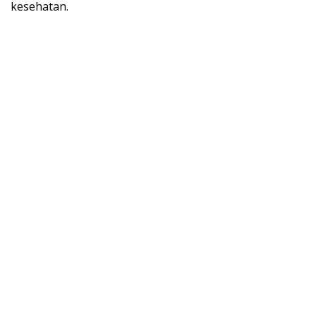
kesehatan.