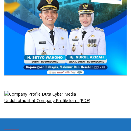
Unduh atau lihat Company Profile kami (PDF)