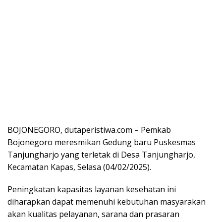
BOJONEGORO, dutaperistiwa.com – Pemkab
Bojonegoro meresmikan Gedung baru Puskesmas
Tanjungharjo yang terletak di Desa Tanjungharjo,
Kecamatan Kapas, Selasa (04/02/2025).
Peningkatan kapasitas layanan kesehatan ini
diharapkan dapat memenuhi kebutuhan masyarakan
akan kualitas pelayanan, sarana dan prasaran