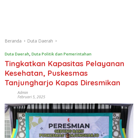
Beranda
Duta Daerah
Duta Daerah
,
Duta Politik dan Pemerintahan
Tingkatkan Kapasitas Pelayanan
Kesehatan, Puskesmas
Tanjungharjo Kapas Diresmikan
Admin
Februari 5, 2025