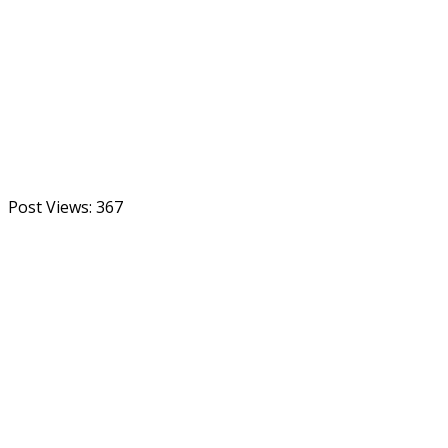
Post Views:
367