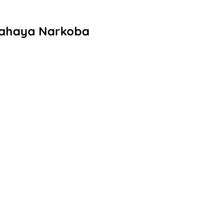
Bahaya Narkoba