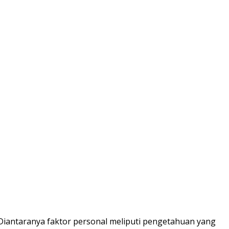
iantaranya faktor personal meliputi pengetahuan yang