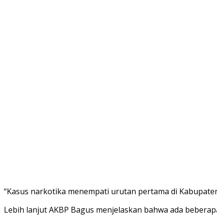
“Kasus narkotika menempati urutan pertama di Kabupaten 
Lebih lanjut AKBP Bagus menjelaskan bahwa ada beberapa