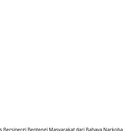
Bersinergi Bentengi Masyarakat dari Bahaya Narkoba