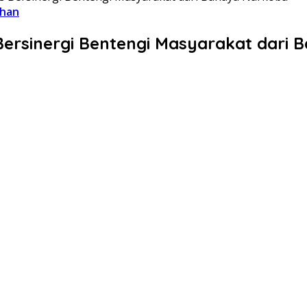
ahan
ersinergi Bentengi Masyarakat dari 