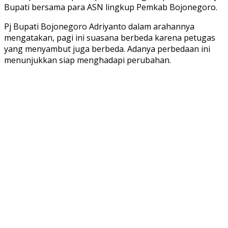
Bupati bersama para ASN lingkup Pemkab Bojonegoro.
Pj Bupati Bojonegoro Adriyanto dalam arahannya
mengatakan, pagi ini suasana berbeda karena petugas
yang menyambut juga berbeda. Adanya perbedaan ini
menunjukkan siap menghadapi perubahan.