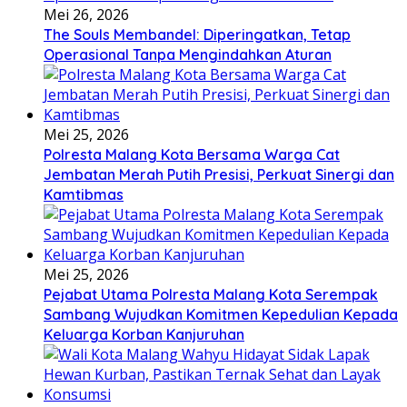
Mei 26, 2026
The Souls Membandel: Diperingatkan, Tetap
Operasional Tanpa Mengindahkan Aturan
Mei 25, 2026
Polresta Malang Kota Bersama Warga Cat
Jembatan Merah Putih Presisi, Perkuat Sinergi dan
Kamtibmas
Mei 25, 2026
Pejabat Utama Polresta Malang Kota Serempak
Sambang Wujudkan Komitmen Kepedulian Kepada
Keluarga Korban Kanjuruhan