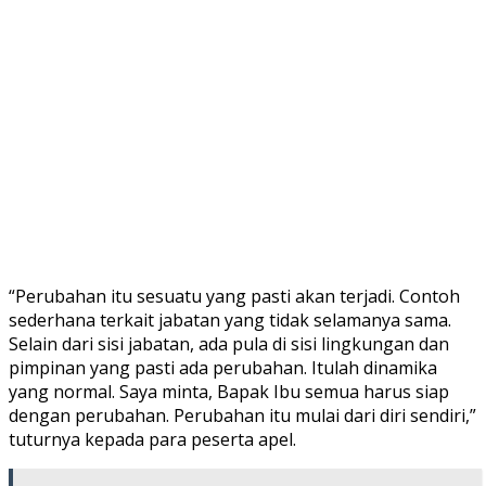
“Perubahan itu sesuatu yang pasti akan terjadi. Contoh
sederhana terkait jabatan yang tidak selamanya sama.
Selain dari sisi jabatan, ada pula di sisi lingkungan dan
pimpinan yang pasti ada perubahan. Itulah dinamika
yang normal. Saya minta, Bapak Ibu semua harus siap
dengan perubahan. Perubahan itu mulai dari diri sendiri,”
tuturnya kepada para peserta apel.