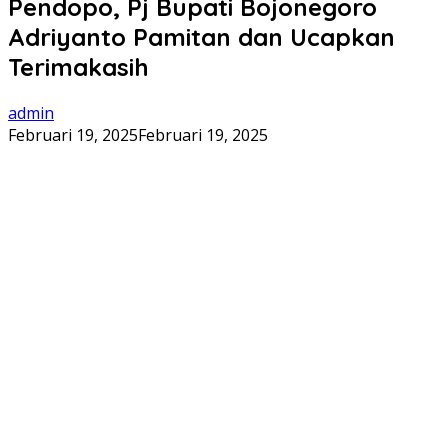
Pendopo, Pj Bupati Bojonegoro
Adriyanto Pamitan dan Ucapkan
Terimakasih
admin
Februari 19, 2025
Februari 19, 2025