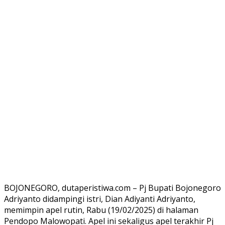
BOJONEGORO, dutaperistiwa.com – Pj Bupati Bojonegoro
Adriyanto didampingi istri, Dian Adiyanti Adriyanto,
memimpin apel rutin, Rabu (19/02/2025) di halaman
Pendopo Malowopati. Apel ini sekaligus apel terakhir Pj