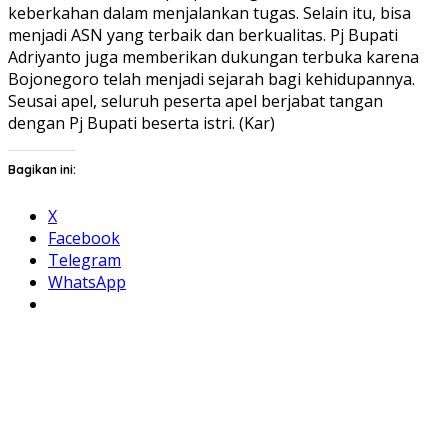
keberkahan dalam menjalankan tugas. Selain itu, bisa
menjadi ASN yang terbaik dan berkualitas. Pj Bupati
Adriyanto juga memberikan dukungan terbuka karena
Bojonegoro telah menjadi sejarah bagi kehidupannya.
Seusai apel, seluruh peserta apel berjabat tangan
dengan Pj Bupati beserta istri. (Kar)
Bagikan ini:
X
Facebook
Telegram
WhatsApp