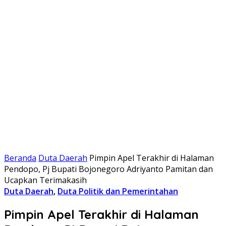
Beranda
Duta Daerah
Pimpin Apel Terakhir di Halaman
Pendopo, Pj Bupati Bojonegoro Adriyanto Pamitan dan
Ucapkan Terimakasih
Duta Daerah
,
Duta Politik dan Pemerintahan
Pimpin Apel Terakhir di Halaman