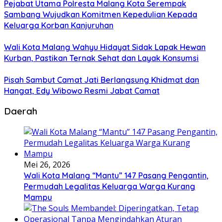
Pejabat Utama Polresta Malang Kota Serempak
Sambang Wujudkan Komitmen Kepedulian Kepada
Keluarga Korban Kanjuruhan
Wali Kota Malang Wahyu Hidayat Sidak Lapak Hewan
Kurban, Pastikan Ternak Sehat dan Layak Konsumsi
Pisah Sambut Camat Jati Berlangsung Khidmat dan
Hangat, Edy Wibowo Resmi Jabat Camat
Daerah
Mei 26, 2026
Wali Kota Malang “Mantu” 147 Pasang Pengantin,
Permudah Legalitas Keluarga Warga Kurang
Mampu