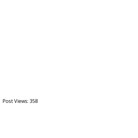
Post Views:
358