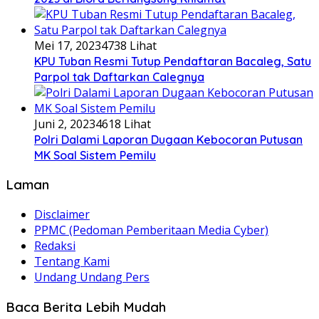
Mei 17, 2023
4738 Lihat
KPU Tuban Resmi Tutup Pendaftaran Bacaleg, Satu
Parpol tak Daftarkan Calegnya
Juni 2, 2023
4618 Lihat
Polri Dalami Laporan Dugaan Kebocoran Putusan
MK Soal Sistem Pemilu
Laman
Disclaimer
PPMC (Pedoman Pemberitaan Media Cyber)
Redaksi
Tentang Kami
Undang Undang Pers
Baca Berita Lebih Mudah