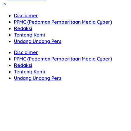
Disclaimer
PPMC (Pedoman Pemberitaan Media Cyber)
Redaksi
Tentang Kami
Undang Undang Pers
Disclaimer
PPMC (Pedoman Pemberitaan Media Cyber)
Redaksi
Tentang Kami
Undang Undang Pers