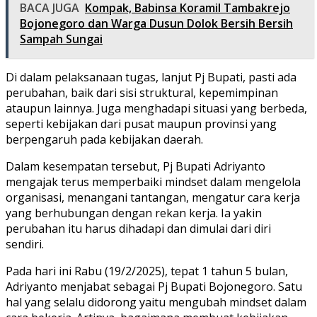
BACA JUGA
Kompak, Babinsa Koramil Tambakrejo
Bojonegoro dan Warga Dusun Dolok Bersih Bersih
Sampah Sungai
Di dalam pelaksanaan tugas, lanjut Pj Bupati, pasti ada
perubahan, baik dari sisi struktural, kepemimpinan
ataupun lainnya. Juga menghadapi situasi yang berbeda,
seperti kebijakan dari pusat maupun provinsi yang
berpengaruh pada kebijakan daerah.
Dalam kesempatan tersebut, Pj Bupati Adriyanto
mengajak terus memperbaiki mindset dalam mengelola
organisasi, menangani tantangan, mengatur cara kerja
yang berhubungan dengan rekan kerja. Ia yakin
perubahan itu harus dihadapi dan dimulai dari diri
sendiri.
Pada hari ini Rabu (19/2/2025), tepat 1 tahun 5 bulan,
Adriyanto menjabat sebagai Pj Bupati Bojonegoro. Satu
hal yang selalu didorong yaitu mengubah mindset dalam