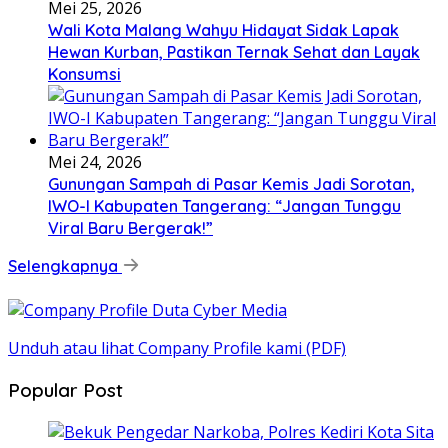
Mei 25, 2026
Wali Kota Malang Wahyu Hidayat Sidak Lapak
Hewan Kurban, Pastikan Ternak Sehat dan Layak
Konsumsi
Mei 24, 2026
Gunungan Sampah di Pasar Kemis Jadi Sorotan,
IWO-I Kabupaten Tangerang: “Jangan Tunggu
Viral Baru Bergerak!”
Selengkapnya
Unduh atau lihat Company Profile kami (PDF)
Popular Post