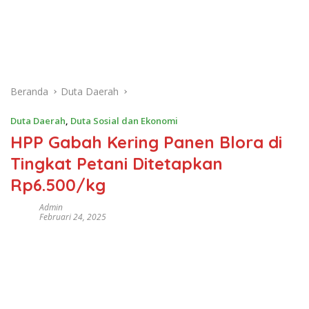
Beranda
Duta Daerah
Duta Daerah
,
Duta Sosial dan Ekonomi
HPP Gabah Kering Panen Blora di
Tingkat Petani Ditetapkan
Rp6.500/kg
Admin
Februari 24, 2025