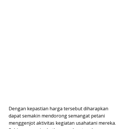
Dengan kepastian harga tersebut diharapkan
dapat semakin mendorong semangat petani
menggenjot aktivitas kegiatan usahatani mereka.