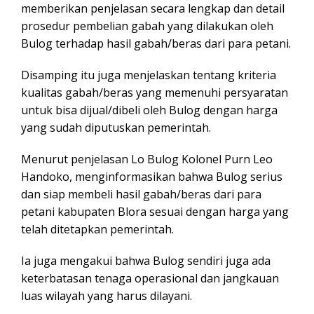
memberikan penjelasan secara lengkap dan detail
prosedur pembelian gabah yang dilakukan oleh
Bulog terhadap hasil gabah/beras dari para petani.
Disamping itu juga menjelaskan tentang kriteria
kualitas gabah/beras yang memenuhi persyaratan
untuk bisa dijual/dibeli oleh Bulog dengan harga
yang sudah diputuskan pemerintah.
Menurut penjelasan Lo Bulog Kolonel Purn Leo
Handoko, menginformasikan bahwa Bulog serius
dan siap membeli hasil gabah/beras dari para
petani kabupaten Blora sesuai dengan harga yang
telah ditetapkan pemerintah.
Ia juga mengakui bahwa Bulog sendiri juga ada
keterbatasan tenaga operasional dan jangkauan
luas wilayah yang harus dilayani.