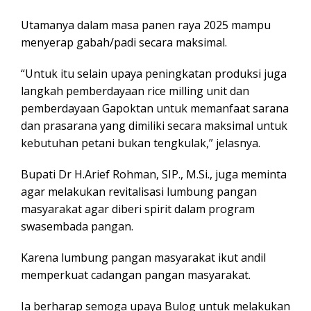
Utamanya dalam masa panen raya 2025 mampu
menyerap gabah/padi secara maksimal.
“Untuk itu selain upaya peningkatan produksi juga
langkah pemberdayaan rice milling unit dan
pemberdayaan Gapoktan untuk memanfaat sarana
dan prasarana yang dimiliki secara maksimal untuk
kebutuhan petani bukan tengkulak,” jelasnya.
Bupati Dr H.Arief Rohman, SIP., M.Si., juga meminta
agar melakukan revitalisasi lumbung pangan
masyarakat agar diberi spirit dalam program
swasembada pangan.
Karena lumbung pangan masyarakat ikut andil
memperkuat cadangan pangan masyarakat.
Ia berharap semoga upaya Bulog untuk melakukan