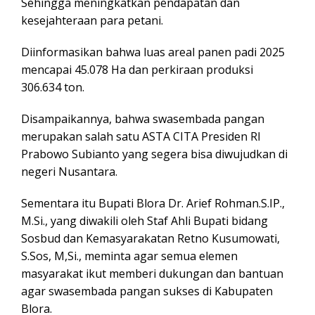
Sehingga meningkatkan pendapatan dan
kesejahteraan para petani.
Diinformasikan bahwa luas areal panen padi 2025
mencapai 45.078 Ha dan perkiraan produksi
306.634 ton.
Disampaikannya, bahwa swasembada pangan
merupakan salah satu ASTA CITA Presiden RI
Prabowo Subianto yang segera bisa diwujudkan di
negeri Nusantara.
Sementara itu Bupati Blora Dr. Arief Rohman.S.IP.,
M.Si., yang diwakili oleh Staf Ahli Bupati bidang
Sosbud dan Kemasyarakatan Retno Kusumowati,
S.Sos, M,Si., meminta agar semua elemen
masyarakat ikut memberi dukungan dan bantuan
agar swasembada pangan sukses di Kabupaten
Blora.