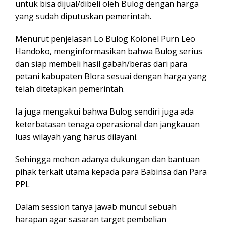
untuk bisa dijual/dibeli oleh Bulog dengan harga
yang sudah diputuskan pemerintah.
Menurut penjelasan Lo Bulog Kolonel Purn Leo
Handoko, menginformasikan bahwa Bulog serius
dan siap membeli hasil gabah/beras dari para
petani kabupaten Blora sesuai dengan harga yang
telah ditetapkan pemerintah.
Ia juga mengakui bahwa Bulog sendiri juga ada
keterbatasan tenaga operasional dan jangkauan
luas wilayah yang harus dilayani.
Sehingga mohon adanya dukungan dan bantuan
pihak terkait utama kepada para Babinsa dan Para
PPL
Dalam session tanya jawab muncul sebuah
harapan agar sasaran target pembelian