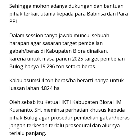
Sehingga mohon adanya dukungan dan bantuan
pihak terkait utama kepada para Babinsa dan Para
PPL
Dalam session tanya jawab muncul sebuah
harapan agar sasaran target pembelian
gabah/beras di Kabupaten Blora dinaikan,
karena untuk masa panen 2025 target pembelian
Bulog hanya 19.296 ton setara beras.
Kalau asumsi 4 ton beras/ha berarti hanya untuk
luasan lahan 4.824 ha.
Oleh sebab itu Ketua HKTI Kabupaten Blora HM
Kusnanto, SH, meminta perhatian khusus kepada
pihak Bulog agar prosedur pembelian gabah/beras
jangan terkesan terlalu prosedural dan alurnya
terlalu panjang.