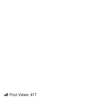
Post Views:
417