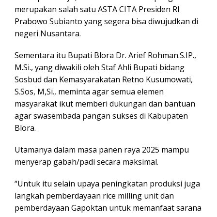
merupakan salah satu ASTA CITA Presiden RI
Prabowo Subianto yang segera bisa diwujudkan di
negeri Nusantara.
Sementara itu Bupati Blora Dr. Arief Rohman.S.IP.,
M.Si., yang diwakili oleh Staf Ahli Bupati bidang
Sosbud dan Kemasyarakatan Retno Kusumowati,
S.Sos, M,Si., meminta agar semua elemen
masyarakat ikut memberi dukungan dan bantuan
agar swasembada pangan sukses di Kabupaten
Blora.
Utamanya dalam masa panen raya 2025 mampu
menyerap gabah/padi secara maksimal.
“Untuk itu selain upaya peningkatan produksi juga
langkah pemberdayaan rice milling unit dan
pemberdayaan Gapoktan untuk memanfaat sarana