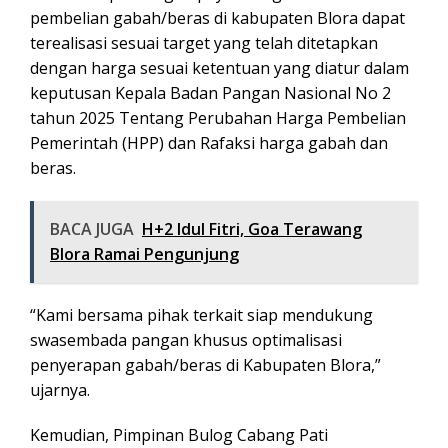
pembelian gabah/beras di kabupaten Blora dapat
terealisasi sesuai target yang telah ditetapkan
dengan harga sesuai ketentuan yang diatur dalam
keputusan Kepala Badan Pangan Nasional No 2
tahun 2025 Tentang Perubahan Harga Pembelian
Pemerintah (HPP) dan Rafaksi harga gabah dan
beras.
BACA JUGA
H+2 Idul Fitri, Goa Terawang
Blora Ramai Pengunjung
“Kami bersama pihak terkait siap mendukung
swasembada pangan khusus optimalisasi
penyerapan gabah/beras di Kabupaten Blora,”
ujarnya.
Kemudian, Pimpinan Bulog Cabang Pati