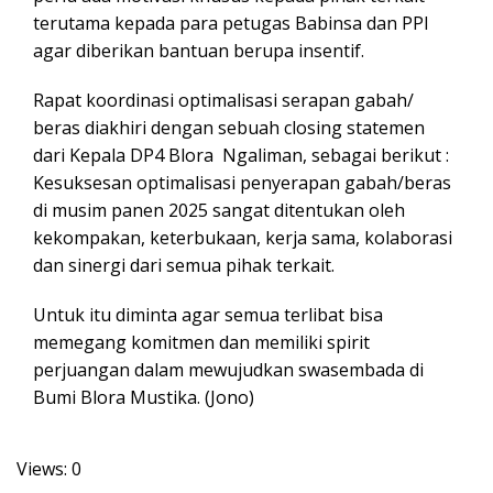
terutama kepada para petugas Babinsa dan PPl
agar diberikan bantuan berupa insentif.
Rapat koordinasi optimalisasi serapan gabah/
beras diakhiri dengan sebuah closing statemen
dari Kepala DP4 Blora Ngaliman, sebagai berikut :
Kesuksesan optimalisasi penyerapan gabah/beras
di musim panen 2025 sangat ditentukan oleh
kekompakan, keterbukaan, kerja sama, kolaborasi
dan sinergi dari semua pihak terkait.
Untuk itu diminta agar semua terlibat bisa
memegang komitmen dan memiliki spirit
perjuangan dalam mewujudkan swasembada di
Bumi Blora Mustika. (Jono)
Views: 0