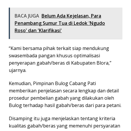
BACA JUGA
Belum Ada Kejelasan, Para
Penambang Sumur Tua di Ledok 'Ngudo
Roso' dan 'Klarifikasi'
“Kami bersama pihak terkait siap mendukung
swasembada pangan khusus optimalisasi
penyerapan gabah/beras di Kabupaten Blora,”
ujarnya.
Kemudian, Pimpinan Bulog Cabang Pati
memberikan penjelasan secara lengkap dan detail
prosedur pembelian gabah yang dilakukan oleh
Bulog terhadap hasil gabah/beras dari para petani.
Disamping itu juga menjelaskan tentang kriteria
kualitas gabah/beras yang memenuhi persyaratan