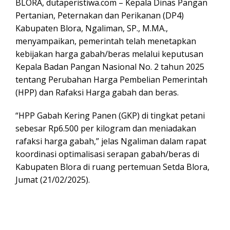
BLORA, dutaperistiwa.com – Kepala Dinas Pangan
Pertanian, Peternakan dan Perikanan (DP4)
Kabupaten Blora, Ngaliman, SP., M.MA.,
menyampaikan, pemerintah telah menetapkan
kebijakan harga gabah/beras melalui keputusan
Kepala Badan Pangan Nasional No. 2 tahun 2025
tentang Perubahan Harga Pembelian Pemerintah
(HPP) dan Rafaksi Harga gabah dan beras.
“HPP Gabah Kering Panen (GKP) di tingkat petani
sebesar Rp6.500 per kilogram dan meniadakan
rafaksi harga gabah,” jelas Ngaliman dalam rapat
koordinasi optimalisasi serapan gabah/beras di
Kabupaten Blora di ruang pertemuan Setda Blora,
Jumat (21/02/2025).