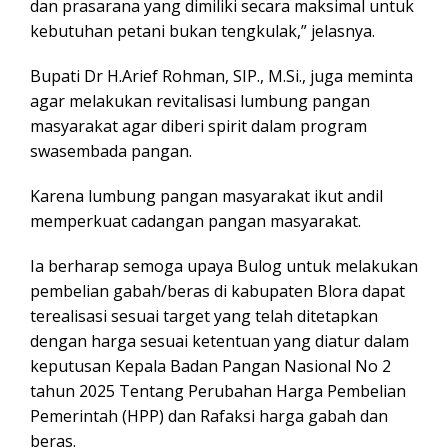
dan prasarana yang dimiliki secara maksimal untuk
kebutuhan petani bukan tengkulak,” jelasnya.
Bupati Dr H.Arief Rohman, SIP., M.Si., juga meminta
agar melakukan revitalisasi lumbung pangan
masyarakat agar diberi spirit dalam program
swasembada pangan.
Karena lumbung pangan masyarakat ikut andil
memperkuat cadangan pangan masyarakat.
Ia berharap semoga upaya Bulog untuk melakukan
pembelian gabah/beras di kabupaten Blora dapat
terealisasi sesuai target yang telah ditetapkan
dengan harga sesuai ketentuan yang diatur dalam
keputusan Kepala Badan Pangan Nasional No 2
tahun 2025 Tentang Perubahan Harga Pembelian
Pemerintah (HPP) dan Rafaksi harga gabah dan
beras.