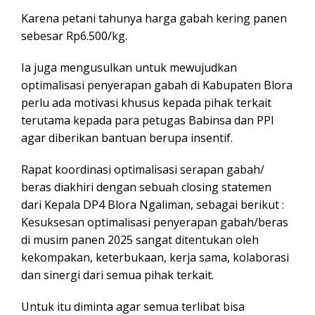
Karena petani tahunya harga gabah kering panen
sebesar Rp6.500/kg.
Ia juga mengusulkan untuk mewujudkan
optimalisasi penyerapan gabah di Kabupaten Blora
perlu ada motivasi khusus kepada pihak terkait
terutama kepada para petugas Babinsa dan PPl
agar diberikan bantuan berupa insentif.
Rapat koordinasi optimalisasi serapan gabah/
beras diakhiri dengan sebuah closing statemen
dari Kepala DP4 Blora Ngaliman, sebagai berikut :
Kesuksesan optimalisasi penyerapan gabah/beras
di musim panen 2025 sangat ditentukan oleh
kekompakan, keterbukaan, kerja sama, kolaborasi
dan sinergi dari semua pihak terkait.
Untuk itu diminta agar semua terlibat bisa