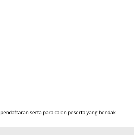
pendaftaran serta para calon peserta yang hendak