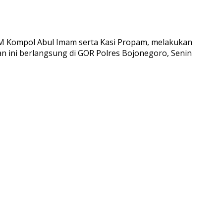
DM Kompol Abul Imam serta Kasi Propam, melakukan
 ini berlangsung di GOR Polres Bojonegoro, Senin