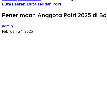
Duta Daerah
,
Duta TNI dan Polri
Penerimaan Anggota Polri 2025 di B
admin
Februari 24, 2025