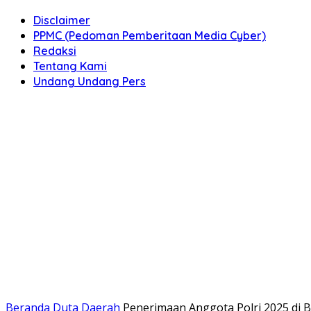
Disclaimer
PPMC (Pedoman Pemberitaan Media Cyber)
Redaksi
Tentang Kami
Undang Undang Pers
Beranda
Duta Daerah
Penerimaan Anggota Polri 2025 di 