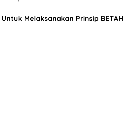
l Untuk Melaksanakan Prinsip BETAH