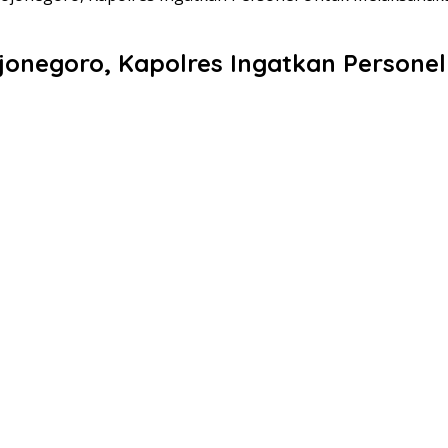
ojonegoro, Kapolres Ingatkan Persone