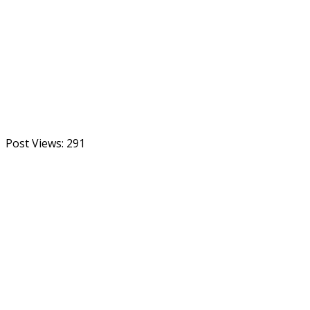
Post Views:
291