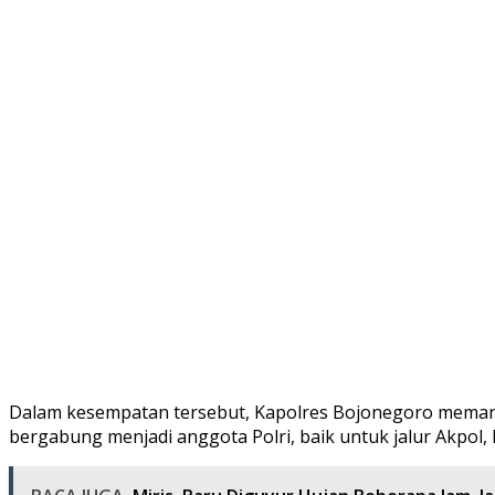
Dalam kesempatan tersebut, Kapolres Bojonegoro memant
bergabung menjadi anggota Polri, baik untuk jalur Akpol