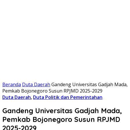
Beranda
Duta Daerah
Gandeng Universitas Gadjah Mada,
Pemkab Bojonegoro Susun RPJMD 2025-2029
Duta Daerah
,
Duta Politik dan Pemerintahan
Gandeng Universitas Gadjah Mada,
Pemkab Bojonegoro Susun RPJMD
2025-2029