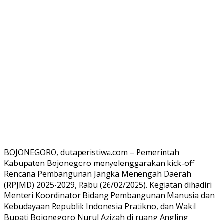
BOJONEGORO, dutaperistiwa.com – Pemerintah
Kabupaten Bojonegoro menyelenggarakan kick-off
Rencana Pembangunan Jangka Menengah Daerah
(RPJMD) 2025-2029, Rabu (26/02/2025). Kegiatan dihadiri
Menteri Koordinator Bidang Pembangunan Manusia dan
Kebudayaan Republik Indonesia Pratikno, dan Wakil
Bupati Bojonegoro Nurul Azizah di ruang Angling