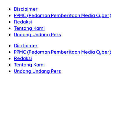
Disclaimer
PPMC (Pedoman Pemberitaan Media Cyber)
Redaksi
Tentang Kami
Undang Undang Pers
Disclaimer
PPMC (Pedoman Pemberitaan Media Cyber)
Redaksi
Tentang Kami
Undang Undang Pers