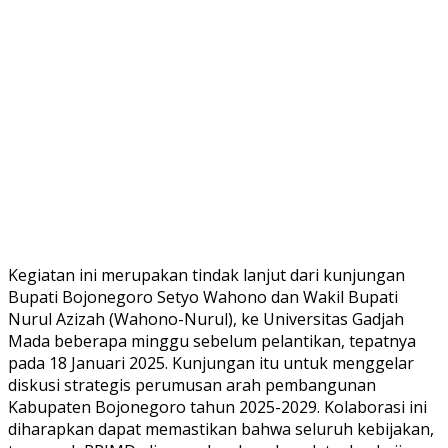
Kegiatan ini merupakan tindak lanjut dari kunjungan
Bupati Bojonegoro Setyo Wahono dan Wakil Bupati
Nurul Azizah (Wahono-Nurul), ke Universitas Gadjah
Mada beberapa minggu sebelum pelantikan, tepatnya
pada 18 Januari 2025. Kunjungan itu untuk menggelar
diskusi strategis perumusan arah pembangunan
Kabupaten Bojonegoro tahun 2025-2029. Kolaborasi ini
diharapkan dapat memastikan bahwa seluruh kebijakan,