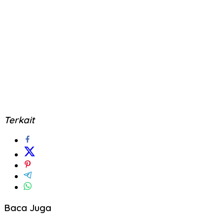
Terkait
Baca Juga