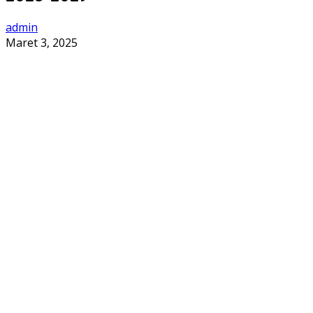
admin
Maret 3, 2025