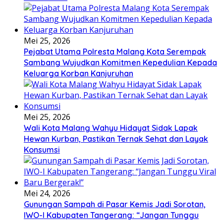
Mei 25, 2026
Pejabat Utama Polresta Malang Kota Serempak
Sambang Wujudkan Komitmen Kepedulian Kepada
Keluarga Korban Kanjuruhan
Mei 25, 2026
Wali Kota Malang Wahyu Hidayat Sidak Lapak
Hewan Kurban, Pastikan Ternak Sehat dan Layak
Konsumsi
Mei 24, 2026
Gunungan Sampah di Pasar Kemis Jadi Sorotan,
IWO-I Kabupaten Tangerang: “Jangan Tunggu