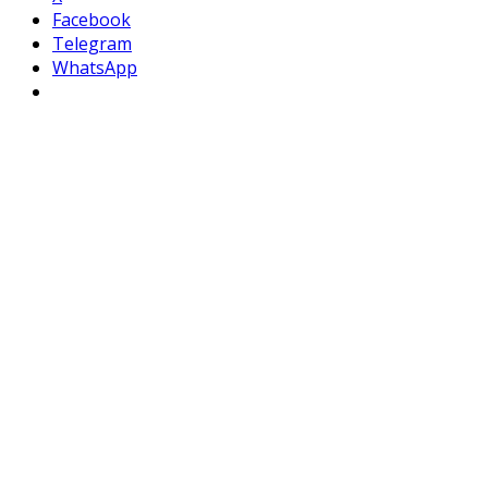
Facebook
Telegram
WhatsApp