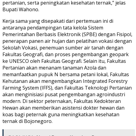
pertanian, serta peningkatan kesehatan ternak,” jelas
Bupati Wahono.
Kerja sama yang disepakati dari pertemuan ini di
antaranya pendampingan tata kelola Sistem
Pemerintahan Berbasis Elektronik (SPBE) dengan Fisipol,
penerapan panen air hujan dan pelatihan vokasi dengan
Sekolah Vokasi, penemuan sumber air tanah dengan
Fakultas Geografi, dan proses pengembangan geopark
ke UNESCO oleh Fakultas Geografi. Selain itu, Fakultas
Pertanian akan menanam tanaman Azola dan
memanfaatkan pupuk N bersama petani lokal, Fakultas
Kehutanan akan mengembangkan Integrated Forestry
Farming System (IFFS), dan Fakultas Teknologi Pertanian
akan menginisiasi pusat pengembangan agroindustri
modern. Di sektor peternakan, Fakultas Kedokteran
Hewan akan memberikan asistensi dokter hewan dan
koas bagi peternak guna meningkatkan kesehatan
ternak di Bojonegoro.