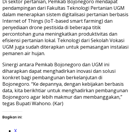
Di sektor pertanian, Pemkab Bojonegoro mendapat
pendampingan dari Fakultas Teknologi Pertanian UGM
dalam menerapkan sistem digitalisasi pertanian berbasis
Internet of Things (IoT-based smart farming) dan
penyediaan drone pestisida di beberapa titik
percontohan guna meningkatkan produktivitas dan
efisiensi pertanian lokal. Teknologi dari Sekolah Vokasi
UGM juga sudah diterapkan untuk pemasangan instalasi
pemanen air hujan.
Sinergi antara Pemkab Bojonegoro dan UGM ini
diharapkan dapat menghadirkan inovasi dan solusi
konkret bagi pembangunan berkelanjutan di
Bojonegoro. “Ke depannya, dengan kebijakan berbasis
data, kita berikhtiar untuk menghadirkan pembangunan
Bojonegoro agar lebih makmur dan membanggakan,”
tegas Bupati Wahono. (Kar)
Bagikan ini:
X