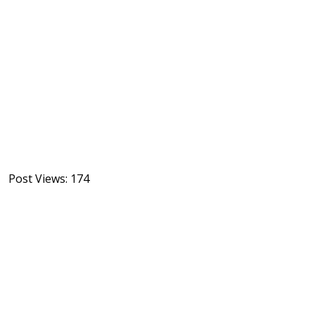
Post Views:
174