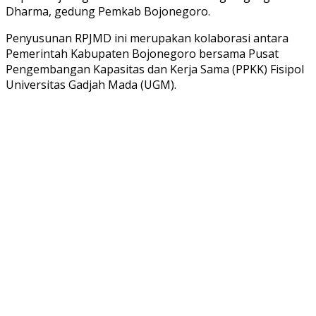
Dharma, gedung Pemkab Bojonegoro.
Penyusunan RPJMD ini merupakan kolaborasi antara
Pemerintah Kabupaten Bojonegoro bersama Pusat
Pengembangan Kapasitas dan Kerja Sama (PPKK) Fisipol
Universitas Gadjah Mada (UGM).