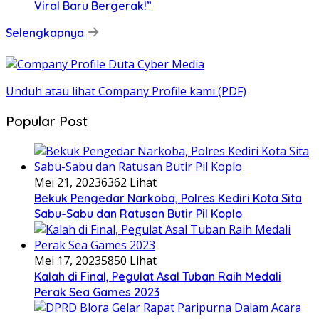
Viral Baru Bergerak!”
Selengkapnya
Unduh atau lihat Company Profile kami (PDF)
Popular Post
Mei 21, 2023
6362 Lihat
Bekuk Pengedar Narkoba, Polres Kediri Kota Sita
Sabu-Sabu dan Ratusan Butir Pil Koplo
Mei 17, 2023
5850 Lihat
Kalah di Final, Pegulat Asal Tuban Raih Medali
Perak Sea Games 2023