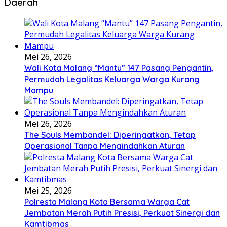
Daerah
Mei 26, 2026
Wali Kota Malang “Mantu” 147 Pasang Pengantin,
Permudah Legalitas Keluarga Warga Kurang
Mampu
Mei 26, 2026
The Souls Membandel: Diperingatkan, Tetap
Operasional Tanpa Mengindahkan Aturan
Mei 25, 2026
Polresta Malang Kota Bersama Warga Cat
Jembatan Merah Putih Presisi, Perkuat Sinergi dan
Kamtibmas