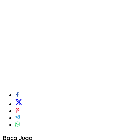
Baca Juga