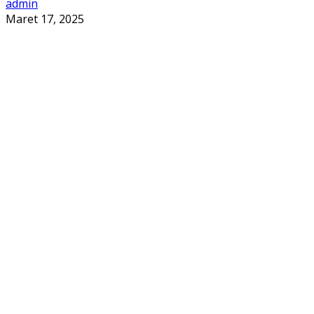
admin
Maret 17, 2025