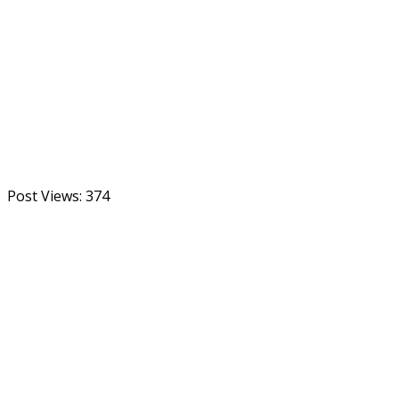
Post Views:
374