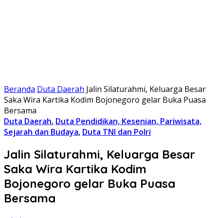
Beranda
Duta Daerah
Jalin Silaturahmi, Keluarga Besar
Saka Wira Kartika Kodim Bojonegoro gelar Buka Puasa
Bersama
Duta Daerah
,
Duta Pendidikan, Kesenian, Pariwisata,
Sejarah dan Budaya
,
Duta TNI dan Polri
Jalin Silaturahmi, Keluarga Besar
Saka Wira Kartika Kodim
Bojonegoro gelar Buka Puasa
Bersama