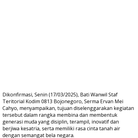
Dikonfirmasi, Senin (17/03/2025), Bati Wanwil Staf
Teritorial Kodim 0813 Bojonegoro, Serma Ervan Mei
Cahyo, menyampaikan, tujuan diselenggarakan kegiatan
tersebut dalam rangka membina dan membentuk
generasi muda yang disiplin, terampil, inovatif dan
berjiwa kesatria, serta memiliki rasa cinta tanah air
dengan semangat bela negara.