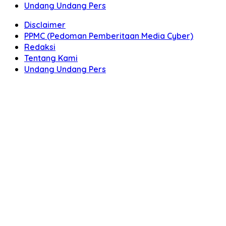
Undang Undang Pers
Disclaimer
PPMC (Pedoman Pemberitaan Media Cyber)
Redaksi
Tentang Kami
Undang Undang Pers