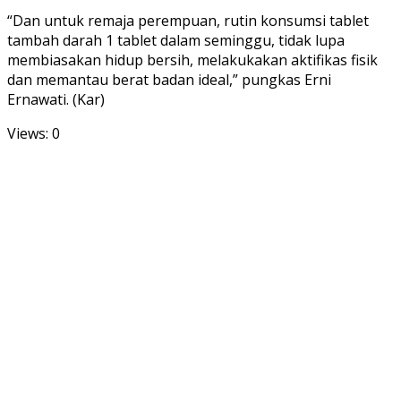
“Dan untuk remaja perempuan, rutin konsumsi tablet
tambah darah 1 tablet dalam seminggu, tidak lupa
membiasakan hidup bersih, melakukakan aktifikas fisik
dan memantau berat badan ideal,” pungkas Erni
Ernawati. (Kar)
Views: 0