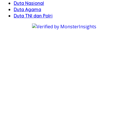
Duta Nasional
Duta Agama
Duta TNI dan Polri