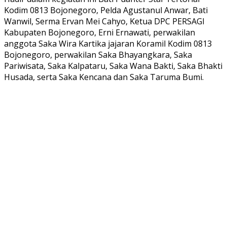
Kodim 0813 Bojonegoro, Pelda Agustanul Anwar, Bati
Wanwil, Serma Ervan Mei Cahyo, Ketua DPC PERSAGI
Kabupaten Bojonegoro, Erni Ernawati, perwakilan
anggota Saka Wira Kartika jajaran Koramil Kodim 0813
Bojonegoro, perwakilan Saka Bhayangkara, Saka
Pariwisata, Saka Kalpataru, Saka Wana Bakti, Saka Bhakti
Husada, serta Saka Kencana dan Saka Taruma Bumi.