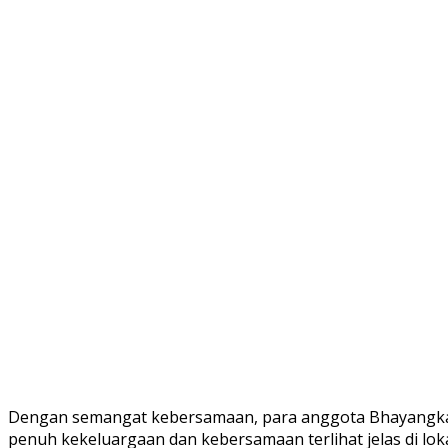
Dengan semangat kebersamaan, para anggota Bhayangkari 
penuh kekeluargaan dan kebersamaan terlihat jelas di lo