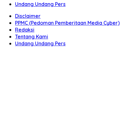
Undang Undang Pers
Disclaimer
PPMC (Pedoman Pemberitaan Media Cyber)
Redaksi
Tentang Kami
Undang Undang Pers