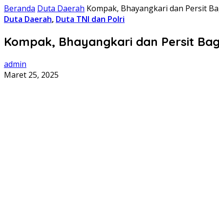
Beranda
Duta Daerah
Kompak, Bhayangkari dan Persit Ba
Duta Daerah
,
Duta TNI dan Polri
Kompak, Bhayangkari dan Persit Bag
admin
Maret 25, 2025