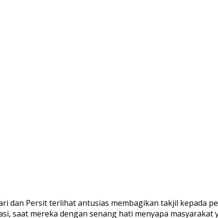
dan Persit terlihat antusias membagikan takjil kepada pe
kasi, saat mereka dengan senang hati menyapa masyarakat y