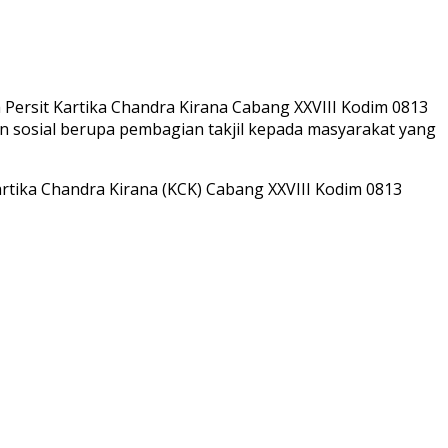
ersit Kartika Chandra Kirana Cabang XXVIII Kodim 0813
n sosial berupa pembagian takjil kepada masyarakat yang
artika Chandra Kirana (KCK) Cabang XXVIII Kodim 0813