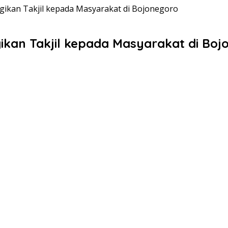
gikan Takjil kepada Masyarakat di Bojonegoro
ikan Takjil kepada Masyarakat di Boj