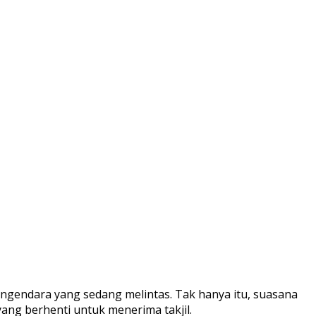
ngendara yang sedang melintas. Tak hanya itu, suasana
ang berhenti untuk menerima takjil.