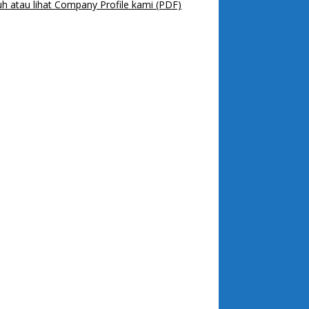
h atau lihat Company Profile kami (PDF)