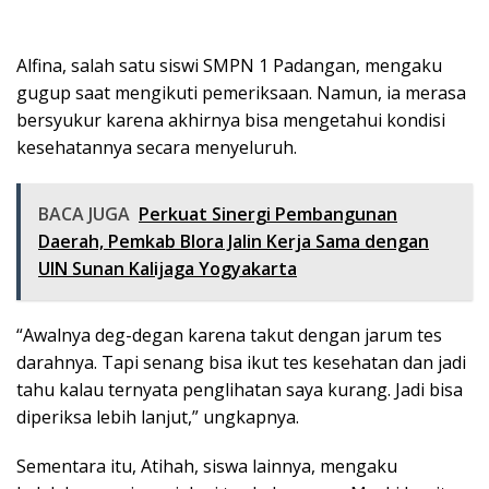
Alfina, salah satu siswi SMPN 1 Padangan, mengaku
gugup saat mengikuti pemeriksaan. Namun, ia merasa
bersyukur karena akhirnya bisa mengetahui kondisi
kesehatannya secara menyeluruh.
BACA JUGA
Perkuat Sinergi Pembangunan
Daerah, Pemkab Blora Jalin Kerja Sama dengan
UIN Sunan Kalijaga Yogyakarta
“Awalnya deg-degan karena takut dengan jarum tes
darahnya. Tapi senang bisa ikut tes kesehatan dan jadi
tahu kalau ternyata penglihatan saya kurang. Jadi bisa
diperiksa lebih lanjut,” ungkapnya.
Sementara itu, Atihah, siswa lainnya, mengaku