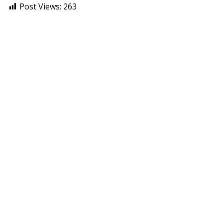
Post Views:
263