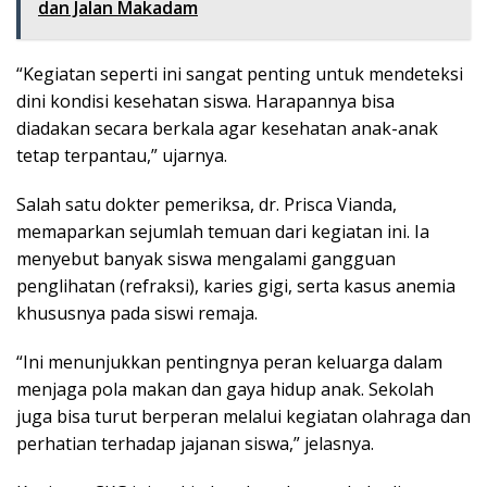
dan Jalan Makadam
“Kegiatan seperti ini sangat penting untuk mendeteksi
dini kondisi kesehatan siswa. Harapannya bisa
diadakan secara berkala agar kesehatan anak-anak
tetap terpantau,” ujarnya.
Salah satu dokter pemeriksa, dr. Prisca Vianda,
memaparkan sejumlah temuan dari kegiatan ini. Ia
menyebut banyak siswa mengalami gangguan
penglihatan (refraksi), karies gigi, serta kasus anemia
khususnya pada siswi remaja.
“Ini menunjukkan pentingnya peran keluarga dalam
menjaga pola makan dan gaya hidup anak. Sekolah
juga bisa turut berperan melalui kegiatan olahraga dan
perhatian terhadap jajanan siswa,” jelasnya.