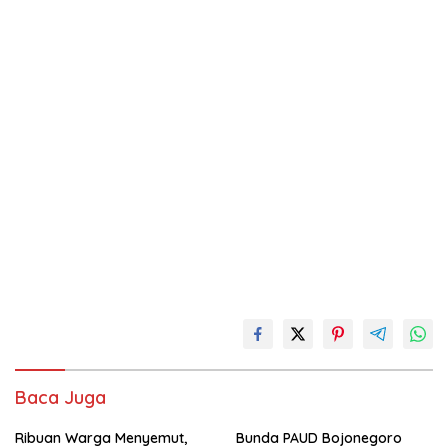
Baca Juga
Ribuan Warga Menyemut,
Bunda PAUD Bojonegoro