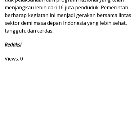
menjangkau lebih dari 16 juta penduduk. Pemerintah
berharap kegiatan ini menjadi gerakan bersama lintas
sektor demi masa depan Indonesia yang lebih sehat,
tangguh, dan cerdas.
Redaksi
Views: 0