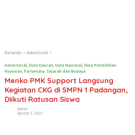
Beranda
Advertorial
Advertorial
,
Duta Daerah
,
Duta Nasional
,
Duta Pendidikan,
Kesenian, Pariwisata, Sejarah dan Budaya
Menko PMK Support Langsung
Kegiatan CKG di SMPN 1 Padangan,
Diikuti Ratusan Siswa
Admin
Agustus 5, 2025