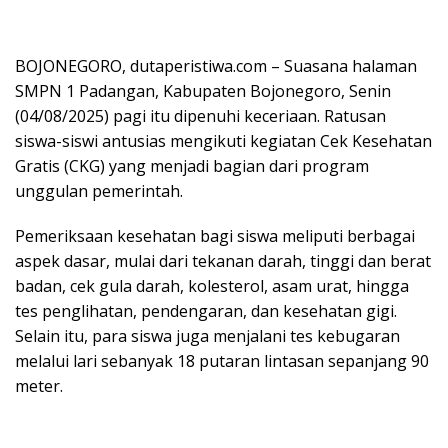
BOJONEGORO, dutaperistiwa.com – Suasana halaman
SMPN 1 Padangan, Kabupaten Bojonegoro, Senin
(04/08/2025) pagi itu dipenuhi keceriaan. Ratusan
siswa-siswi antusias mengikuti kegiatan Cek Kesehatan
Gratis (CKG) yang menjadi bagian dari program
unggulan pemerintah.
Pemeriksaan kesehatan bagi siswa meliputi berbagai
aspek dasar, mulai dari tekanan darah, tinggi dan berat
badan, cek gula darah, kolesterol, asam urat, hingga
tes penglihatan, pendengaran, dan kesehatan gigi.
Selain itu, para siswa juga menjalani tes kebugaran
melalui lari sebanyak 18 putaran lintasan sepanjang 90
meter.