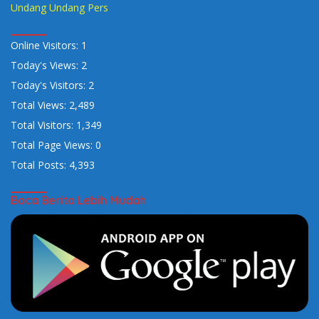
Undang Undang Pers
Online Visitors:
1
Today's Views:
2
Today's Visitors:
2
Total Views:
2,489
Total Visitors:
1,349
Total Page Views:
0
Total Posts:
4,393
Baca Berita Lebih Mudah