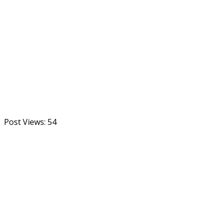
Post Views:
54