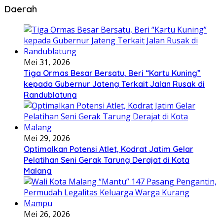
Daerah
Mei 31, 2026
Tiga Ormas Besar Bersatu, Beri “Kartu Kuning”
kepada Gubernur Jateng Terkait Jalan Rusak di
Randublatung
Mei 29, 2026
Optimalkan Potensi Atlet, Kodrat Jatim Gelar
Pelatihan Seni Gerak Tarung Derajat di Kota
Malang
Mei 26, 2026