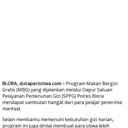
BLORA, dutaperistiwa.com –
Program Makan Bergizi
Gratis (MBG) yang dijalankan melalui Dapur Satuan
Pelayanan Pemenuhan Gizi (SPPG) Polres Blora
mendapat sambutan hangat dari para pelajar penerima
manfaat.
Selain membantu memenuhi kebutuhan gizi harian,
program ini juga dinilai membuat para siswa lebih