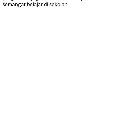
semangat belajar di sekolah.