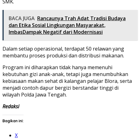
SMK.
BACA JUGA
Rancaunya Trah Adat Tradisi Budaya
dan Etika Sosial Lingkungan Masyarakat,
ImbasDampak Negatif dari Modernisasi
Dalam setiap operasional, terdapat 50 relawan yang
membantu proses produksi dan distribusi makanan.
Program ini diharapkan tidak hanya memenuhi
kebutuhan gizi anak-anak, tetapi juga menumbuhkan
kebiasaan makan sehat di kalangan pelajar Blora, serta
menjadi contoh dapur bergizi berstandar tinggi di
wilayah Polda Jawa Tengah.
Redaksi
Bagikan ini:
X