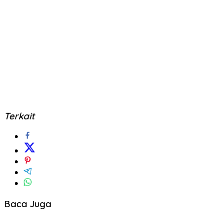
Terkait
Baca Juga