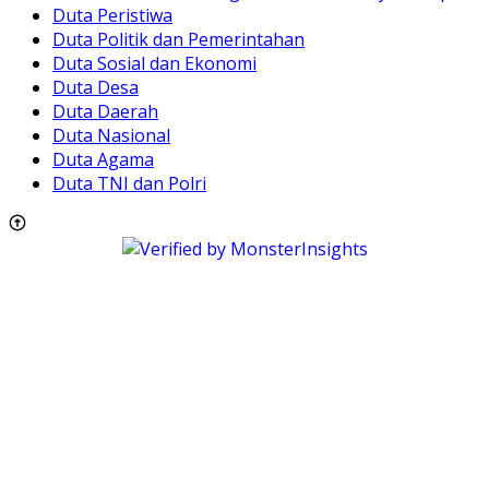
Duta Peristiwa
Duta Politik dan Pemerintahan
Duta Sosial dan Ekonomi
Duta Desa
Duta Daerah
Duta Nasional
Duta Agama
Duta TNI dan Polri