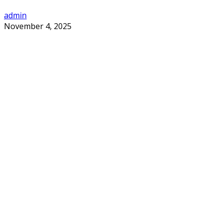
admin
November 4, 2025