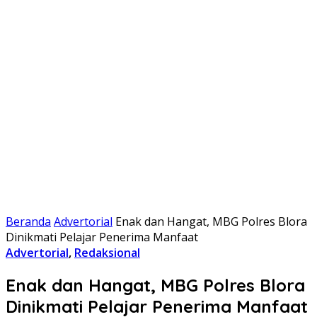
Beranda
Advertorial
Enak dan Hangat, MBG Polres Blora
Dinikmati Pelajar Penerima Manfaat
Advertorial
,
Redaksional
Enak dan Hangat, MBG Polres Blora
Dinikmati Pelajar Penerima Manfaat