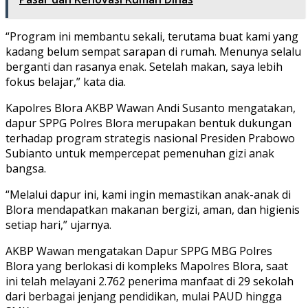
“Program ini membantu sekali, terutama buat kami yang
kadang belum sempat sarapan di rumah. Menunya selalu
berganti dan rasanya enak. Setelah makan, saya lebih
fokus belajar,” kata dia.
Kapolres Blora AKBP Wawan Andi Susanto mengatakan,
dapur SPPG Polres Blora merupakan bentuk dukungan
terhadap program strategis nasional Presiden Prabowo
Subianto untuk mempercepat pemenuhan gizi anak
bangsa.
“Melalui dapur ini, kami ingin memastikan anak-anak di
Blora mendapatkan makanan bergizi, aman, dan higienis
setiap hari,” ujarnya.
AKBP Wawan mengatakan Dapur SPPG MBG Polres
Blora yang berlokasi di kompleks Mapolres Blora, saat
ini telah melayani 2.762 penerima manfaat di 29 sekolah
dari berbagai jenjang pendidikan, mulai PAUD hingga