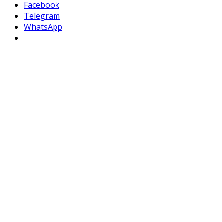
Facebook
Telegram
WhatsApp