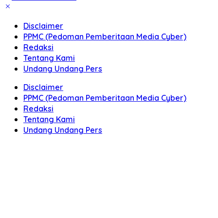
Disclaimer
PPMC (Pedoman Pemberitaan Media Cyber)
Redaksi
Tentang Kami
Undang Undang Pers
Disclaimer
PPMC (Pedoman Pemberitaan Media Cyber)
Redaksi
Tentang Kami
Undang Undang Pers