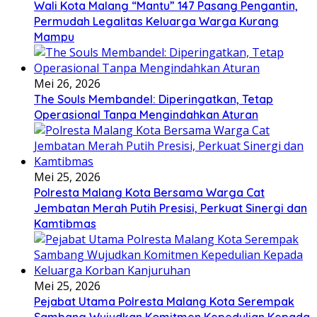
Wali Kota Malang “Mantu” 147 Pasang Pengantin,
Permudah Legalitas Keluarga Warga Kurang
Mampu
Mei 26, 2026
The Souls Membandel: Diperingatkan, Tetap
Operasional Tanpa Mengindahkan Aturan
Mei 25, 2026
Polresta Malang Kota Bersama Warga Cat
Jembatan Merah Putih Presisi, Perkuat Sinergi dan
Kamtibmas
Mei 25, 2026
Pejabat Utama Polresta Malang Kota Serempak