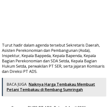
Turut hadir dalam agenda tersebut Sekretaris Daerah,
Asisten Perekonomian dan Pembangunan (Asda),
Inspektur, Kepala Bappeda, Kepala Bapenda, Kepala
Bagian Perekonomian dan SDA Setda, Kepala Bagian
Hukum Setda, perwakilan PT SER, serta jajaran Komisaris
dan Direksi PT ADS.
BACA JUGA
Naiknya Harga Tembakau Membuat
Petani Tembakau di Rembang Sumringah