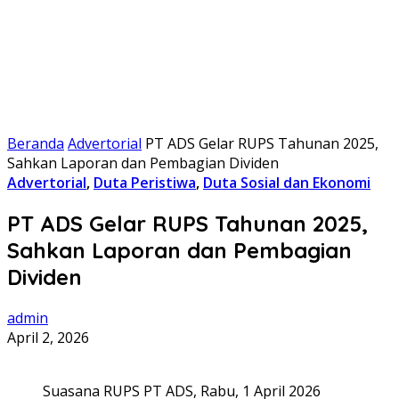
Beranda
Advertorial
PT ADS Gelar RUPS Tahunan 2025,
Sahkan Laporan dan Pembagian Dividen
Advertorial
,
Duta Peristiwa
,
Duta Sosial dan Ekonomi
PT ADS Gelar RUPS Tahunan 2025,
Sahkan Laporan dan Pembagian
Dividen
admin
April 2, 2026
Suasana RUPS PT ADS, Rabu, 1 April 2026