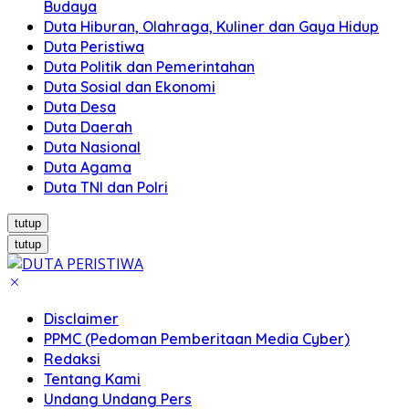
Budaya
Duta Hiburan, Olahraga, Kuliner dan Gaya Hidup
Duta Peristiwa
Duta Politik dan Pemerintahan
Duta Sosial dan Ekonomi
Duta Desa
Duta Daerah
Duta Nasional
Duta Agama
Duta TNI dan Polri
tutup
tutup
Disclaimer
PPMC (Pedoman Pemberitaan Media Cyber)
Redaksi
Tentang Kami
Undang Undang Pers