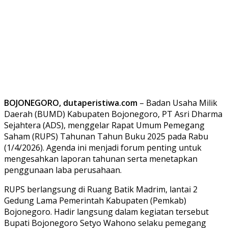
BOJONEGORO, dutaperistiwa.com
– Badan Usaha Milik
Daerah (BUMD) Kabupaten Bojonegoro, PT Asri Dharma
Sejahtera (ADS), menggelar Rapat Umum Pemegang
Saham (RUPS) Tahunan Tahun Buku 2025 pada Rabu
(1/4/2026). Agenda ini menjadi forum penting untuk
mengesahkan laporan tahunan serta menetapkan
penggunaan laba perusahaan.
RUPS berlangsung di Ruang Batik Madrim, lantai 2
Gedung Lama Pemerintah Kabupaten (Pemkab)
Bojonegoro. Hadir langsung dalam kegiatan tersebut
Bupati Bojonegoro Setyo Wahono selaku pemegang