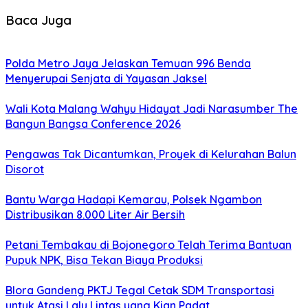
Baca Juga
Polda Metro Jaya Jelaskan Temuan 996 Benda
Menyerupai Senjata di Yayasan Jaksel
Wali Kota Malang Wahyu Hidayat Jadi Narasumber The
Bangun Bangsa Conference 2026
Pengawas Tak Dicantumkan, Proyek di Kelurahan Balun
Disorot
Bantu Warga Hadapi Kemarau, Polsek Ngambon
Distribusikan 8.000 Liter Air Bersih
Petani Tembakau di Bojonegoro Telah Terima Bantuan
Pupuk NPK, Bisa Tekan Biaya Produksi
Blora Gandeng PKTJ Tegal Cetak SDM Transportasi
untuk Atasi Lalu Lintas yang Kian Padat