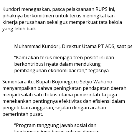
Kundori menegaskan, pasca pelaksanaan RUPS ini,
pihaknya berkomitmen untuk terus meningkatkan
kinerja perusahaan sekaligus memperkuat tata kelola
yang lebih baik.
Muhammad Kundori, Direktur Utama PT ADS, saat 
“Kami akan terus menjaga tren positif ini dan
berkontribusi nyata dalam mendukung
pembangunan ekonomi daerah,” tegasnya.
Sementara itu, Bupati Bojonegoro Setyo Wahono
menyampaikan bahwa peningkatan pendapatan daerah
menjadi salah satu fokus utama pemerintah. Ia juga
menekankan pentingnya efektivitas dan efisiensi dalam
pengelolaan anggaran, sejalan dengan arahan
pemerintah pusat.
“Program tanggung jawab sosial dan
lingkungan juga harus selaras dengan