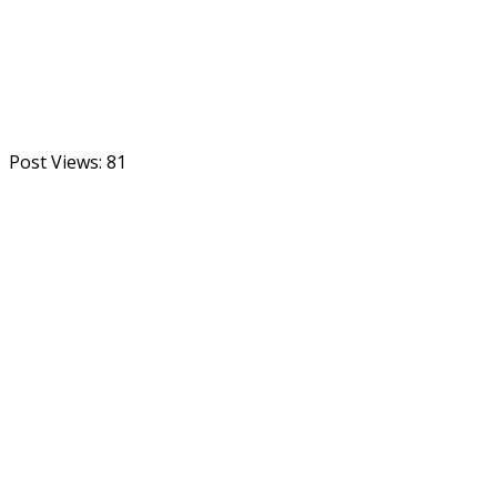
Post Views:
81