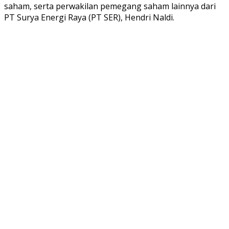
saham, serta perwakilan pemegang saham lainnya dari
PT Surya Energi Raya (PT SER), Hendri Naldi.