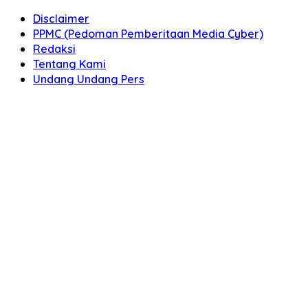
Disclaimer
PPMC (Pedoman Pemberitaan Media Cyber)
Redaksi
Tentang Kami
Undang Undang Pers