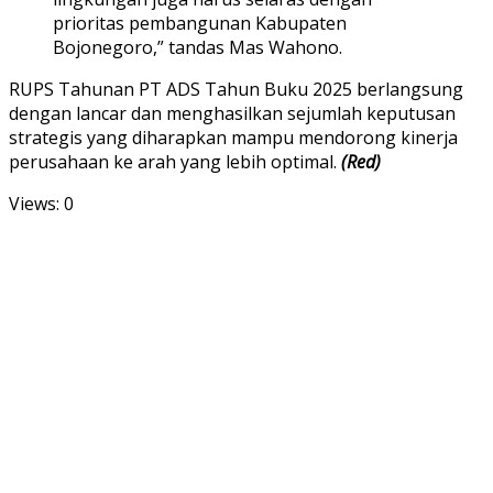
prioritas pembangunan Kabupaten
Bojonegoro,” tandas Mas Wahono.
RUPS Tahunan PT ADS Tahun Buku 2025 berlangsung
dengan lancar dan menghasilkan sejumlah keputusan
strategis yang diharapkan mampu mendorong kinerja
perusahaan ke arah yang lebih optimal.
(Red)
Views: 0