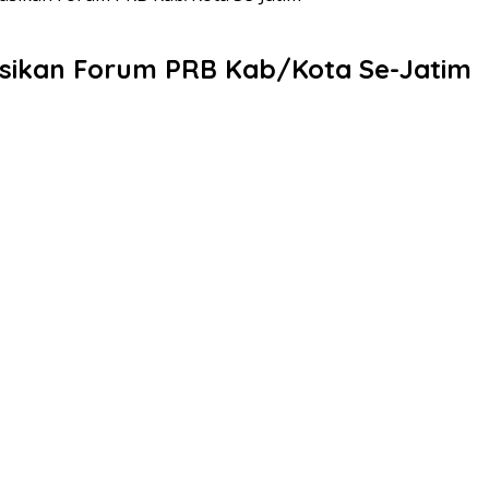
sikan Forum PRB Kab/Kota Se-Jatim