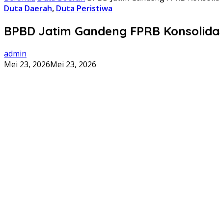
Duta Daerah
,
Duta Peristiwa
BPBD Jatim Gandeng FPRB Konsolida
admin
Mei 23, 2026
Mei 23, 2026