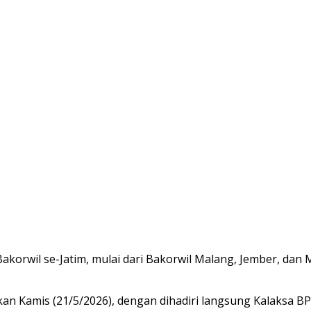
 Bakorwil se-Jatim, mulai dari Bakorwil Malang, Jember, dan
akan Kamis (21/5/2026), dengan dihadiri langsung Kalaksa 