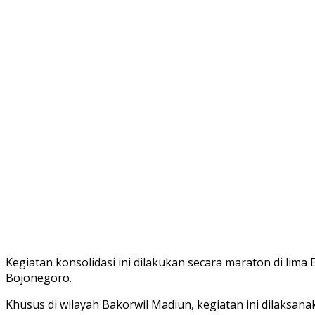
Kegiatan konsolidasi ini dilakukan secara maraton di lima
Bojonegoro.
Khusus di wilayah Bakorwil Madiun, kegiatan ini dilaksan