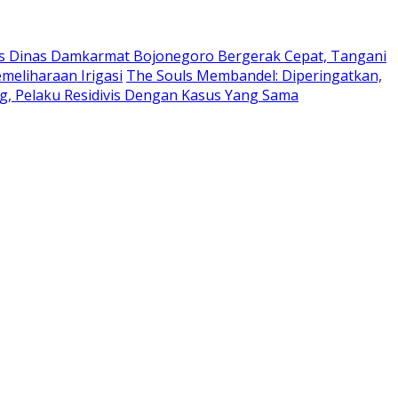
s Dinas Damkarmat Bojonegoro Bergerak Cepat, Tangani
eliharaan Irigasi
The Souls Membandel: Diperingatkan,
, Pelaku Residivis Dengan Kasus Yang Sama