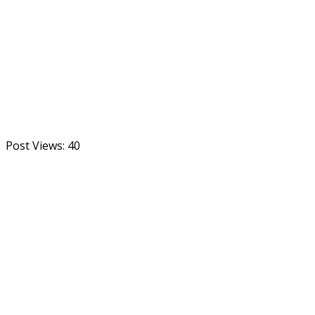
Post Views:
40