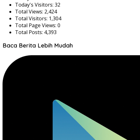
Today's Visitors:
32
Total Views:
2,424
Total Visitors:
1,304
Total Page Views:
0
Total Posts:
4,393
Baca Berita Lebih Mudah