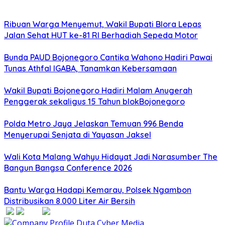
Ribuan Warga Menyemut, Wakil Bupati Blora Lepas
Jalan Sehat HUT ke-81 RI Berhadiah Sepeda Motor
Bunda PAUD Bojonegoro Cantika Wahono Hadiri Pawai
Tunas Athfal IGABA, Tanamkan Kebersamaan
Wakil Bupati Bojonegoro Hadiri Malam Anugerah
Penggerak sekaligus 15 Tahun blokBojonegoro
Polda Metro Jaya Jelaskan Temuan 996 Benda
Menyerupai Senjata di Yayasan Jaksel
Wali Kota Malang Wahyu Hidayat Jadi Narasumber The
Bangun Bangsa Conference 2026
Bantu Warga Hadapi Kemarau, Polsek Ngambon
Distribusikan 8.000 Liter Air Bersih