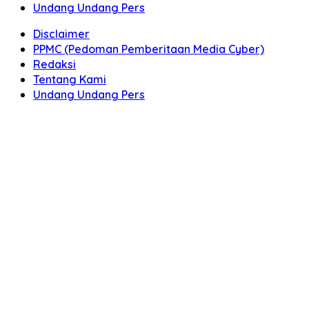
Undang Undang Pers
Disclaimer
PPMC (Pedoman Pemberitaan Media Cyber)
Redaksi
Tentang Kami
Undang Undang Pers