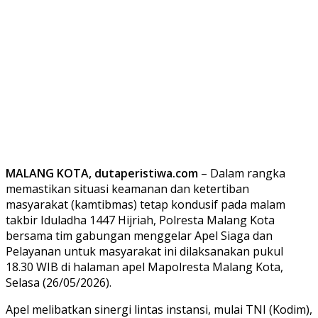
MALANG KOTA, dutaperistiwa.com
– Dalam rangka
memastikan situasi keamanan dan ketertiban
masyarakat (kamtibmas) tetap kondusif pada malam
takbir Iduladha 1447 Hijriah, Polresta Malang Kota
bersama tim gabungan menggelar Apel Siaga dan
Pelayanan untuk masyarakat ini dilaksanakan pukul
18.30 WIB di halaman apel Mapolresta Malang Kota,
Selasa (26/05/2026).
Apel melibatkan sinergi lintas instansi, mulai TNI (Kodim),