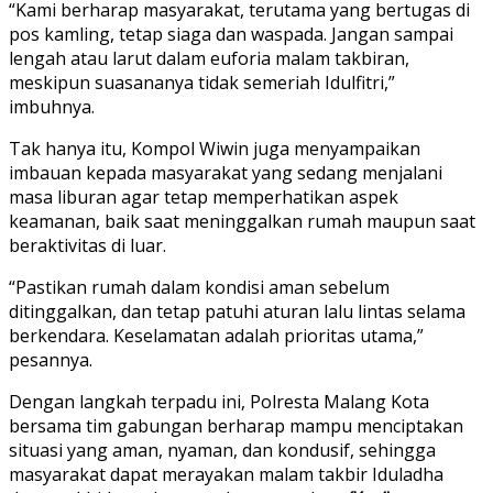
“Kami berharap masyarakat, terutama yang bertugas di
pos kamling, tetap siaga dan waspada. Jangan sampai
lengah atau larut dalam euforia malam takbiran,
meskipun suasananya tidak semeriah Idulfitri,”
imbuhnya.
Tak hanya itu, Kompol Wiwin juga menyampaikan
imbauan kepada masyarakat yang sedang menjalani
masa liburan agar tetap memperhatikan aspek
keamanan, baik saat meninggalkan rumah maupun saat
beraktivitas di luar.
“Pastikan rumah dalam kondisi aman sebelum
ditinggalkan, dan tetap patuhi aturan lalu lintas selama
berkendara. Keselamatan adalah prioritas utama,”
pesannya.
Dengan langkah terpadu ini, Polresta Malang Kota
bersama tim gabungan berharap mampu menciptakan
situasi yang aman, nyaman, dan kondusif, sehingga
masyarakat dapat merayakan malam takbir Iduladha