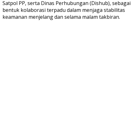
Satpol PP, serta Dinas Perhubungan (Dishub), sebagai
bentuk kolaborasi terpadu dalam menjaga stabilitas
keamanan menjelang dan selama malam takbiran.