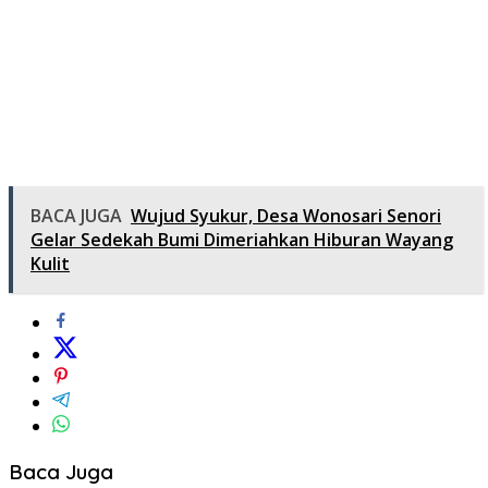
BACA JUGA
Wujud Syukur, Desa Wonosari Senori
Gelar Sedekah Bumi Dimeriahkan Hiburan Wayang
Kulit
Baca Juga