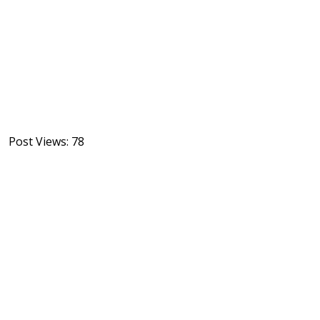
Post Views:
78