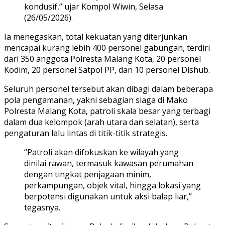
kondusif,” ujar Kompol Wiwin, Selasa
(26/05/2026).
Ia menegaskan, total kekuatan yang diterjunkan
mencapai kurang lebih 400 personel gabungan, terdiri
dari 350 anggota Polresta Malang Kota, 20 personel
Kodim, 20 personel Satpol PP, dan 10 personel Dishub.
Seluruh personel tersebut akan dibagi dalam beberapa
pola pengamanan, yakni sebagian siaga di Mako
Polresta Malang Kota, patroli skala besar yang terbagi
dalam dua kelompok (arah utara dan selatan), serta
pengaturan lalu lintas di titik-titik strategis.
“Patroli akan difokuskan ke wilayah yang
dinilai rawan, termasuk kawasan perumahan
dengan tingkat penjagaan minim,
perkampungan, objek vital, hingga lokasi yang
berpotensi digunakan untuk aksi balap liar,”
tegasnya.