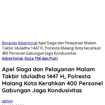
Beranda
Advertorial
Apel Siaga dan Pelayanan Malam
Takbir Iduladha 1447 H, Polresta Malang Kota Kerahkan
400 Personel Gabungan Jaga Kondusivitas
Advertorial
,
Duta TNI dan Polri
Apel Siaga dan Pelayanan Malam
Takbir Iduladha 1447 H, Polresta
Malang Kota Kerahkan 400 Personel
Gabungan Jaga Kondusivitas
admin