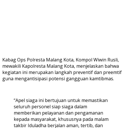
Kabag Ops Polresta Malang Kota, Kompol Wiwin Rusli,
mewakili Kapolresta Malang Kota, menjelaskan bahwa
kegiatan ini merupakan langkah preventif dan preemtif
guna mengantisipasi potensi gangguan kamtibmas.
“Apel siaga ini bertujuan untuk memastikan
seluruh personel siap siaga dalam
memberikan pelayanan dan pengamanan
kepada masyarakat, khususnya pada malam
takbir Iduladha berjalan aman, tertib, dan