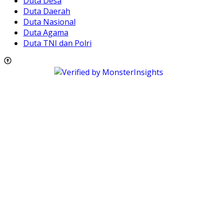
Duta Desa
Duta Daerah
Duta Nasional
Duta Agama
Duta TNI dan Polri