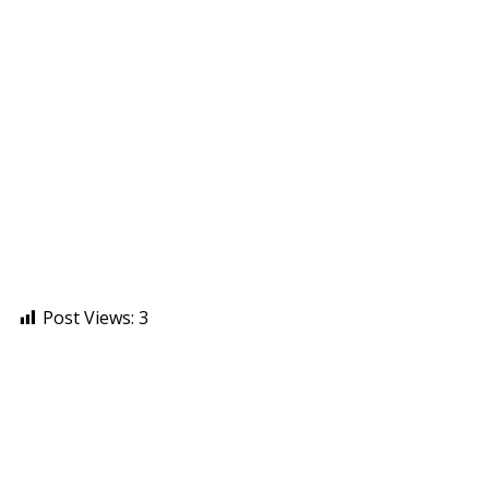
Post Views:
3