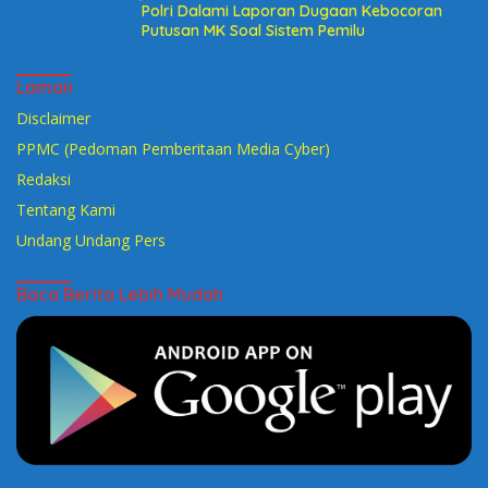
Polri Dalami Laporan Dugaan Kebocoran
Putusan MK Soal Sistem Pemilu
Laman
Disclaimer
PPMC (Pedoman Pemberitaan Media Cyber)
Redaksi
Tentang Kami
Undang Undang Pers
Baca Berita Lebih Mudah