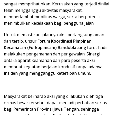
sangat memprihatinkan. Kerusakan yang terjadi dinilai
telah mengganggu aktivitas masyarakat,
memperlambat mobilitas warga, serta berpotensi
menimbulkan kecelakaan bagi pengguna jalan.
Untuk memastikan jalannya aksi berlangsung aman
dan tertib, unsur
Forum Koordinasi Pimpinan
Kecamatan (Forkopimcam) Randublatung
turut hadir
melakukan pengamanan dan pengawalan. Sinergi
antara aparat keamanan dan para peserta aksi
membuat kegiatan berjalan kondusif tanpa adanya
insiden yang mengganggu ketertiban umum.
Masyarakat berharap aksi yang dilakukan oleh tiga
ormas besar tersebut dapat menjadi perhatian serius
bagi Pemerintah Provinsi Jawa Tengah, sehingga