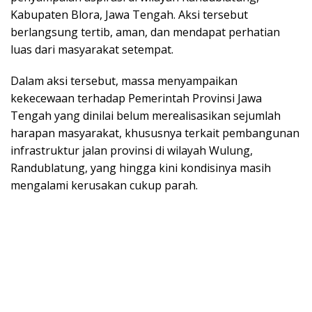
Kabupaten Blora, Jawa Tengah. Aksi tersebut
berlangsung tertib, aman, dan mendapat perhatian
luas dari masyarakat setempat.
Dalam aksi tersebut, massa menyampaikan
kekecewaan terhadap Pemerintah Provinsi Jawa
Tengah yang dinilai belum merealisasikan sejumlah
harapan masyarakat, khususnya terkait pembangunan
infrastruktur jalan provinsi di wilayah Wulung,
Randublatung, yang hingga kini kondisinya masih
mengalami kerusakan cukup parah.