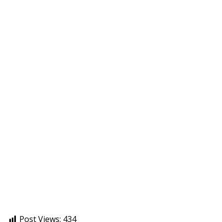
Post Views:
434