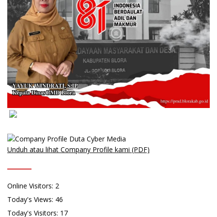
Unduh atau lihat Company Profile kami (PDF)
Online Visitors:
2
Today's Views:
46
Today's Visitors:
17