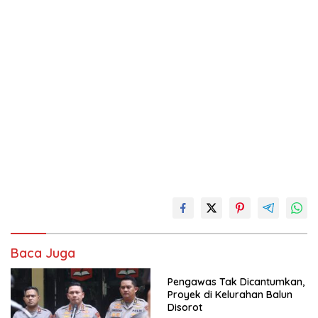
Baca Juga
Pengawas Tak Dicantumkan,
Proyek di Kelurahan Balun
Disorot