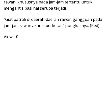
rawan, khususnya pada jam-jam tertentu untuk
mengantisipasi hal serupa terjadi.
“Giat patroli di daerah-daerah rawan gangguan pada
jam-jam rawan akan diperketat,” pungkasnya. (Red)
Views: 0