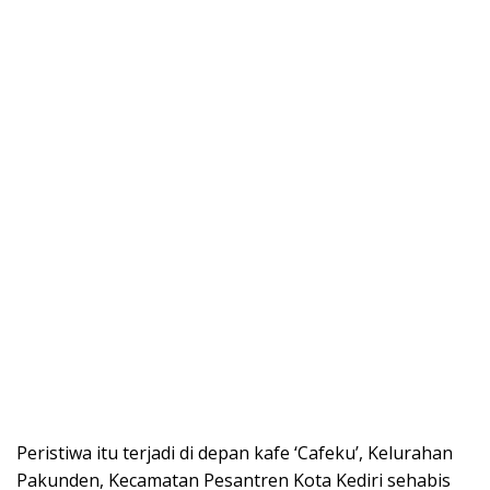
Peristiwa itu terjadi di depan kafe ‘Cafeku’, Kelurahan
Pakunden, Kecamatan Pesantren Kota Kediri sehabis