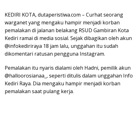
KEDIRI KOTA, dutaperistiwa.com – Curhat seorang
warganet yang mengaku hampir menjadi korban
pemalakan di jalanan belakang RSUD Gambiran Kota
Kediri ramai di media sosial. Sejak dibagikan oleh akun
@infokediriraya 18 jam lalu, unggahan itu sudah
dikomentari ratusan pengguna Instagram.
Pemalakan itu nyaris dialami oleh Hadni, pemilik akun
@halloorosianaa_, seperti ditulis dalam unggahan Info
Kediri Raya. Dia mengaku hampir menjadi korban
pemalakan saat pulang kerja.