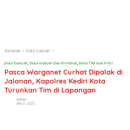
Beranda
Duta Daerah
Duta Daerah
,
Duta Hukum dan Kriminal
,
Duta TNI dan Polri
Pasca Warganet Curhat Dipalak di
Jalanan, Kapolres Kediri Kota
Turunkan Tim di Lapangan
Admin
Mei 5, 2023