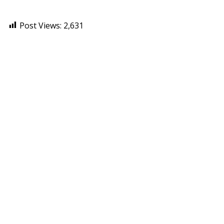
Post Views:
2,631