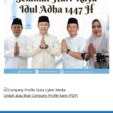
Unduh atau lihat Company Profile kami (PDF)