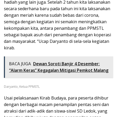
hadiah yang lain juga. Setelah 2 tahun kita laksanakan
secara sederhana baru pada tahun ini kita laksanakan
dengan meriah karena sudah bebas dari corona,
semoga dengan kegiatan ini semakin meningkatkan
kekompakan kita, antara penambang dan PPMSTL
sebagai bapak asuh dari penambang dengan koperasi
dan masyarakat. “Ucap Daryanto di sela-sela kegiatan
kirab.
BACA JUGA
Dewan Soroti Banjir 4 Desember:
“Alarm Keras” Kegagalan Mitigasi Pemkot Malang
Daryanto, Ketua PPMSTL
Usai pelaksanaan Kirab Budaya, para peserta dihibur
dengan berbagai macam penampilan pentas seni dan
atraksi dari adik-adik dan siswa-siswi SD Ledok, yang