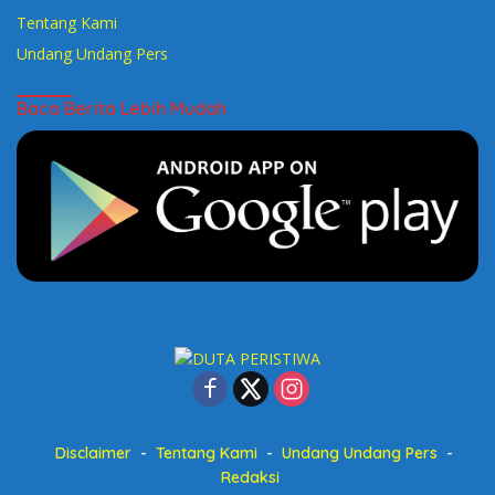
Tentang Kami
Undang Undang Pers
Baca Berita Lebih Mudah
Disclaimer
Tentang Kami
Undang Undang Pers
Redaksi