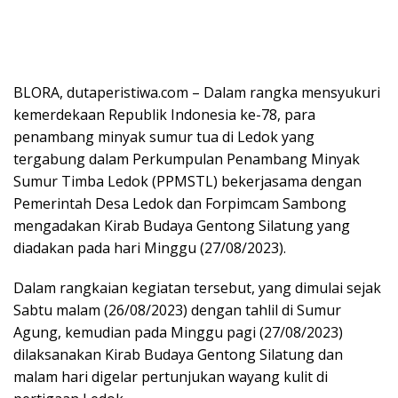
BLORA, dutaperistiwa.com – Dalam rangka mensyukuri
kemerdekaan Republik Indonesia ke-78, para
penambang minyak sumur tua di Ledok yang
tergabung dalam Perkumpulan Penambang Minyak
Sumur Timba Ledok (PPMSTL) bekerjasama dengan
Pemerintah Desa Ledok dan Forpimcam Sambong
mengadakan Kirab Budaya Gentong Silatung yang
diadakan pada hari Minggu (27/08/2023).
Dalam rangkaian kegiatan tersebut, yang dimulai sejak
Sabtu malam (26/08/2023) dengan tahlil di Sumur
Agung, kemudian pada Minggu pagi (27/08/2023)
dilaksanakan Kirab Budaya Gentong Silatung dan
malam hari digelar pertunjukan wayang kulit di