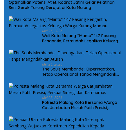
Optimalkan Potensi Atlet, Kodrat Jatim Gelar Pelatihan
Seni Gerak Tarung Derajat di Kota Malang
Mei 26, 2026
Wali Kota Malang “Mantu” 147 Pasang
Pengantin, Permudah Legalitas Keluarga
Warga Kurang Mampu
Mei 26, 2026
The Souls Membandel: Diperingatkan,
Tetap Operasional Tanpa Mengindahkan
Aturan
Mei 25, 2026
Polresta Malang Kota Bersama Warga
Cat Jembatan Merah Putih Presisi,
Perkuat Sinergi dan Kamtibmas