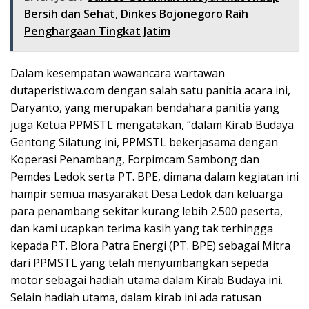
Bersih dan Sehat, Dinkes Bojonegoro Raih
Penghargaan Tingkat Jatim
Dalam kesempatan wawancara wartawan
dutaperistiwa.com dengan salah satu panitia acara ini,
Daryanto, yang merupakan bendahara panitia yang
juga Ketua PPMSTL mengatakan, “dalam Kirab Budaya
Gentong Silatung ini, PPMSTL bekerjasama dengan
Koperasi Penambang, Forpimcam Sambong dan
Pemdes Ledok serta PT. BPE, dimana dalam kegiatan ini
hampir semua masyarakat Desa Ledok dan keluarga
para penambang sekitar kurang lebih 2.500 peserta,
dan kami ucapkan terima kasih yang tak terhingga
kepada PT. Blora Patra Energi (PT. BPE) sebagai Mitra
dari PPMSTL yang telah menyumbangkan sepeda
motor sebagai hadiah utama dalam Kirab Budaya ini.
Selain hadiah utama, dalam kirab ini ada ratusan