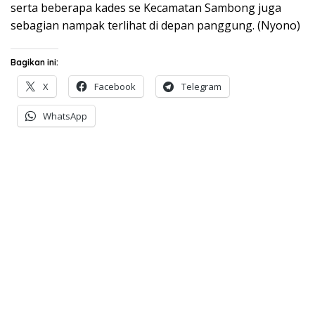
serta beberapa kades se Kecamatan Sambong juga
sebagian nampak terlihat di depan panggung. (Nyono)
Bagikan ini:
X
Facebook
Telegram
WhatsApp