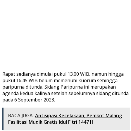
Rapat sedianya dimulai pukul 13.00 WIB, namun hingga
pukul 16.45 WIB belum memenuhi kuorum sehingga
paripurna ditunda. Sidang Paripurna ini merupakan
agenda kedua kalinya setelah sebelumnya sidang ditunda
pada 6 September 2023.
BACA JUGA
Antisipasi Kecelakaan, Pemkot Malang
Fasilitasi Mudik Gratis Idul Fitri 1447 H