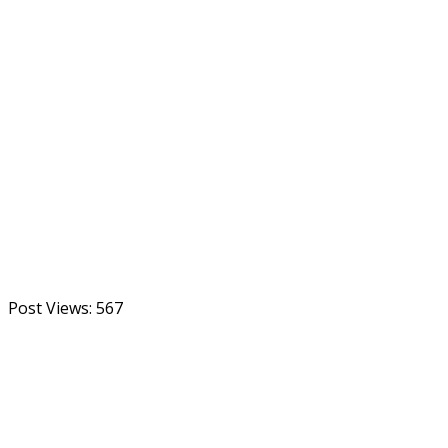
Post Views:
567