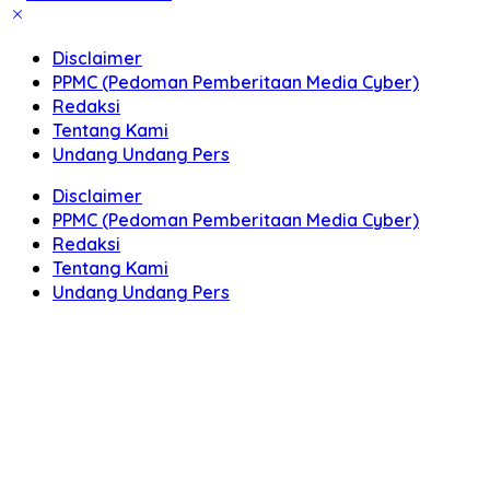
Disclaimer
PPMC (Pedoman Pemberitaan Media Cyber)
Redaksi
Tentang Kami
Undang Undang Pers
Disclaimer
PPMC (Pedoman Pemberitaan Media Cyber)
Redaksi
Tentang Kami
Undang Undang Pers