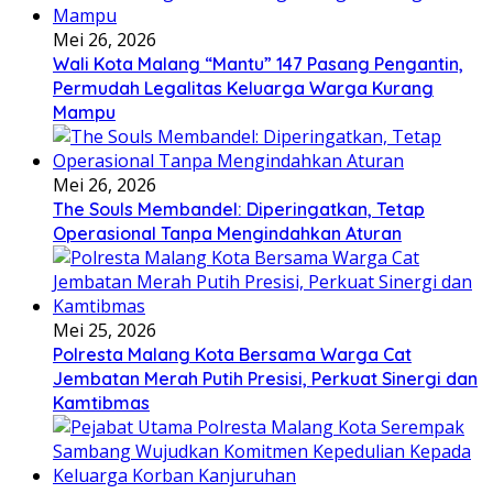
Mei 26, 2026
Wali Kota Malang “Mantu” 147 Pasang Pengantin,
Permudah Legalitas Keluarga Warga Kurang
Mampu
Mei 26, 2026
The Souls Membandel: Diperingatkan, Tetap
Operasional Tanpa Mengindahkan Aturan
Mei 25, 2026
Polresta Malang Kota Bersama Warga Cat
Jembatan Merah Putih Presisi, Perkuat Sinergi dan
Kamtibmas