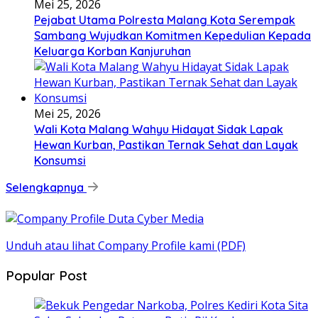
Mei 25, 2026
Pejabat Utama Polresta Malang Kota Serempak
Sambang Wujudkan Komitmen Kepedulian Kepada
Keluarga Korban Kanjuruhan
Mei 25, 2026
Wali Kota Malang Wahyu Hidayat Sidak Lapak
Hewan Kurban, Pastikan Ternak Sehat dan Layak
Konsumsi
Selengkapnya
Unduh atau lihat Company Profile kami (PDF)
Popular Post