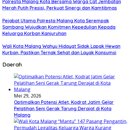
Polresta Malang Kota Bersama Warga Cat Jembatan
Merah Putih Presisi, Perkuat Sinergi dan Kamtibmas
Pejabat Utama Polresta Malang Kota Serempak
Sambang Wujudkan Komitmen Kepedulian Kepada
Keluarga Korban Kanjuruhan
Wali Kota Malang Wahyu Hidayat Sidak Lapak Hewan
Kurban, Pastikan Ternak Sehat dan Layak Konsumsi
Daerah
Mei 29, 2026
Optimalkan Potensi Atlet, Kodrat Jatim Gelar
Pelatihan Seni Gerak Tarung Derajat di Kota
Malang