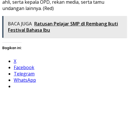
ahli, serta kepala OPD, rekan media, serta tamu
undangan lainnya. (Red)
BACA JUGA
Ratusan Pelajar SMP dI Rembang Ikuti
Festival Bahasa Ibu
Bagikan ini:
X
Facebook
Telegram
WhatsApp