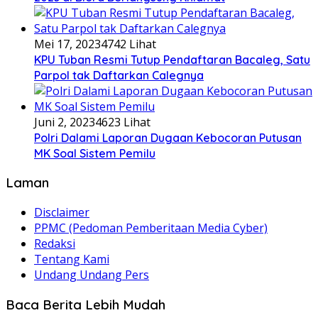
Mei 17, 2023
4742 Lihat
KPU Tuban Resmi Tutup Pendaftaran Bacaleg, Satu
Parpol tak Daftarkan Calegnya
Juni 2, 2023
4623 Lihat
Polri Dalami Laporan Dugaan Kebocoran Putusan
MK Soal Sistem Pemilu
Laman
Disclaimer
PPMC (Pedoman Pemberitaan Media Cyber)
Redaksi
Tentang Kami
Undang Undang Pers
Baca Berita Lebih Mudah