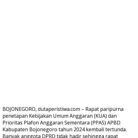
BOJONEGORO, dutaperistiwa.com – Rapat paripurna
penetapan Kebijakan Umum Anggaran (KUA) dan
Prioritas Plafon Anggaran Sementara (PPAS) APBD
Kabupaten Bojonegoro tahun 2024 kembali tertunda.
Banyak anggota DPRD tidak hadir sehingga rapat