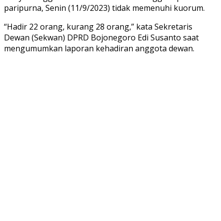
paripurna, Senin (11/9/2023) tidak memenuhi kuorum.
“Hadir 22 orang, kurang 28 orang,” kata Sekretaris
Dewan (Sekwan) DPRD Bojonegoro Edi Susanto saat
mengumumkan laporan kehadiran anggota dewan.