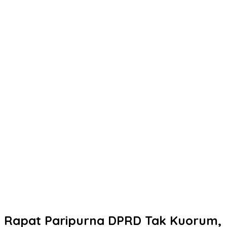
Rapat Paripurna DPRD Tak Kuorum,