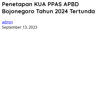
Penetapan KUA PPAS APBD
Bojonegoro Tahun 2024 Tertunda
admin
September 13, 2023