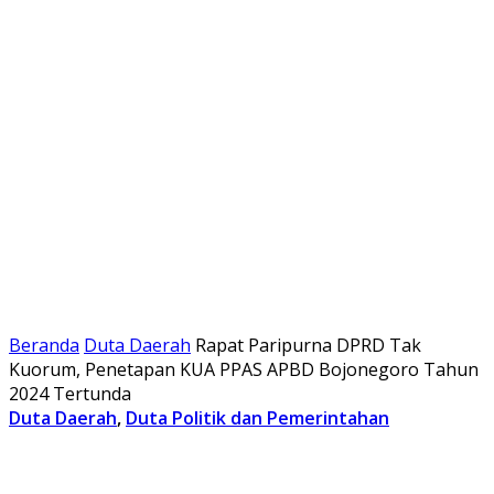
Beranda
Duta Daerah
Rapat Paripurna DPRD Tak
Kuorum, Penetapan KUA PPAS APBD Bojonegoro Tahun
2024 Tertunda
Duta Daerah
,
Duta Politik dan Pemerintahan