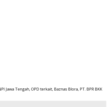
ENPI Jawa Tengah, OPD terkait, Baznas Blora, PT. BPR BKK