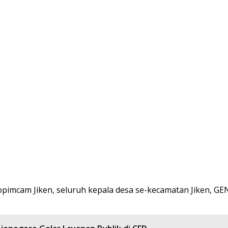
rkopimcam Jiken, seluruh kepala desa se-kecamatan Jiken, G