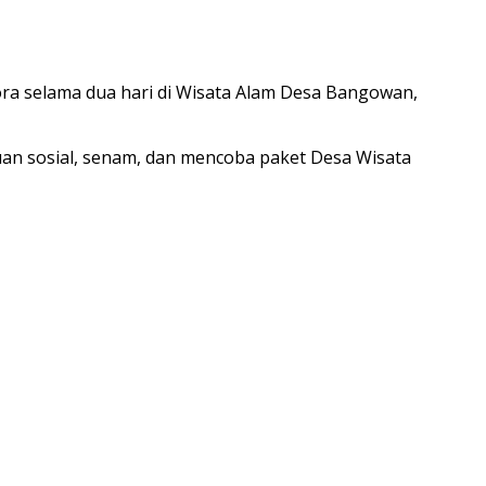
ra selama dua hari di Wisata Alam Desa Bangowan,
an sosial, senam, dan mencoba paket Desa Wisata