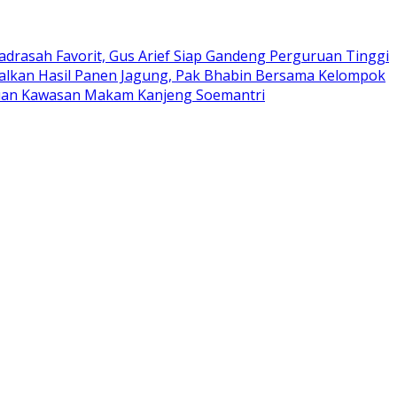
adrasah Favorit, Gus Arief Siap Gandeng Perguruan Tinggi
alkan Hasil Panen Jagung, Pak Bhabin Bersama Kelompok
auan Kawasan Makam Kanjeng Soemantri