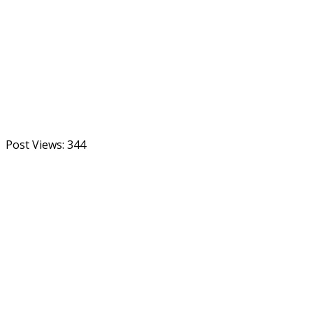
Post Views:
344