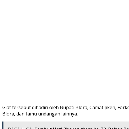
Giat tersebut dihadiri oleh Bupati Blora, Camat Jiken, Fo
Blora, dan tamu undangan lainnya.