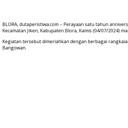
BLORA, dutaperistiwa.com – Perayaan satu tahun anniver
Kecamatan Jiken, Kabupaten Blora, Kamis (04/07/2024) ma
Kegiatan tersebut dimeriahkan dengan berbagai rangkaia
Bangowan.