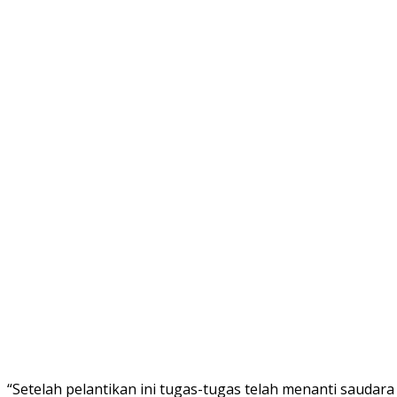
“Setelah pelantikan ini tugas-tugas telah menanti saudar