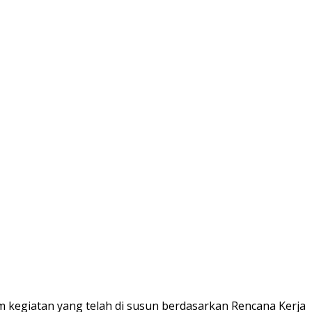
am kegiatan yang telah di susun berdasarkan Rencana Kerja