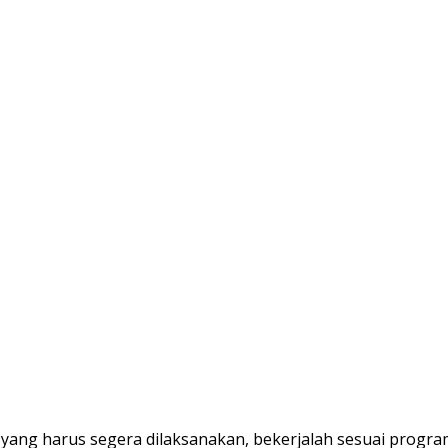
a yang harus segera dilaksanakan, bekerjalah sesuai progr