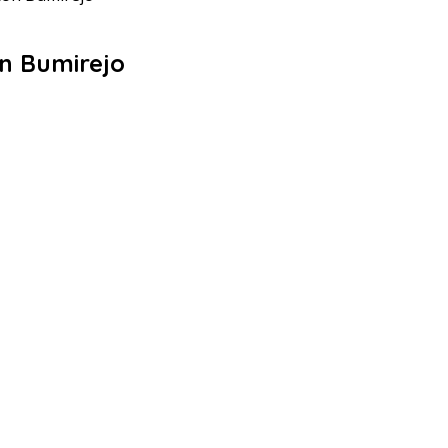
on Bumirejo