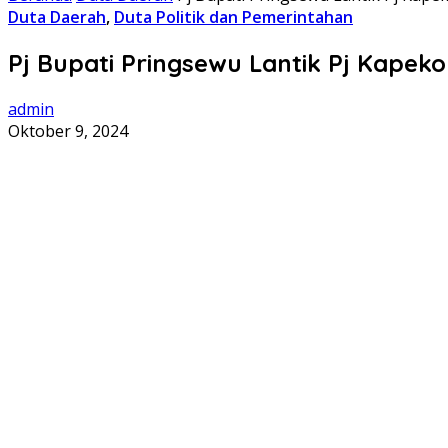
Duta Daerah
,
Duta Politik dan Pemerintahan
Pj Bupati Pringsewu Lantik Pj Kapek
admin
Oktober 9, 2024