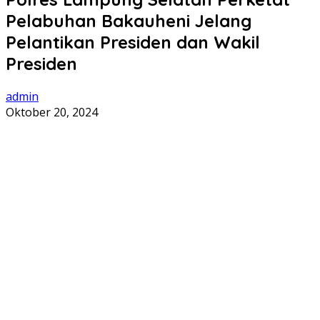
Pelabuhan Bakauheni Jelang
Pelantikan Presiden dan Wakil
Presiden
admin
Oktober 20, 2024