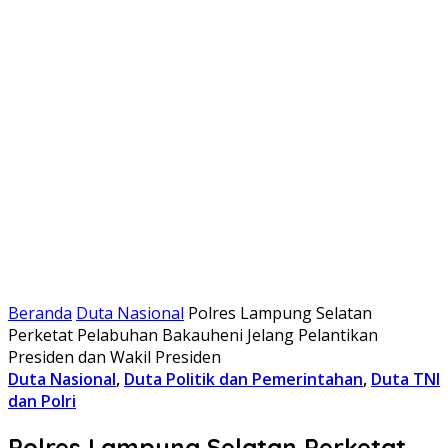
Beranda
Duta Nasional
Polres Lampung Selatan
Perketat Pelabuhan Bakauheni Jelang Pelantikan
Presiden dan Wakil Presiden
Duta Nasional
,
Duta Politik dan Pemerintahan
,
Duta TNI
dan Polri
Polres Lampung Selatan Perketat