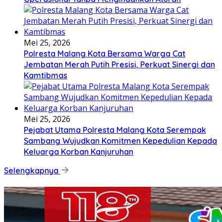
Mei 25, 2026
Polresta Malang Kota Bersama Warga Cat
Jembatan Merah Putih Presisi, Perkuat Sinergi dan
Kamtibmas
Mei 25, 2026
Pejabat Utama Polresta Malang Kota Serempak
Sambang Wujudkan Komitmen Kepedulian Kepada
Keluarga Korban Kanjuruhan
Selengkapnya