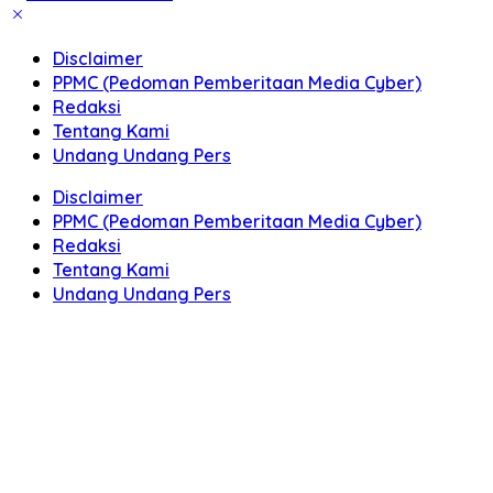
Disclaimer
PPMC (Pedoman Pemberitaan Media Cyber)
Redaksi
Tentang Kami
Undang Undang Pers
Disclaimer
PPMC (Pedoman Pemberitaan Media Cyber)
Redaksi
Tentang Kami
Undang Undang Pers