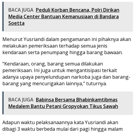
BACA JUGA
Peduli Korban Bencana, Polri Dirikan
Media Center Bantuan Kemanusiaan di Bandara
Soetta
Menurut Yusriandi dalam pengamanan ini pihaknya akan
melakukan pemeriksaan terhadap semua jenis
kendaraan serta penumpang hingga barang bawaan.
“Kendaraan, orang, barang semua dilakukan
pemeriksaan. Ini juga untuk mengantisipasi terkait
adanya upaya penyelundupan narkoba juga dan barang-
barang yang mencurigakan lainnya,” tuturnya.
BACA JUGA
Babinsa Bersama Bhabinkamtibmas
Medalem Bantu Petani Gropyokan Tikus Sawah
Adapun waktu pelaksanaannya kata Yusriandi akan
dibagi 3 waktu berbeda mulai dari pagi hingga malam