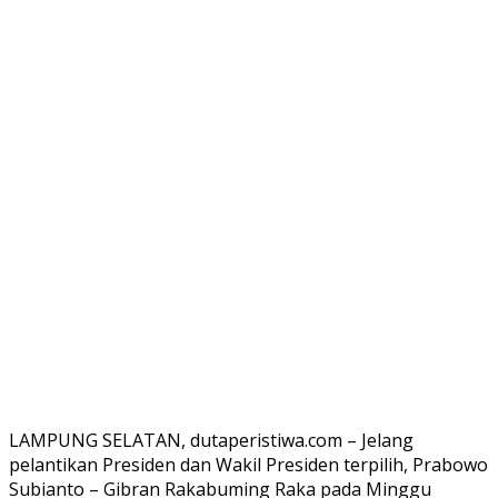
LAMPUNG SELATAN, dutaperistiwa.com – Jelang
pelantikan Presiden dan Wakil Presiden terpilih, Prabowo
Subianto – Gibran Rakabuming Raka pada Minggu