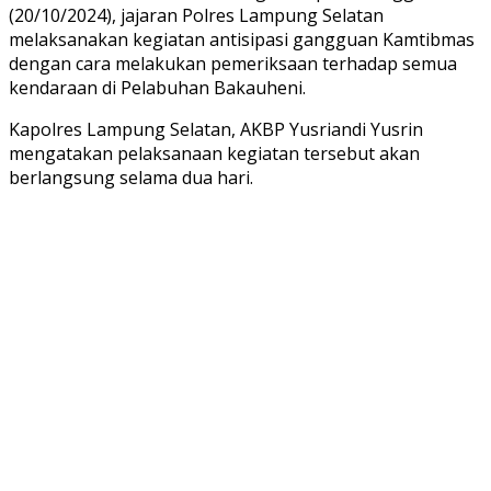
(20/10/2024), jajaran Polres Lampung Selatan
melaksanakan kegiatan antisipasi gangguan Kamtibmas
dengan cara melakukan pemeriksaan terhadap semua
kendaraan di Pelabuhan Bakauheni.
Kapolres Lampung Selatan, AKBP Yusriandi Yusrin
mengatakan pelaksanaan kegiatan tersebut akan
berlangsung selama dua hari.