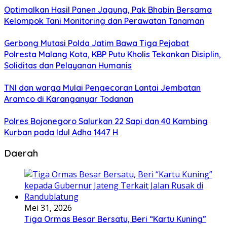
Optimalkan Hasil Panen Jagung, Pak Bhabin Bersama
Kelompok Tani Monitoring dan Perawatan Tanaman
Gerbong Mutasi Polda Jatim Bawa Tiga Pejabat
Polresta Malang Kota, KBP Putu Kholis Tekankan Disiplin,
Soliditas dan Pelayanan Humanis
TNI dan warga Mulai Pengecoran Lantai Jembatan
Aramco di Karanganyar Todanan
Polres Bojonegoro Salurkan 22 Sapi dan 40 Kambing
Kurban pada Idul Adha 1447 H
Daerah
Mei 31, 2026
Tiga Ormas Besar Bersatu, Beri “Kartu Kuning”