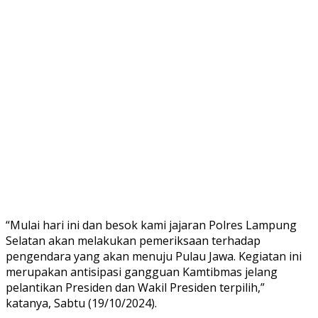
“Mulai hari ini dan besok kami jajaran Polres Lampung
Selatan akan melakukan pemeriksaan terhadap
pengendara yang akan menuju Pulau Jawa. Kegiatan ini
merupakan antisipasi gangguan Kamtibmas jelang
pelantikan Presiden dan Wakil Presiden terpilih,”
katanya, Sabtu (19/10/2024).