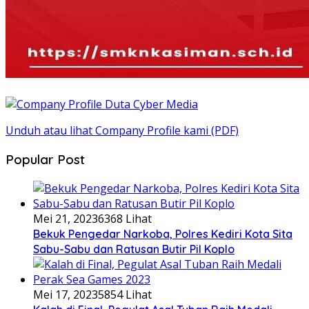
Unduh atau lihat Company Profile kami (PDF)
Popular Post
Mei 21, 2023
6368 Lihat
Bekuk Pengedar Narkoba, Polres Kediri Kota Sita
Sabu-Sabu dan Ratusan Butir Pil Koplo
Mei 17, 2023
5854 Lihat