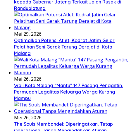
kepada Gubernur Jateng Terkait Jalan Rusak di
Randublatung
Mei 29, 2026
Optimalkan Potensi Atlet, Kodrat Jatim Gelar
Pelatihan Seni Gerak Tarung Derajat di Kota
Malang
Mei 26, 2026
Wali Kota Malang “Mantu” 147 Pasang Pengantin,
Permudah Legalitas Keluarga Warga Kurang
Mampu
Mei 26, 2026
The Souls Membandel: Diperingatkan, Tetap
Operasional Tanpa Mengindahkan Aturan