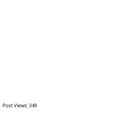
Post Views:
349