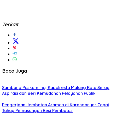
Terkait
Baca Juga
Sambang Poskamling, Kapolresta Malang Kota Serap
Aspirasi dan Beri Kemudahan Pelayanan Publik
Pengerjaan Jembatan Aramco di Karanganyar Capai
Tahap Pemasangan Besi Pembatas