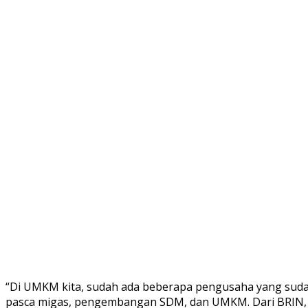
“Di UMKM kita, sudah ada beberapa pengusaha yang sudah 
pasca migas, pengembangan SDM, dan UMKM. Dari BRIN, 