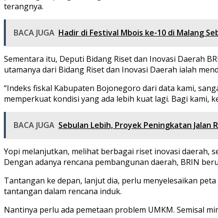
terangnya.
BACA JUGA
Hadir di Festival Mbois ke-10 di Malang
Sementara itu, Deputi Bidang Riset dan Inovasi Daerah BR
utamanya dari Bidang Riset dan Inovasi Daerah ialah men
“Indeks fiskal Kabupaten Bojonegoro dari data kami, sang
memperkuat kondisi yang ada lebih kuat lagi. Bagi kami, 
BACA JUGA
Sebulan Lebih, Proyek Peningkatan Jalan 
Yopi melanjutkan, melihat berbagai riset inovasi daerah, 
Dengan adanya rencana pembangunan daerah, BRIN beru
Tantangan ke depan, lanjut dia, perlu menyelesaikan peta
tantangan dalam rencana induk.
Nantinya perlu ada pemetaan problem UMKM. Semisal mini