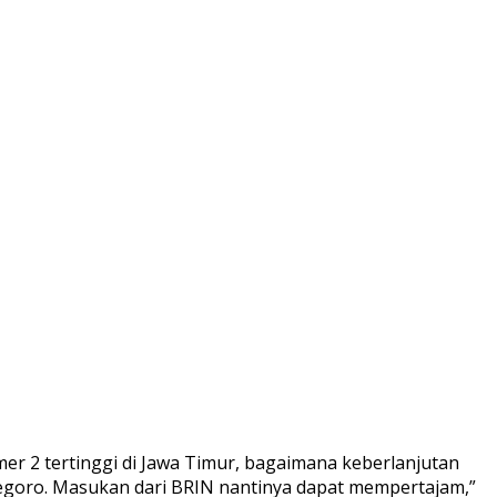
er 2 tertinggi di Jawa Timur, bagaimana keberlanjutan
goro. Masukan dari BRIN nantinya dapat mempertajam,”