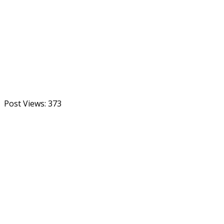
Post Views:
373