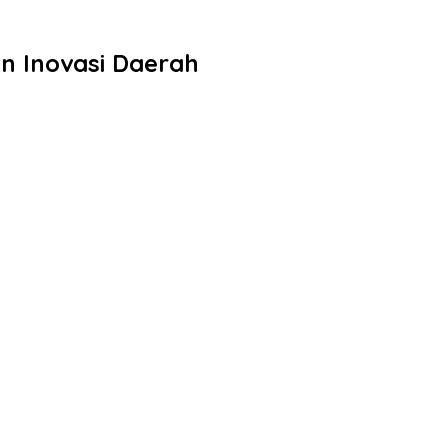
n Inovasi Daerah