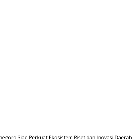
goro Siap Perkuat Ekosistem Riset dan Inovasi Daerah