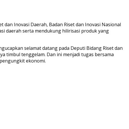
dan Inovasi Daerah, Badan Riset dan Inovasi Nasional
asi daerah serta mendukung hilirisasi produk yang
gucapkan selamat datang pada Deputi Bidang Riset dan
ya timbul tenggelam. Dan ini menjadi tugas bersama
 pengungkit ekonomi.