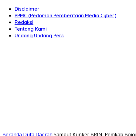
Disclaimer
PPMC (Pedoman Pemberitaan Media Cyber)
Redaksi
Tentang Kami
Undang Undang Pers
Beranda
Duta Daerah
Sambut Kunker BRIN, Pemkab Bojone