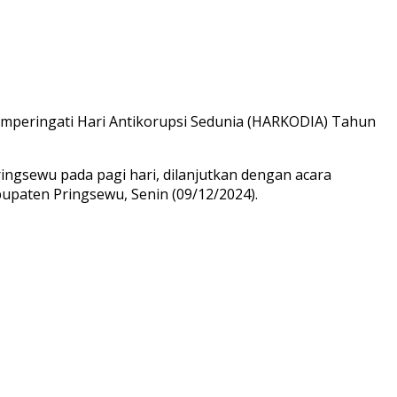
mperingati Hari Antikorupsi Sedunia (HARKODIA) Tahun
ingsewu pada pagi hari, dilanjutkan dengan acara
paten Pringsewu, Senin (09/12/2024).