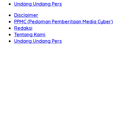
Undang Undang Pers
Disclaimer
PPMC (Pedoman Pemberitaan Media Cyber)
Redaksi
Tentang Kami
Undang Undang Pers