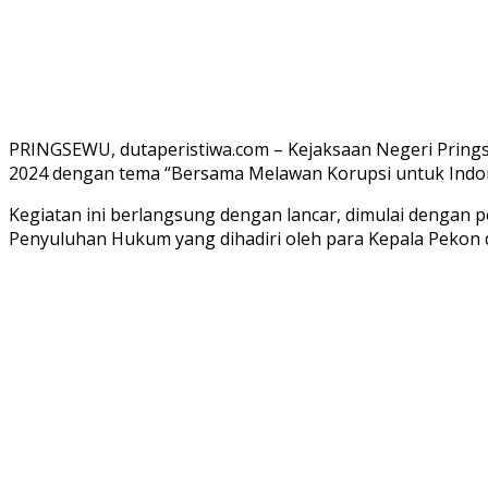
PRINGSEWU, dutaperistiwa.com – Kejaksaan Negeri Pring
2024 dengan tema “Bersama Melawan Korupsi untuk Indon
Kegiatan ini berlangsung dengan lancar, dimulai dengan 
Penyuluhan Hukum yang dihadiri oleh para Kepala Pekon 