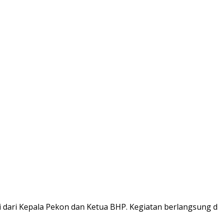
ri dari Kepala Pekon dan Ketua BHP. Kegiatan berlangsung 