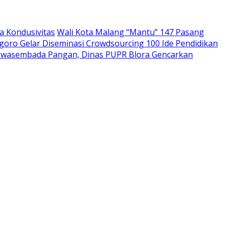
a Kondusivitas
Wali Kota Malang “Mantu” 147 Pasang
goro Gelar Diseminasi Crowdsourcing 100 Ide Pendidikan
wasembada Pangan, Dinas PUPR Blora Gencarkan