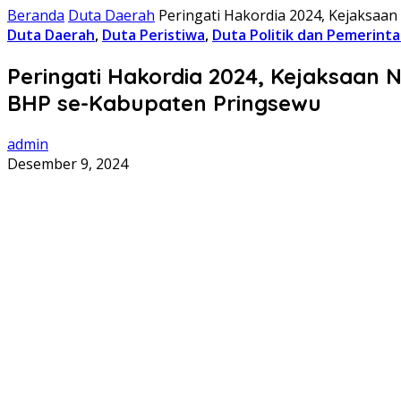
Beranda
Duta Daerah
Peringati Hakordia 2024, Kejaksa
Duta Daerah
,
Duta Peristiwa
,
Duta Politik dan Pemerint
Peringati Hakordia 2024, Kejaksaan
BHP se-Kabupaten Pringsewu
admin
Desember 9, 2024