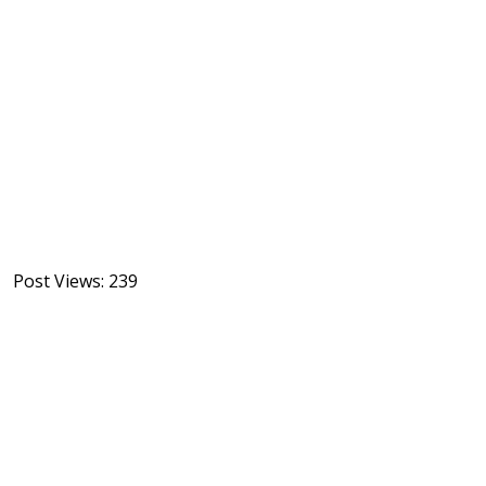
Post Views:
239