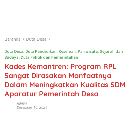
Beranda
Duta Desa
Duta Desa
,
Duta Pendidikan, Kesenian, Pariwisata, Sejarah dan
Budaya
,
Duta Politik dan Pemerintahan
Kades Kemantren: Program RPL
Sangat Dirasakan Manfaatnya
Dalam Meningkatkan Kualitas SDM
Aparatur Pemerintah Desa
Admin
Desember 10, 2024