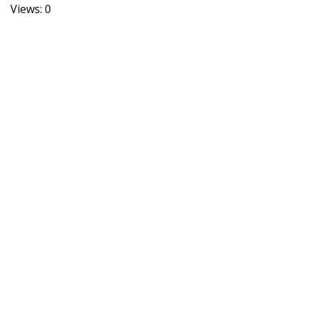
Views: 0