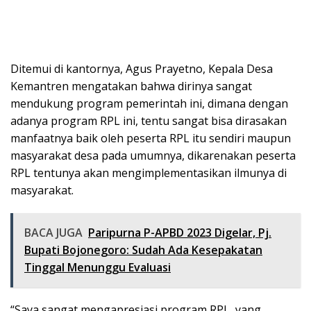
Ditemui di kantornya, Agus Prayetno, Kepala Desa
Kemantren mengatakan bahwa dirinya sangat
mendukung program pemerintah ini, dimana dengan
adanya program RPL ini, tentu sangat bisa dirasakan
manfaatnya baik oleh peserta RPL itu sendiri maupun
masyarakat desa pada umumnya, dikarenakan peserta
RPL tentunya akan mengimplementasikan ilmunya di
masyarakat.
BACA JUGA
Paripurna P-APBD 2023 Digelar, Pj.
Bupati Bojonegoro: Sudah Ada Kesepakatan
Tinggal Menunggu Evaluasi
“Saya sangat mengapresiasi program RPL, yang