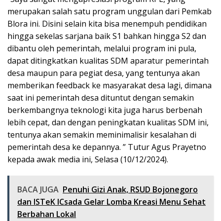
merupakan salah satu program unggulan dari Pemkab
Blora ini. Disini selain kita bisa menempuh pendidikan
hingga sekelas sarjana baik S1 bahkan hingga S2 dan
dibantu oleh pemerintah, melalui program ini pula,
dapat ditingkatkan kualitas SDM aparatur pemerintah
desa maupun para pegiat desa, yang tentunya akan
memberikan feedback ke masyarakat desa lagi, dimana
saat ini pemerintah desa dituntut dengan semakin
berkembangnya teknologi kita juga harus berbenah
lebih cepat, dan dengan peningkatan kualitas SDM ini,
tentunya akan semakin meminimalisir kesalahan di
pemerintah desa ke depannya. ” Tutur Agus Prayetno
kepada awak media ini, Selasa (10/12/2024).
BACA JUGA
Penuhi Gizi Anak, RSUD Bojonegoro
dan ISTeK ICsada Gelar Lomba Kreasi Menu Sehat
Berbahan Lokal