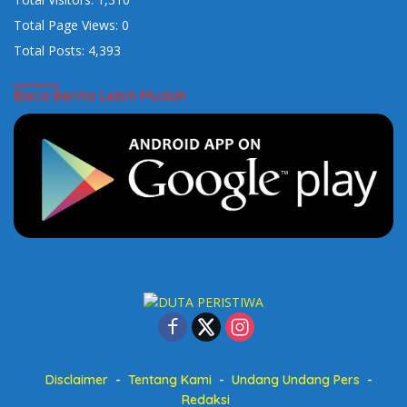
Total Page Views:
0
Total Posts:
4,393
Baca Berita Lebih Mudah
Disclaimer
Tentang Kami
Undang Undang Pers
Redaksi