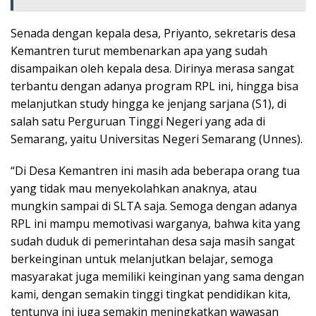
Senada dengan kepala desa, Priyanto, sekretaris desa
Kemantren turut membenarkan apa yang sudah
disampaikan oleh kepala desa. Dirinya merasa sangat
terbantu dengan adanya program RPL ini, hingga bisa
melanjutkan study hingga ke jenjang sarjana (S1), di
salah satu Perguruan Tinggi Negeri yang ada di
Semarang, yaitu Universitas Negeri Semarang (Unnes).
“Di Desa Kemantren ini masih ada beberapa orang tua
yang tidak mau menyekolahkan anaknya, atau
mungkin sampai di SLTA saja. Semoga dengan adanya
RPL ini mampu memotivasi warganya, bahwa kita yang
sudah duduk di pemerintahan desa saja masih sangat
berkeinginan untuk melanjutkan belajar, semoga
masyarakat juga memiliki keinginan yang sama dengan
kami, dengan semakin tinggi tingkat pendidikan kita,
tentunya ini juga semakin meningkatkan wawasan