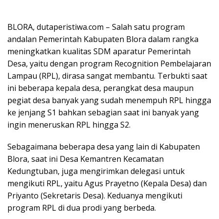
BLORA, dutaperistiwa.com – Salah satu program
andalan Pemerintah Kabupaten Blora dalam rangka
meningkatkan kualitas SDM aparatur Pemerintah
Desa, yaitu dengan program Recognition Pembelajaran
Lampau (RPL), dirasa sangat membantu. Terbukti saat
ini beberapa kepala desa, perangkat desa maupun
pegiat desa banyak yang sudah menempuh RPL hingga
ke jenjang S1 bahkan sebagian saat ini banyak yang
ingin meneruskan RPL hingga S2.
Sebagaimana beberapa desa yang lain di Kabupaten
Blora, saat ini Desa Kemantren Kecamatan
Kedungtuban, juga mengirimkan delegasi untuk
mengikuti RPL, yaitu Agus Prayetno (Kepala Desa) dan
Priyanto (Sekretaris Desa). Keduanya mengikuti
program RPL di dua prodi yang berbeda.