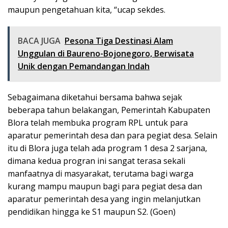
maupun pengetahuan kita, “ucap sekdes.
BACA JUGA
Pesona Tiga Destinasi Alam
Unggulan di Baureno-Bojonegoro, Berwisata
Unik dengan Pemandangan Indah
Sebagaimana diketahui bersama bahwa sejak
beberapa tahun belakangan, Pemerintah Kabupaten
Blora telah membuka program RPL untuk para
aparatur pemerintah desa dan para pegiat desa. Selain
itu di Blora juga telah ada program 1 desa 2 sarjana,
dimana kedua progran ini sangat terasa sekali
manfaatnya di masyarakat, terutama bagi warga
kurang mampu maupun bagi para pegiat desa dan
aparatur pemerintah desa yang ingin melanjutkan
pendidikan hingga ke S1 maupun S2. (Goen)