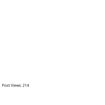
Post Views:
214