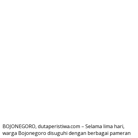
BOJONEGORO, dutaperistiwa.com – Selama lima hari,
warga Bojonegoro disuguhi dengan berbagai pameran