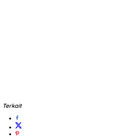
Terkait