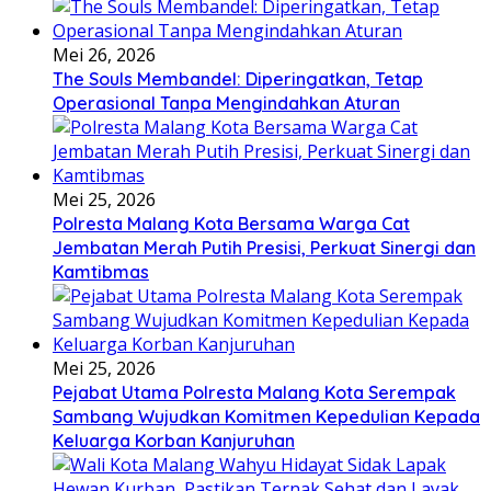
Mei 26, 2026
The Souls Membandel: Diperingatkan, Tetap
Operasional Tanpa Mengindahkan Aturan
Mei 25, 2026
Polresta Malang Kota Bersama Warga Cat
Jembatan Merah Putih Presisi, Perkuat Sinergi dan
Kamtibmas
Mei 25, 2026
Pejabat Utama Polresta Malang Kota Serempak
Sambang Wujudkan Komitmen Kepedulian Kepada
Keluarga Korban Kanjuruhan