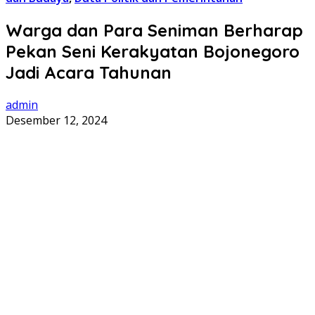
Warga dan Para Seniman Berharap
Pekan Seni Kerakyatan Bojonegoro
Jadi Acara Tahunan
admin
Desember 12, 2024