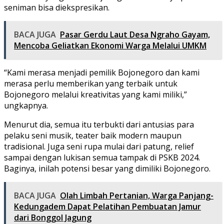
seniman bisa diekspresikan.
BACA JUGA
Pasar Gerdu Laut Desa Ngraho Gayam,
Mencoba Geliatkan Ekonomi Warga Melalui UMKM
“Kami merasa menjadi pemilik Bojonegoro dan kami
merasa perlu memberikan yang terbaik untuk
Bojonegoro melalui kreativitas yang kami miliki,”
ungkapnya.
Menurut dia, semua itu terbukti dari antusias para
pelaku seni musik, teater baik modern maupun
tradisional. Juga seni rupa mulai dari patung, relief
sampai dengan lukisan semua tampak di PSKB 2024.
Baginya, inilah potensi besar yang dimiliki Bojonegoro.
BACA JUGA
Olah Limbah Pertanian, Warga Panjang-
Kedungadem Dapat Pelatihan Pembuatan Jamur
dari Bonggol Jagung