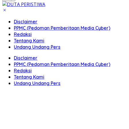
Disclaimer
PPMC (Pedoman Pemberitaan Media Cyber)
Redaksi
Tentang Kami
Undang Undang Pers
Disclaimer
PPMC (Pedoman Pemberitaan Media Cyber)
Redaksi
Tentang Kami
Undang Undang Pers