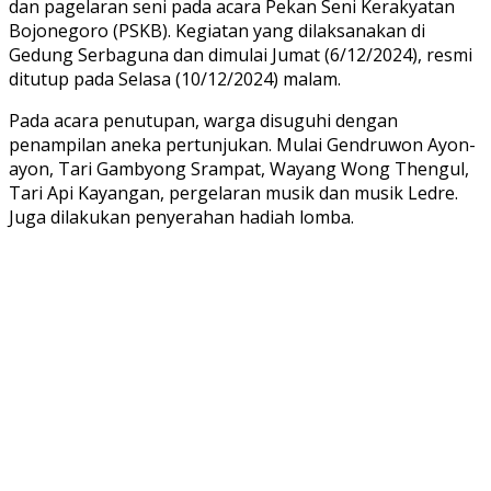
dan pagelaran seni pada acara Pekan Seni Kerakyatan
Bojonegoro (PSKB). Kegiatan yang dilaksanakan di
Gedung Serbaguna dan dimulai Jumat (6/12/2024), resmi
ditutup pada Selasa (10/12/2024) malam.
Pada acara penutupan, warga disuguhi dengan
penampilan aneka pertunjukan. Mulai Gendruwon Ayon-
ayon, Tari Gambyong Srampat, Wayang Wong Thengul,
Tari Api Kayangan, pergelaran musik dan musik Ledre.
Juga dilakukan penyerahan hadiah lomba.