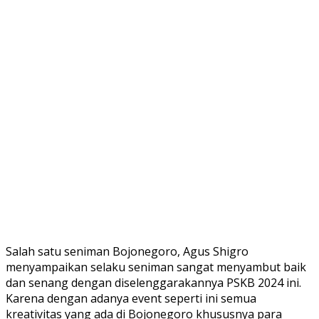
Salah satu seniman Bojonegoro, Agus Shigro
menyampaikan selaku seniman sangat menyambut baik
dan senang dengan diselenggarakannya PSKB 2024 ini.
Karena dengan adanya event seperti ini semua
kreativitas yang ada di Bojonegoro khususnya para