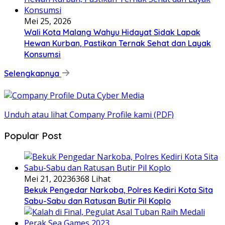
Mei 25, 2026
Wali Kota Malang Wahyu Hidayat Sidak Lapak
Hewan Kurban, Pastikan Ternak Sehat dan Layak
Konsumsi
Selengkapnya
Unduh atau lihat Company Profile kami (PDF)
Popular Post
Mei 21, 2023
6368 Lihat
Bekuk Pengedar Narkoba, Polres Kediri Kota Sita
Sabu-Sabu dan Ratusan Butir Pil Koplo