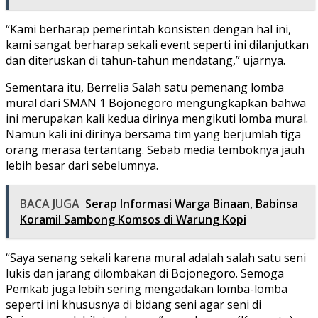
“Kami berharap pemerintah konsisten dengan hal ini,
kami sangat berharap sekali event seperti ini dilanjutkan
dan diteruskan di tahun-tahun mendatang,” ujarnya.
Sementara itu, Berrelia Salah satu pemenang lomba
mural dari SMAN 1 Bojonegoro mengungkapkan bahwa
ini merupakan kali kedua dirinya mengikuti lomba mural.
Namun kali ini dirinya bersama tim yang berjumlah tiga
orang merasa tertantang. Sebab media temboknya jauh
lebih besar dari sebelumnya.
BACA JUGA
Serap Informasi Warga Binaan, Babinsa
Koramil Sambong Komsos di Warung Kopi
“Saya senang sekali karena mural adalah salah satu seni
lukis dan jarang dilombakan di Bojonegoro. Semoga
Pemkab juga lebih sering mengadakan lomba-lomba
seperti ini khususnya di bidang seni agar seni di