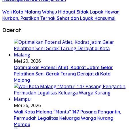
Wali Kota Malang Wahyu Hidayat Sidak Lapak Hewan
Kurban, Pastikan Ternak Sehat dan Layak Konsumsi
Daerah
Mei 29, 2026
Optimalkan Potensi Atlet, Kodrat Jatim Gelar
Pelatihan Seni Gerak Tarung Derajat di Kota
Malang
Mei 26, 2026
Wali Kota Malang “Mantu” 147 Pasang Pengantin,
Permudah Legalitas Keluarga Warga Kurang
Mampu