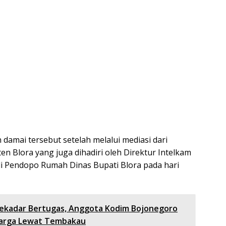
damai tersebut setelah melalui mediasi dari
n Blora yang juga dihadiri oleh Direktur Intelkam
i Pendopo Rumah Dinas Bupati Blora pada hari
ekadar Bertugas, Anggota Kodim Bojonegoro
Warga Lewat Tembakau