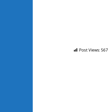
Post Views:
567