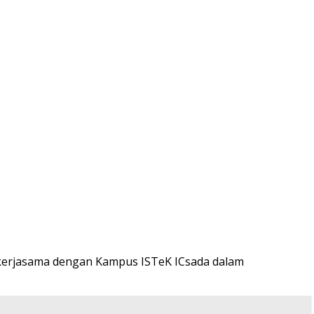
n bekerjasama dengan Kampus ISTeK ICsada dalam