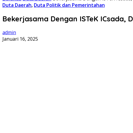
Duta Daerah
,
Duta Politik dan Pemerintahan
Bekerjasama Dengan ISTeK ICsada, D
admin
Januari 16, 2025