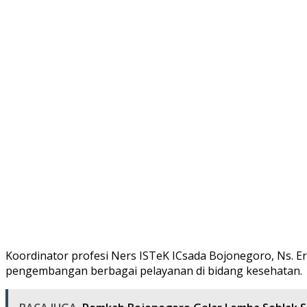
Koordinator profesi Ners ISTeK ICsada Bojonegoro, Ns. Er
pengembangan berbagai pelayanan di bidang kesehatan.