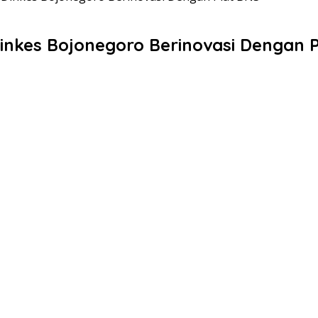
inkes Bojonegoro Berinovasi Dengan 