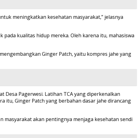
untuk meningkatkan kesehatan masyarakat,” jelasnya
 pada kualitas hidup mereka. Oleh karena itu, mahasiswa
ta mengembangkan Ginger Patch, yaitu kompres jahe yang
at Desa Pagerwesi. Latihan TCA yang diperkenalkan
a itu, Ginger Patch yang berbahan dasar jahe dirancang
an masyarakat akan pentingnya menjaga kesehatan sendi