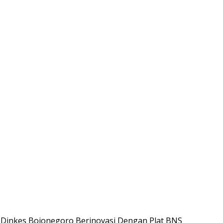
 Dinkes Bojonegoro Berinovasi Dengan Plat BNS