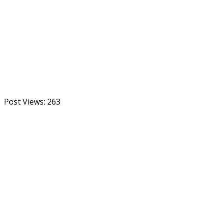
Post Views:
263