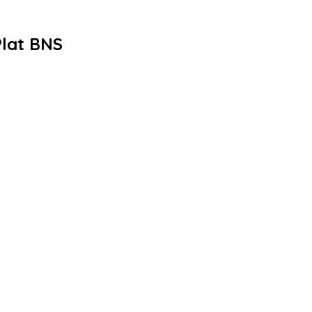
Plat BNS