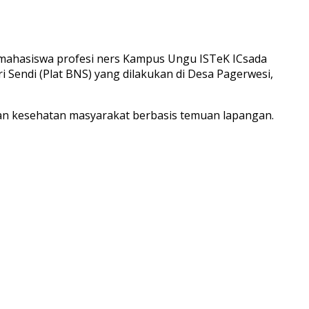
mahasiswa profesi ners Kampus Ungu ISTeK ICsada
Sendi (Plat BNS) yang dilakukan di Desa Pagerwesi,
kan kesehatan masyarakat berbasis temuan lapangan.