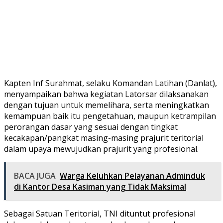
Kapten Inf Surahmat, selaku Komandan Latihan (Danlat),
menyampaikan bahwa kegiatan Latorsar dilaksanakan
dengan tujuan untuk memelihara, serta meningkatkan
kemampuan baik itu pengetahuan, maupun ketrampilan
perorangan dasar yang sesuai dengan tingkat
kecakapan/pangkat masing-masing prajurit teritorial
dalam upaya mewujudkan prajurit yang profesional.
BACA JUGA
Warga Keluhkan Pelayanan Adminduk
di Kantor Desa Kasiman yang Tidak Maksimal
Sebagai Satuan Teritorial, TNI dituntut profesional