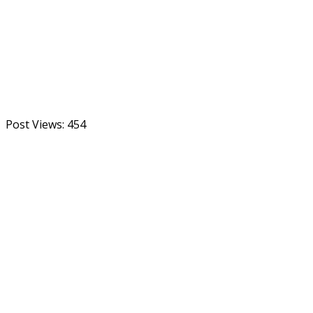
Post Views:
454