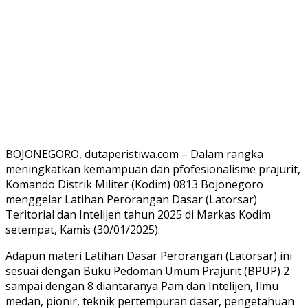
BOJONEGORO, dutaperistiwa.com – Dalam rangka
meningkatkan kemampuan dan pfofesionalisme prajurit,
Komando Distrik Militer (Kodim) 0813 Bojonegoro
menggelar Latihan Perorangan Dasar (Latorsar)
Teritorial dan Intelijen tahun 2025 di Markas Kodim
setempat, Kamis (30/01/2025).
Adapun materi Latihan Dasar Perorangan (Latorsar) ini
sesuai dengan Buku Pedoman Umum Prajurit (BPUP) 2
sampai dengan 8 diantaranya Pam dan Intelijen, Ilmu
medan, pionir, teknik pertempuran dasar, pengetahuan