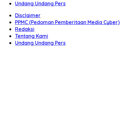
Undang Undang Pers
Disclaimer
PPMC (Pedoman Pemberitaan Media Cyber)
Redaksi
Tentang Kami
Undang Undang Pers