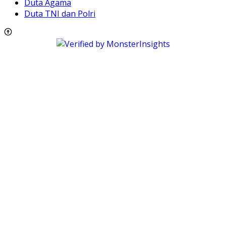
Duta Agama
Duta TNI dan Polri