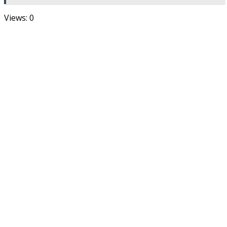
Views: 0