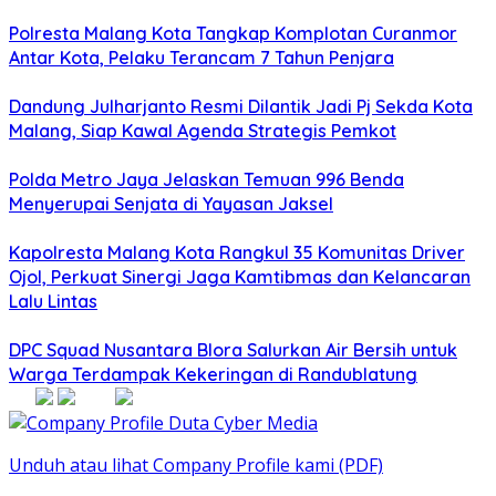
Polresta Malang Kota Tangkap Komplotan Curanmor
Antar Kota, Pelaku Terancam 7 Tahun Penjara
Dandung Julharjanto Resmi Dilantik Jadi Pj Sekda Kota
Malang, Siap Kawal Agenda Strategis Pemkot
Polda Metro Jaya Jelaskan Temuan 996 Benda
Menyerupai Senjata di Yayasan Jaksel
Kapolresta Malang Kota Rangkul 35 Komunitas Driver
Ojol, Perkuat Sinergi Jaga Kamtibmas dan Kelancaran
Lalu Lintas
DPC Squad Nusantara Blora Salurkan Air Bersih untuk
Warga Terdampak Kekeringan di Randublatung
Unduh atau lihat Company Profile kami (PDF)