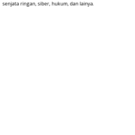
senjata ringan, siber, hukum, dan lainya.