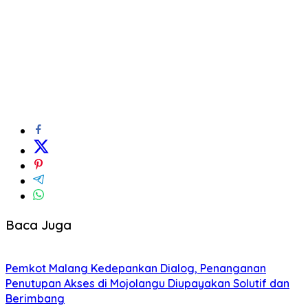
Baca Juga
Pemkot Malang Kedepankan Dialog, Penanganan
Penutupan Akses di Mojolangu Diupayakan Solutif dan
Berimbang