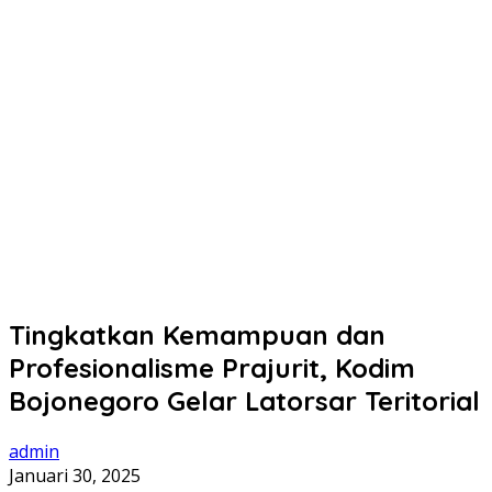
Tingkatkan Kemampuan dan
Profesionalisme Prajurit, Kodim
Bojonegoro Gelar Latorsar Teritorial
admin
Januari 30, 2025