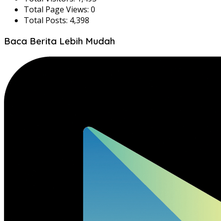
Total Page Views:
0
Total Posts:
4,398
Baca Berita Lebih Mudah