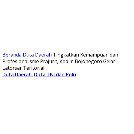
Beranda
Duta Daerah
Tingkatkan Kemampuan dan
Profesionalisme Prajurit, Kodim Bojonegoro Gelar
Latorsar Teritorial
Duta Daerah
,
Duta TNI dan Polri