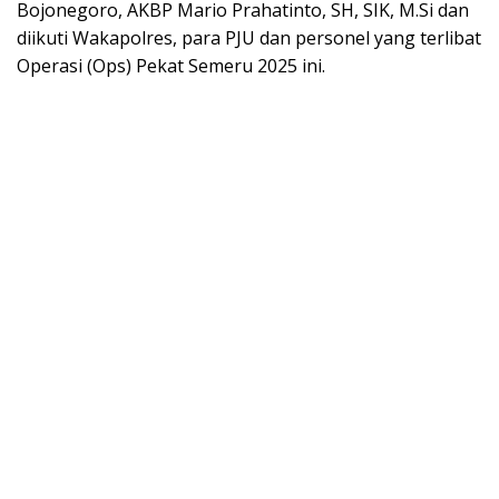
Bojonegoro, AKBP Mario Prahatinto, SH, SIK, M.Si dan
diikuti Wakapolres, para PJU dan personel yang terlibat
Operasi (Ops) Pekat Semeru 2025 ini.