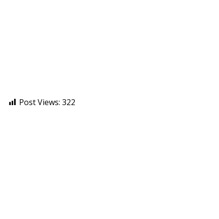
Post Views:
322