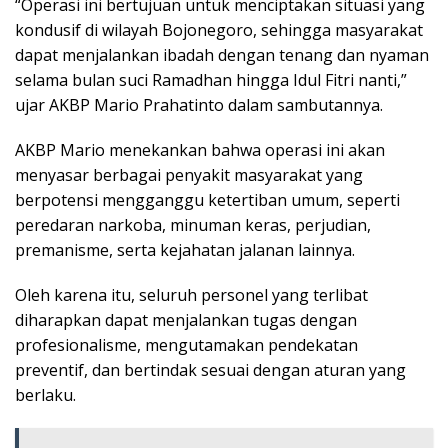
“Operasi ini bertujuan untuk menciptakan situasi yang
kondusif di wilayah Bojonegoro, sehingga masyarakat
dapat menjalankan ibadah dengan tenang dan nyaman
selama bulan suci Ramadhan hingga Idul Fitri nanti,”
ujar AKBP Mario Prahatinto dalam sambutannya.
AKBP Mario menekankan bahwa operasi ini akan
menyasar berbagai penyakit masyarakat yang
berpotensi mengganggu ketertiban umum, seperti
peredaran narkoba, minuman keras, perjudian,
premanisme, serta kejahatan jalanan lainnya.
Oleh karena itu, seluruh personel yang terlibat
diharapkan dapat menjalankan tugas dengan
profesionalisme, mengutamakan pendekatan
preventif, dan bertindak sesuai dengan aturan yang
berlaku.