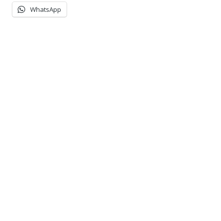
WhatsApp