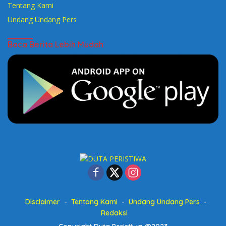
Tentang Kami
Undang Undang Pers
Baca Berita Lebih Mudah
Disclaimer
Tentang Kami
Undang Undang Pers
Redaksi