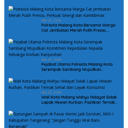
Mei 25, 2026
Polresta Malang Kota Bersama Warga
Cat Jembatan Merah Putih Presisi,
Perkuat Sinergi dan Kamtibmas
Mei 25, 2026
Pejabat Utama Polresta Malang Kota
Serempak Sambang Wujudkan
Komitmen Kepedulian Kepada Keluarga
Korban Kanjuruhan
Mei 25, 2026
Wali Kota Malang Wahyu Hidayat Sidak
Lapak Hewan Kurban, Pastikan Ternak
Sehat dan Layak Konsumsi