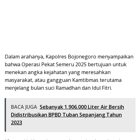
Dalam arahanya, Kapolres Bojonegoro menyampaikan
bahwa Operasi Pekat Semeru 2025 bertujuan untuk
menekan angka kejahatan yang meresahkan
masyarakat, atau gangguan Kamtibmas terutama
menjelang bulan suci Ramadhan dan Idul Fitri.
BACA JUGA
Sebanyak 1.906.000 Liter Air Bersih
Didistribusikan BPBD Tuban Sepanjang Tahun
2023