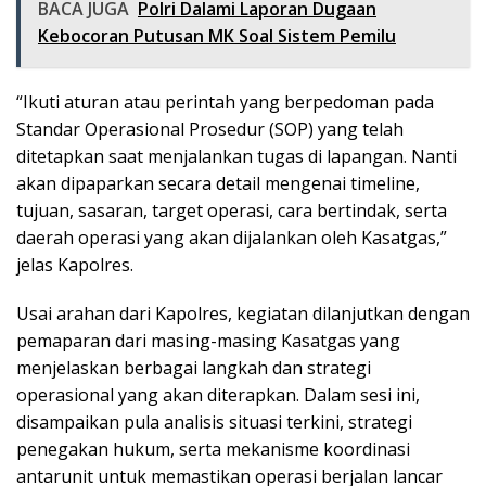
BACA JUGA
Polri Dalami Laporan Dugaan
Kebocoran Putusan MK Soal Sistem Pemilu
“Ikuti aturan atau perintah yang berpedoman pada
Standar Operasional Prosedur (SOP) yang telah
ditetapkan saat menjalankan tugas di lapangan. Nanti
akan dipaparkan secara detail mengenai timeline,
tujuan, sasaran, target operasi, cara bertindak, serta
daerah operasi yang akan dijalankan oleh Kasatgas,”
jelas Kapolres.
Usai arahan dari Kapolres, kegiatan dilanjutkan dengan
pemaparan dari masing-masing Kasatgas yang
menjelaskan berbagai langkah dan strategi
operasional yang akan diterapkan. Dalam sesi ini,
disampaikan pula analisis situasi terkini, strategi
penegakan hukum, serta mekanisme koordinasi
antarunit untuk memastikan operasi berjalan lancar