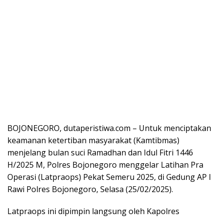
BOJONEGORO, dutaperistiwa.com – Untuk menciptakan
keamanan ketertiban masyarakat (Kamtibmas)
menjelang bulan suci Ramadhan dan Idul Fitri 1446
H/2025 M, Polres Bojonegoro menggelar Latihan Pra
Operasi (Latpraops) Pekat Semeru 2025, di Gedung AP I
Rawi Polres Bojonegoro, Selasa (25/02/2025).
Latpraops ini dipimpin langsung oleh Kapolres