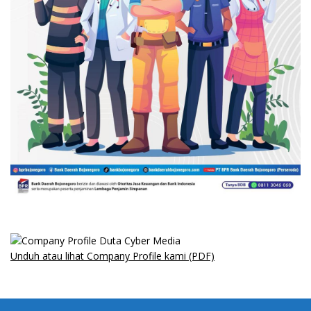
Unduh atau lihat Company Profile kami (PDF)