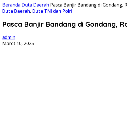
Beranda
Duta Daerah
Pasca Banjir Bandang di Gondang,
Duta Daerah
,
Duta TNI dan Polri
Pasca Banjir Bandang di Gondang, R
admin
Maret 10, 2025