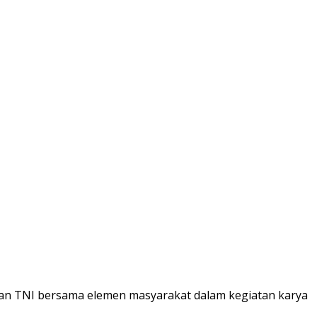
an TNI bersama elemen masyarakat dalam kegiatan karya