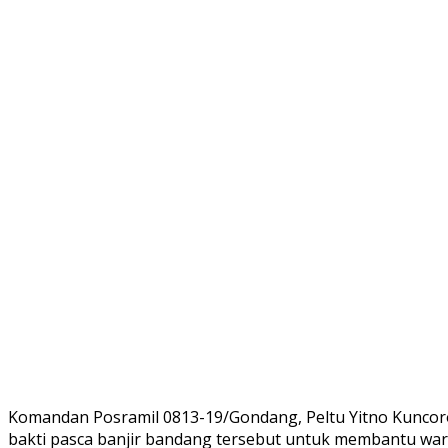
Komandan Posramil 0813-19/Gondang, Peltu Yitno Kuncor
bakti pasca banjir bandang tersebut untuk membantu war