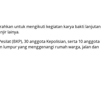
ahkan untuk mengikuti kegiatan karya bakti lanjutan
ir lainya.
ilat (BKP), 30 anggota Kepolisian, serta 10 anggota
n lumpur yang menggenangi rumah warga, jalan dan