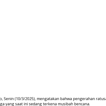
o, Senin (10/3/2025), mengatakan bahwa pengerahan ratus
ga yang saat ini sedang terkena musibah bencana.