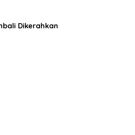
bali Dikerahkan