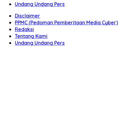
Undang Undang Pers
Disclaimer
PPMC (Pedoman Pemberitaan Media Cyber)
Redaksi
Tentang Kami
Undang Undang Pers