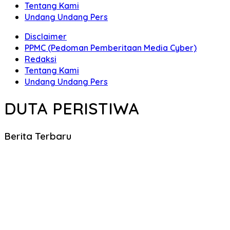
Tentang Kami
Undang Undang Pers
Disclaimer
PPMC (Pedoman Pemberitaan Media Cyber)
Redaksi
Tentang Kami
Undang Undang Pers
DUTA PERISTIWA
Berita Terbaru