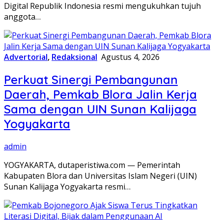
Digital Republik Indonesia resmi mengukuhkan tujuh
anggota…
Advertorial
,
Redaksional
Agustus 4, 2026
Perkuat Sinergi Pembangunan
Daerah, Pemkab Blora Jalin Kerja
Sama dengan UIN Sunan Kalijaga
Yogyakarta
admin
YOGYAKARTA, dutaperistiwa.com — Pemerintah
Kabupaten Blora dan Universitas Islam Negeri (UIN)
Sunan Kalijaga Yogyakarta resmi…