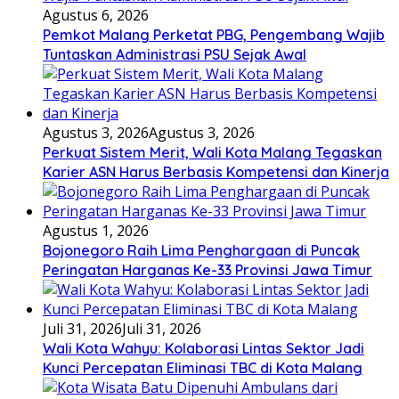
Agustus 6, 2026
Pemkot Malang Perketat PBG, Pengembang Wajib
Tuntaskan Administrasi PSU Sejak Awal
Agustus 3, 2026
Agustus 3, 2026
Perkuat Sistem Merit, Wali Kota Malang Tegaskan
Karier ASN Harus Berbasis Kompetensi dan Kinerja
Agustus 1, 2026
Bojonegoro Raih Lima Penghargaan di Puncak
Peringatan Harganas Ke-33 Provinsi Jawa Timur
Juli 31, 2026
Juli 31, 2026
Wali Kota Wahyu: Kolaborasi Lintas Sektor Jadi
Kunci Percepatan Eliminasi TBC di Kota Malang