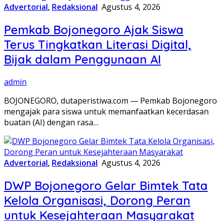
Advertorial
,
Redaksional
Agustus 4, 2026
Pemkab Bojonegoro Ajak Siswa
Terus Tingkatkan Literasi Digital,
Bijak dalam Penggunaan AI
admin
BOJONEGORO, dutaperistiwa.com — Pemkab Bojonegoro
mengajak para siswa untuk memanfaatkan kecerdasan
buatan (AI) dengan rasa…
Advertorial
,
Redaksional
Agustus 4, 2026
DWP Bojonegoro Gelar Bimtek Tata
Kelola Organisasi, Dorong Peran
untuk Kesejahteraan Masyarakat