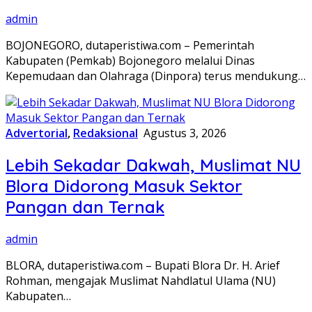
admin
BOJONEGORO, dutaperistiwa.com – Pemerintah
Kabupaten (Pemkab) Bojonegoro melalui Dinas
Kepemudaan dan Olahraga (Dinpora) terus mendukung…
Advertorial
,
Redaksional
Agustus 3, 2026
Lebih Sekadar Dakwah, Muslimat NU
Blora Didorong Masuk Sektor
Pangan dan Ternak
admin
BLORA, dutaperistiwa.com – Bupati Blora Dr. H. Arief
Rohman, mengajak Muslimat Nahdlatul Ulama (NU)
Kabupaten…