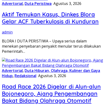
Advertorial
,
Duta Peristiwa
Agustus 3, 2026
Aktif Temukan Kasus, Dinkes Blora
Gelar ACF Tuberkulosis di Kunduran
admin
BLORA I DUTA PERISTIWA – Upaya serius dalam
menekan penyebaran penyakit menular terus dilakukan
Pemerintah…
Advertorial
,
Duta Hiburan, Olahraga, Kuliner dan Gaya
Hidup
,
Redaksional
Agustus 3, 2026
Road Race 2026 Digelar di Alun-alun
Bojonegoro, Ajang Pengembangan
Bakat Bidang Olahraga Otomotif