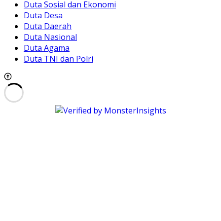
Duta Sosial dan Ekonomi
Duta Desa
Duta Daerah
Duta Nasional
Duta Agama
Duta TNI dan Polri