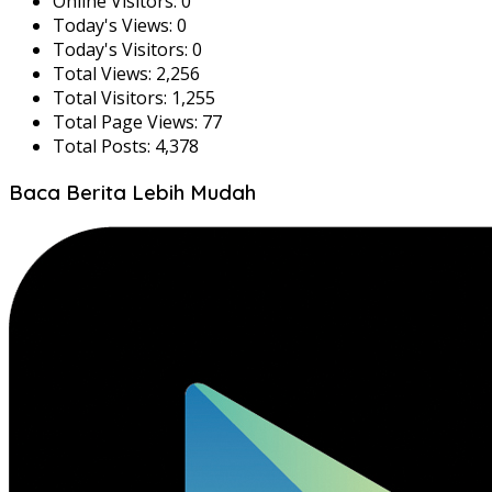
Online Visitors:
0
Today's Views:
0
Today's Visitors:
0
Total Views:
2,256
Total Visitors:
1,255
Total Page Views:
77
Total Posts:
4,378
Baca Berita Lebih Mudah