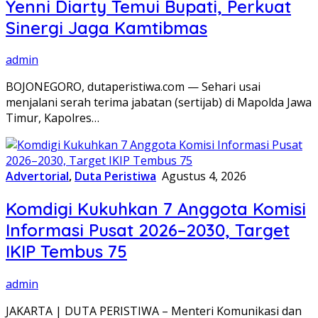
Yenni Diarty Temui Bupati, Perkuat
Sinergi Jaga Kamtibmas
admin
BOJONEGORO, dutaperistiwa.com — Sehari usai
menjalani serah terima jabatan (sertijab) di Mapolda Jawa
Timur, Kapolres…
Advertorial
,
Duta Peristiwa
Agustus 4, 2026
Komdigi Kukuhkan 7 Anggota Komisi
Informasi Pusat 2026–2030, Target
IKIP Tembus 75
admin
JAKARTA | DUTA PERISTIWA – Menteri Komunikasi dan