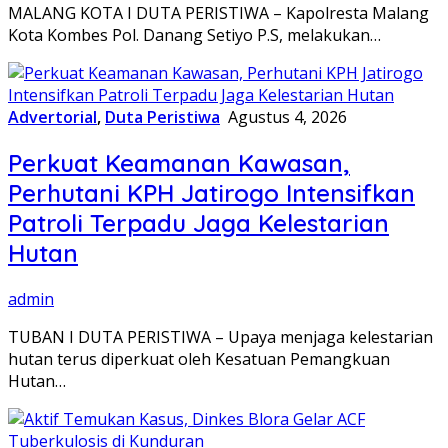
MALANG KOTA I DUTA PERISTIWA – Kapolresta Malang
Kota Kombes Pol. Danang Setiyo P.S, melakukan…
Advertorial
,
Duta Peristiwa
Agustus 4, 2026
Perkuat Keamanan Kawasan,
Perhutani KPH Jatirogo Intensifkan
Patroli Terpadu Jaga Kelestarian
Hutan
admin
TUBAN I DUTA PERISTIWA – Upaya menjaga kelestarian
hutan terus diperkuat oleh Kesatuan Pemangkuan
Hutan…