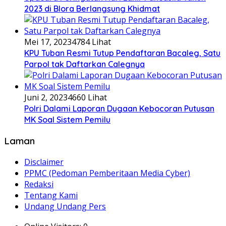
2023 di Blora Berlangsung Khidmat
Mei 17, 2023
4784 Lihat
KPU Tuban Resmi Tutup Pendaftaran Bacaleg, Satu
Parpol tak Daftarkan Calegnya
Juni 2, 2023
4660 Lihat
Polri Dalami Laporan Dugaan Kebocoran Putusan
MK Soal Sistem Pemilu
Laman
Disclaimer
PPMC (Pedoman Pemberitaan Media Cyber)
Redaksi
Tentang Kami
Undang Undang Pers