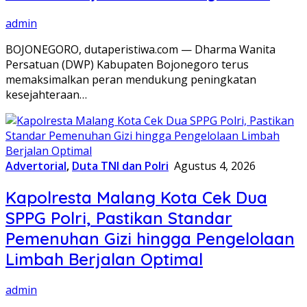
admin
BOJONEGORO, dutaperistiwa.com — Dharma Wanita
Persatuan (DWP) Kabupaten Bojonegoro terus
memaksimalkan peran mendukung peningkatan
kesejahteraan…
Advertorial
,
Duta TNI dan Polri
Agustus 4, 2026
Kapolresta Malang Kota Cek Dua
SPPG Polri, Pastikan Standar
Pemenuhan Gizi hingga Pengelolaan
Limbah Berjalan Optimal
admin