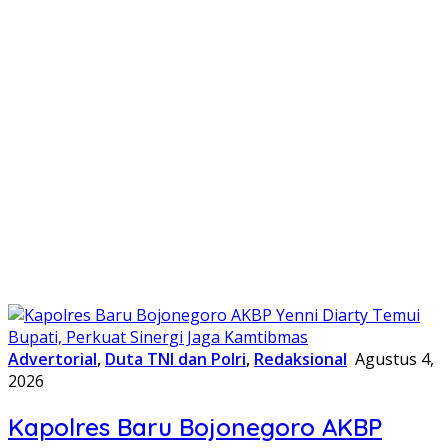
Advertorial
,
Duta TNI dan Polri
,
Redaksional
Agustus 4,
2026
Kapolres Baru Bojonegoro AKBP