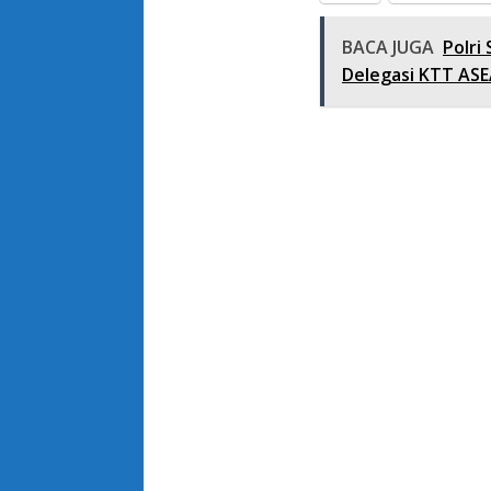
BACA JUGA
Polri
Delegasi KTT AS