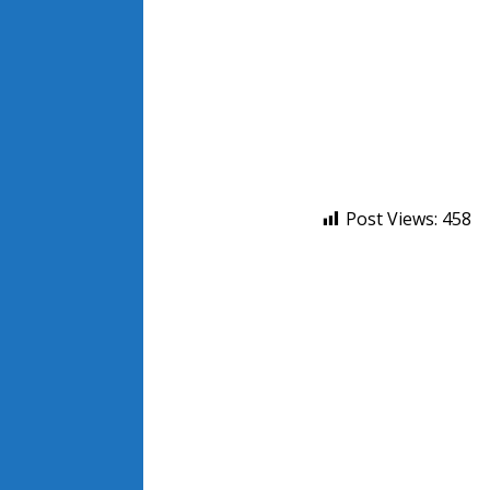
Post Views:
458