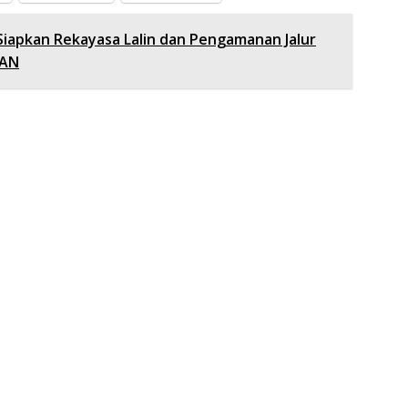
 Siapkan Rekayasa Lalin dan Pengamanan Jalur
EAN