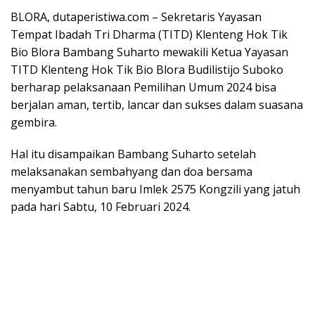
BLORA, dutaperistiwa.com – Sekretaris Yayasan
Tempat Ibadah Tri Dharma (TITD) Klenteng Hok Tik
Bio Blora Bambang Suharto mewakili Ketua Yayasan
TITD Klenteng Hok Tik Bio Blora Budilistijo Suboko
berharap pelaksanaan Pemilihan Umum 2024 bisa
berjalan aman, tertib, lancar dan sukses dalam suasana
gembira.
Hal itu disampaikan Bambang Suharto setelah
melaksanakan sembahyang dan doa bersama
menyambut tahun baru Imlek 2575 Kongzili yang jatuh
pada hari Sabtu, 10 Februari 2024.