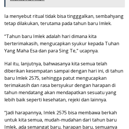
Ia menyebut ritual tidak bisa tingggalkan, sembahyang
tetap dilakukan, terutama pada tahun baru Imlek.
“Tahun baru Imlek adalah hari dimana kita
berterimakasih, mengucapkan syukur kepada Tuhan
Yang Maha Esa dan para Sing Te,” ucapnya.
Hal itu, lanjutnya, bahwasanya kita semua telah
diberikan kesempatan sampai dengan hari ini, di tahun
baru Imlek 2575, sehingga patut mengucapkan
terimakasih dan rasa bersyukur dengan harapan di
tahun mendatang akan mendapatkan sesuatu yang
lebih baik seperti kesehatan, rejeki dan lainnya.
“Jadi harapannya, Imlek 2575 bisa membawa berkah
untuk kita semua, mudah-mudahan dari tahun baru
Imlek, ada semangat baru, harapan baru, semuanya