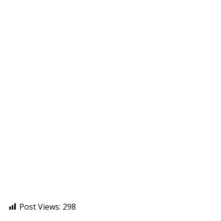
Post Views:
298