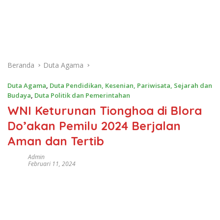
Beranda
Duta Agama
Duta Agama
,
Duta Pendidikan, Kesenian, Pariwisata, Sejarah dan
Budaya
,
Duta Politik dan Pemerintahan
WNI Keturunan Tionghoa di Blora
Do’akan Pemilu 2024 Berjalan
Aman dan Tertib
Admin
Februari 11, 2024