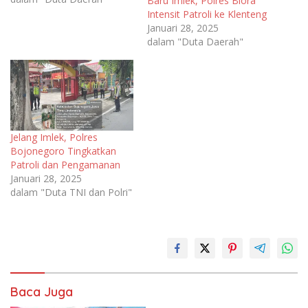
Baru Imlek, Polres Blora
Intensit Patroli ke Klenteng
Januari 28, 2025
dalam "Duta Daerah"
Jelang Imlek, Polres
Bojonegoro Tingkatkan
Patroli dan Pengamanan
Januari 28, 2025
dalam "Duta TNI dan Polri"
Baca Juga