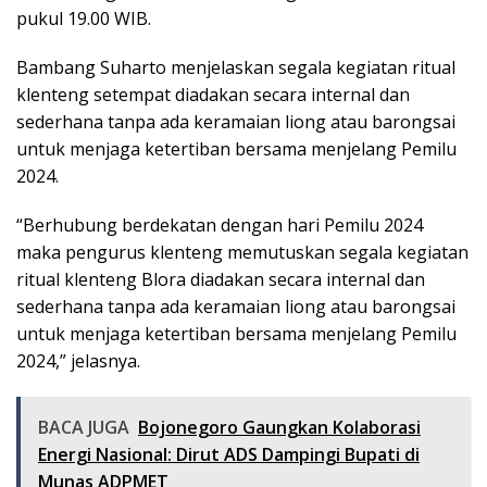
pukul 19.00 WIB.
Bambang Suharto menjelaskan segala kegiatan ritual
klenteng setempat diadakan secara internal dan
sederhana tanpa ada keramaian liong atau barongsai
untuk menjaga ketertiban bersama menjelang Pemilu
2024.
“Berhubung berdekatan dengan hari Pemilu 2024
maka pengurus klenteng memutuskan segala kegiatan
ritual klenteng Blora diadakan secara internal dan
sederhana tanpa ada keramaian liong atau barongsai
untuk menjaga ketertiban bersama menjelang Pemilu
2024,” jelasnya.
BACA JUGA
Bojonegoro Gaungkan Kolaborasi
Energi Nasional: Dirut ADS Dampingi Bupati di
Munas ADPMET