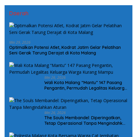
Daerah
Mei 29, 2026
Optimalkan Potensi Atlet, Kodrat Jatim Gelar Pelatihan
Seni Gerak Tarung Derajat di Kota Malang
Mei 26, 2026
Wali Kota Malang “Mantu” 147 Pasang
Pengantin, Permudah Legalitas Keluarga
Warga Kurang Mampu
Mei 26, 2026
The Souls Membandel: Diperingatkan,
Tetap Operasional Tanpa Mengindahkan
Aturan