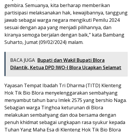
gembira. Semuanya, kita berharap memberikan
partisipasi melaksanakan hak, kewajibannya, tanggung
jawab sebagai warga negara mengikuti Pemilu 2024
sesuai dengan apa yang menjadi pilihannya, dan
kiranya semoga berjalan dengan baik,” kata Bambang
Suharto, Jumat (09/02/2024) malam.
BACA JUGA
Bupati dan Wakil Bupati Blora
Dilantik, Ketua DPD IWO-I Blora Ucapkan Selamat
Yayasan Tempat Ibadah Tri Dharma (TITD) Klenteng
Hok Tik Bio Blora menyelenggarakan sembahyang
menyambut tahun baru Imlek 2575 yang bershio Naga.
Sebagian warga Tinghoa keturunan di Blora
melakukan sembahyang dan doa bersama dengan
penuh khidmat sebagai ungkapan rasa syukur kepada
Tuhan Yang Maha Esa di Klenteng Hok Tik Bio Blora