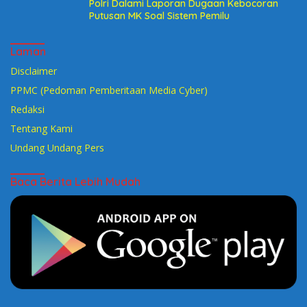
Polri Dalami Laporan Dugaan Kebocoran
Putusan MK Soal Sistem Pemilu
Laman
Disclaimer
PPMC (Pedoman Pemberitaan Media Cyber)
Redaksi
Tentang Kami
Undang Undang Pers
Baca Berita Lebih Mudah