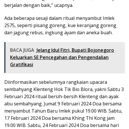
berjalan dengan baik,” ucapnya.
Ada beberapa sesaji dalam ritual menyambut Imlek
2575, seperti pisang goreng, kue keranjang goreng
dan jagung rebus, ingkung ayam dan aneka buah.
BACA JUGA
Jelang Idul Fitri, Bupati Bojonegoro
Keluarkan SE Pencegahan dan Pengendalian
Gratifikasi
Diinformasikan sebelumnya rangkaian upacara
sembahyang Klenteng Hok Tik Bio Blora, yakni Sabtu 3
Februari 2024 ritual bersih-bersih Klenteng dan ayak
abu sembahyang. Jumat 9 Februari 2024 Doa bersama
menyambut Tahun Baru Imlek pukul 19.00 WIB. Sabtu,
17 Februari 2024 Doa bersama Khing Thi Kong jam
19.00 WIB. Sabtu, 24 Februari 2024 Doa bersama hari