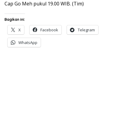
Cap Go Meh pukul 19.00 WIB. (Tim)
Bagikan ini:
X
Facebook
Telegram
WhatsApp