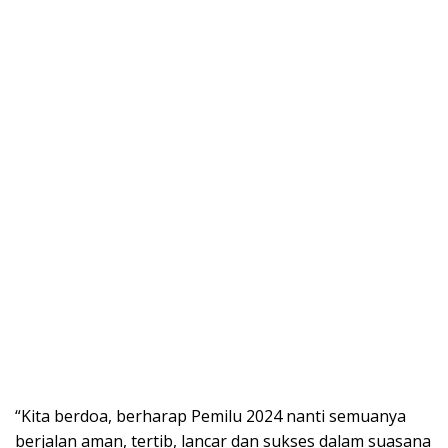
“Kita berdoa, berharap Pemilu 2024 nanti semuanya
berjalan aman, tertib, lancar dan sukses dalam suasana