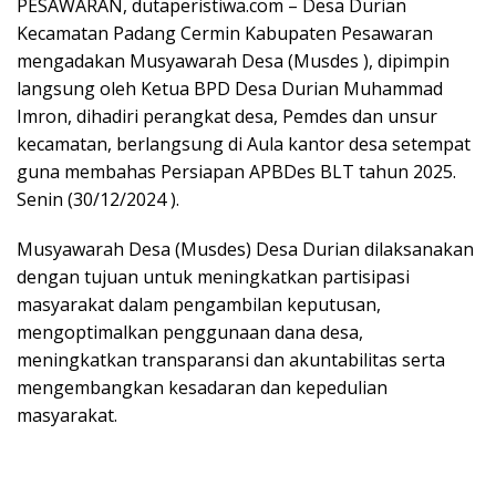
PESAWARAN, dutaperistiwa.com – Desa Durian
Kecamatan Padang Cermin Kabupaten Pesawaran
mengadakan Musyawarah Desa (Musdes ), dipimpin
langsung oleh Ketua BPD Desa Durian Muhammad
Imron, dihadiri perangkat desa, Pemdes dan unsur
kecamatan, berlangsung di Aula kantor desa setempat
guna membahas Persiapan APBDes BLT tahun 2025.
Senin (30/12/2024 ).
Musyawarah Desa (Musdes) Desa Durian dilaksanakan
dengan tujuan untuk meningkatkan partisipasi
masyarakat dalam pengambilan keputusan,
mengoptimalkan penggunaan dana desa,
meningkatkan transparansi dan akuntabilitas serta
mengembangkan kesadaran dan kepedulian
masyarakat.