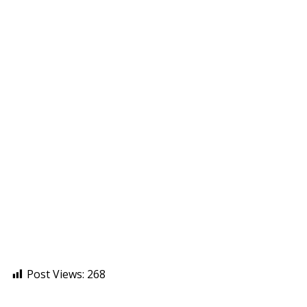
Post Views:
268