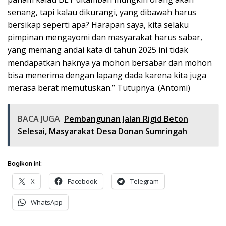
senang, tapi kalau dikurangi, yang dibawah harus
bersikap seperti apa? Harapan saya, kita selaku
pimpinan mengayomi dan masyarakat harus sabar,
yang memang andai kata di tahun 2025 ini tidak
mendapatkan haknya ya mohon bersabar dan mohon
bisa menerima dengan lapang dada karena kita juga
merasa berat memutuskan.” Tutupnya. (Antomi)
BACA JUGA
Pembangunan Jalan Rigid Beton
Selesai, Masyarakat Desa Donan Sumringah
Bagikan ini:
X
Facebook
Telegram
WhatsApp