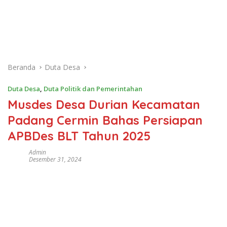
Beranda
Duta Desa
Duta Desa
,
Duta Politik dan Pemerintahan
Musdes Desa Durian Kecamatan
Padang Cermin Bahas Persiapan
APBDes BLT Tahun 2025
Admin
Desember 31, 2024