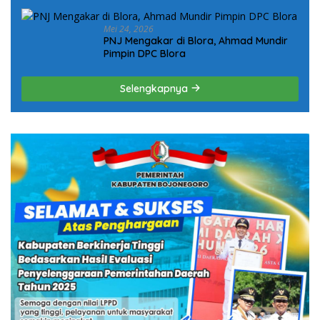
Mei 24, 2026
PNJ Mengakar di Blora, Ahmad Mundir
Pimpin DPC Blora
Selengkapnya