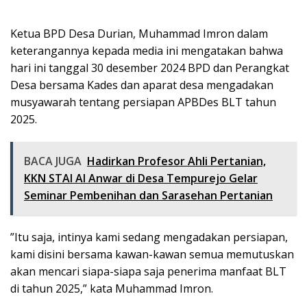
Ketua BPD Desa Durian, Muhammad Imron dalam
keterangannya kepada media ini mengatakan bahwa
hari ini tanggal 30 desember 2024 BPD dan Perangkat
Desa bersama Kades dan aparat desa mengadakan
musyawarah tentang persiapan APBDes BLT tahun
2025.
BACA JUGA
Hadirkan Profesor Ahli Pertanian,
KKN STAI Al Anwar di Desa Tempurejo Gelar
Seminar Pembenihan dan Sarasehan Pertanian
”Itu saja, intinya kami sedang mengadakan persiapan,
kami disini bersama kawan-kawan semua memutuskan
akan mencari siapa-siapa saja penerima manfaat BLT
di tahun 2025,” kata Muhammad Imron.