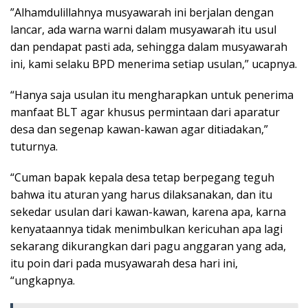
”Alhamdulillahnya musyawarah ini berjalan dengan
lancar, ada warna warni dalam musyawarah itu usul
dan pendapat pasti ada, sehingga dalam musyawarah
ini, kami selaku BPD menerima setiap usulan,” ucapnya.
“Hanya saja usulan itu mengharapkan untuk penerima
manfaat BLT agar khusus permintaan dari aparatur
desa dan segenap kawan-kawan agar ditiadakan,”
tuturnya.
“Cuman bapak kepala desa tetap berpegang teguh
bahwa itu aturan yang harus dilaksanakan, dan itu
sekedar usulan dari kawan-kawan, karena apa, karna
kenyataannya tidak menimbulkan kericuhan apa lagi
sekarang dikurangkan dari pagu anggaran yang ada,
itu poin dari pada musyawarah desa hari ini,
“ungkapnya.