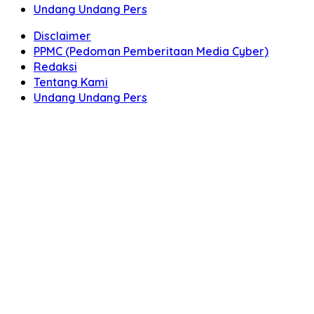
Undang Undang Pers
Disclaimer
PPMC (Pedoman Pemberitaan Media Cyber)
Redaksi
Tentang Kami
Undang Undang Pers