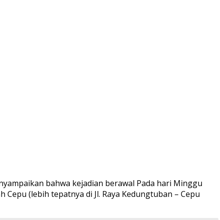
nyampaikan bahwa kejadian berawal Pada hari Minggu
 Cepu (lebih tepatnya di Jl. Raya Kedungtuban – Cepu