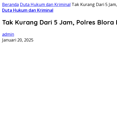
Beranda
Duta Hukum dan Kriminal
Tak Kurang Dari 5 Jam
Duta Hukum dan Kriminal
Tak Kurang Dari 5 Jam, Polres Blora
admin
Januari 20, 2025