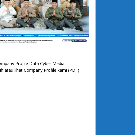
h atau lihat Company Profile kami (PDF)