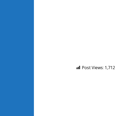
Post Views:
1,712