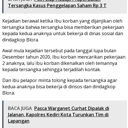
Tersangka Kasus Penggelapan Saham Rp 3 T
Kejadian berawal ketika Ibu korban yang dijanjikan oleh
tersangka bahwa tersangka bisa memberikan pekerjaan
kepada kedua anaknya untuk bekerja di dinas sosial dan
dindagkop Blora.
Awal mula kejadian tersebut pada tanggal lupa bulan
Desember tahun 2020, Ibu korban mencarikan pekerjaan
2 anaknya, lalu Ibu korban dikenalkan oleh temannya
kepada tersangka sehingga terjadilah kontak.
Dan ibu pelapor minta tolong kepada tersangka agar
kedua anaknya bisa bekerja di dinsos dan dindagkop
Blora.
BACA JUGA
Pasca Warganet Curhat Dipalak di
Jalanan, Kapolres Kediri Kota Turunkan Tim di
Lapangan