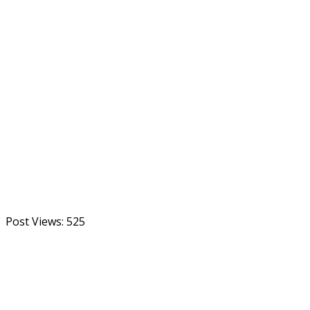
Post Views:
525