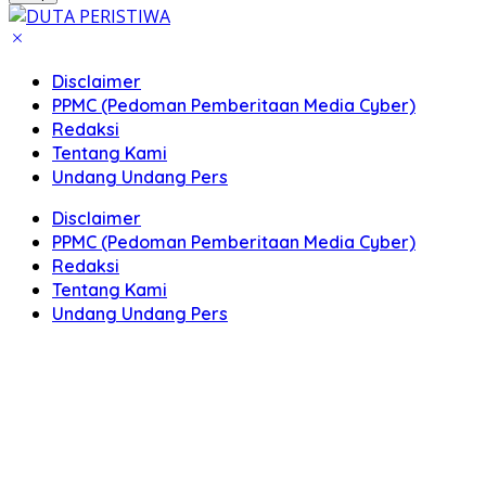
Disclaimer
PPMC (Pedoman Pemberitaan Media Cyber)
Redaksi
Tentang Kami
Undang Undang Pers
Disclaimer
PPMC (Pedoman Pemberitaan Media Cyber)
Redaksi
Tentang Kami
Undang Undang Pers