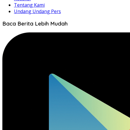
Tentang Kami
Undang Undang Pers
Baca Berita Lebih Mudah