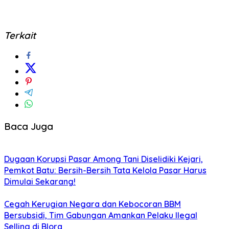
Terkait
Baca Juga
Dugaan Korupsi Pasar Among Tani Diselidiki Kejari,
Pemkot Batu: Bersih-Bersih Tata Kelola Pasar Harus
Dimulai Sekarang!
Cegah Kerugian Negara dan Kebocoran BBM
Bersubsidi, Tim Gabungan Amankan Pelaku Ilegal
Selling di Blora