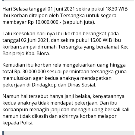
Hari Selasa tanggal 01 Juni 2021 sekira pukul 18.30 WIB
Ibu korban ditelpon oleh Tersangka untuk segera
membayar Rp 10.000.000,- (sepuluh juta).
Lalu keesokan hari nya Ibu korban berangkat pada
tanggal 02 Juni 2021, dan sekira pukul 15.00 WIB Ibu
korban sampai dirumah Tersangka yang beralamat Kec
Banjarejo Kab. Blora.
Kemudian ibu korban rela mengeluarkan uang hingga
total Rp. 30.000.000 sesuai permintaan tersangka guna
memuluskan agar kedua anaknya mendapatkan
pekerjaan di Dindagkop dan Dinas Sosial.
Namun hal tersebut hanya janji belaka, kenyataannya
kedua anaknya tidak mendapat pekerjaan. Dan ibu
korbanpun menagih janji dan menagih uang berkali kali
namun tidak dikasih dan akhirnya korban melapor
kepada Polisi.