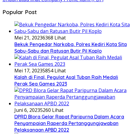
Popular Post
Mei 21, 2023
6368 Lihat
Bekuk Pengedar Narkoba, Polres Kediri Kota Sita
Sabu-Sabu dan Ratusan Butir Pil Koplo
Mei 17, 2023
5854 Lihat
Kalah di Final, Pegulat Asal Tuban Raih Medali
Perak Sea Games 2023
Juni 6, 2023
5260 Lihat
DPRD Blora Gelar Rapat Paripurna Dalam Acara
Penyampaian Raperda Pertanggungjawaban
Pelaksanaan APBD 2022