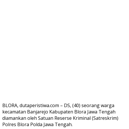
BLORA, dutaperistiwa.com – DS, (40) seorang warga
kecamatan Banjarejo Kabupaten Blora Jawa Tengah
diamankan oleh Satuan Reserse Kriminal (Satreskrim)
Polres Blora Polda Jawa Tengah.