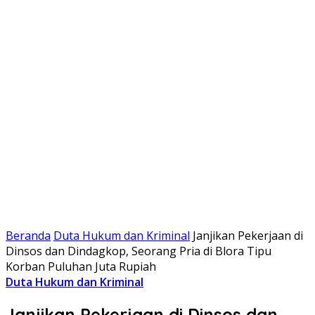
Beranda
Duta Hukum dan Kriminal
Janjikan Pekerjaan di
Dinsos dan Dindagkop, Seorang Pria di Blora Tipu
Korban Puluhan Juta Rupiah
Duta Hukum dan Kriminal
Janjikan Pekerjaan di Dinsos dan