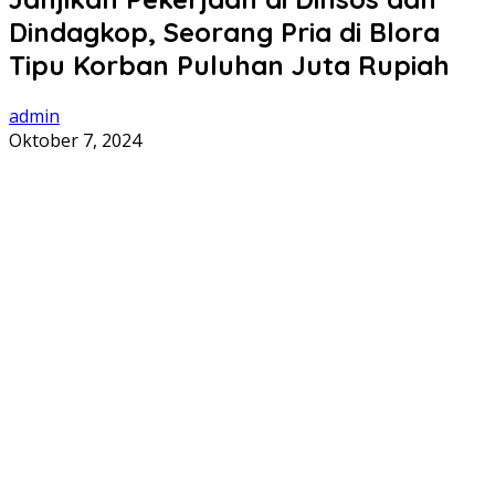
Dindagkop, Seorang Pria di Blora
Tipu Korban Puluhan Juta Rupiah
admin
Oktober 7, 2024