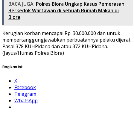
BACA JUGA
Polres Blora Ungkap Kasus Pemerasan
Berkedok Wartawan di Sebuah Rumah Makan di
Blora
Kerugian korban mencapai Rp. 30.000.000 dan untuk
mempertanggungjawabkan perbuatannya pelaku dijerat
Pasal 378 KUHPidana dan atau 372 KUHPidana.
(Jayus/Humas Polres Blora)
Bagikan ini:
X
Facebook
Telegram
WhatsApp