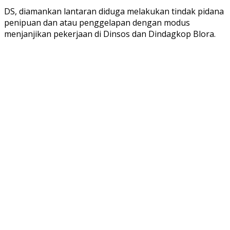
DS, diamankan lantaran diduga melakukan tindak pidana
penipuan dan atau penggelapan dengan modus
menjanjikan pekerjaan di Dinsos dan Dindagkop Blora.