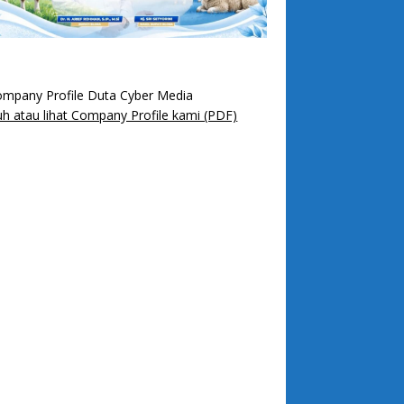
h atau lihat Company Profile kami (PDF)