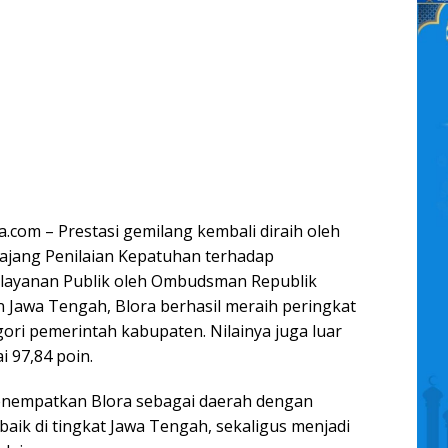
.com – Prestasi gemilang kembali diraih oleh
 ajang Penilaian Kepatuhan terhadap
layanan Publik oleh Ombudsman Republik
n Jawa Tengah, Blora berhasil meraih peringkat
ori pemerintah kabupaten. Nilainya juga luar
i 97,84 poin.
menempatkan Blora sebagai daerah dengan
baik di tingkat Jawa Tengah, sekaligus menjadi