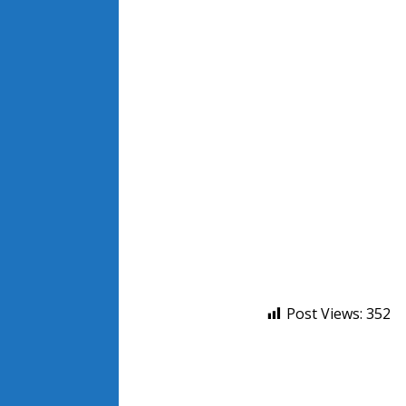
Post Views:
352