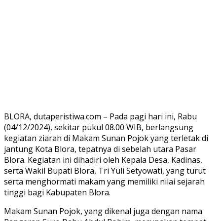
BLORA, dutaperistiwa.com – Pada pagi hari ini, Rabu
(04/12/2024), sekitar pukul 08.00 WIB, berlangsung
kegiatan ziarah di Makam Sunan Pojok yang terletak di
jantung Kota Blora, tepatnya di sebelah utara Pasar
Blora. Kegiatan ini dihadiri oleh Kepala Desa, Kadinas,
serta Wakil Bupati Blora, Tri Yuli Setyowati, yang turut
serta menghormati makam yang memiliki nilai sejarah
tinggi bagi Kabupaten Blora.
Makam Sunan Pojok, yang dikenal juga dengan nama