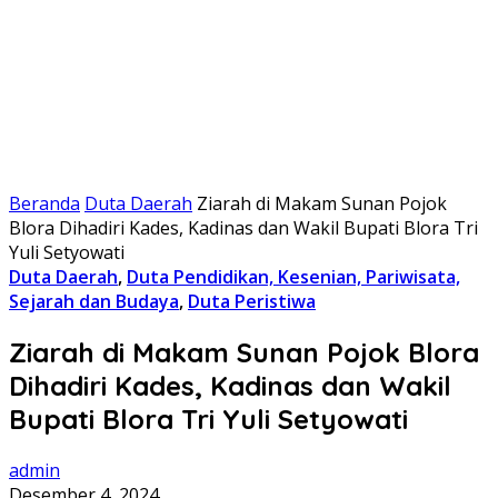
Beranda
Duta Daerah
Ziarah di Makam Sunan Pojok
Blora Dihadiri Kades, Kadinas dan Wakil Bupati Blora Tri
Yuli Setyowati
Duta Daerah
,
Duta Pendidikan, Kesenian, Pariwisata,
Sejarah dan Budaya
,
Duta Peristiwa
Ziarah di Makam Sunan Pojok Blora
Dihadiri Kades, Kadinas dan Wakil
Bupati Blora Tri Yuli Setyowati
admin
Desember 4, 2024