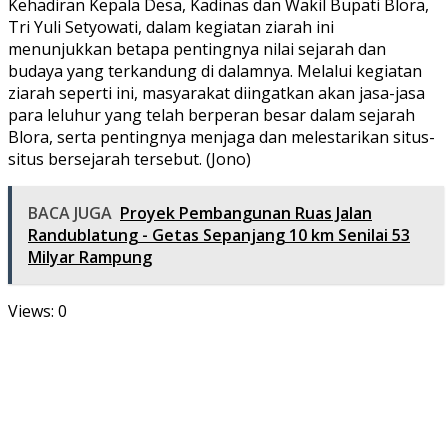
Kehadiran Kepala Desa, Kadinas dan Wakil Bupati Blora,
Tri Yuli Setyowati, dalam kegiatan ziarah ini
menunjukkan betapa pentingnya nilai sejarah dan
budaya yang terkandung di dalamnya. Melalui kegiatan
ziarah seperti ini, masyarakat diingatkan akan jasa-jasa
para leluhur yang telah berperan besar dalam sejarah
Blora, serta pentingnya menjaga dan melestarikan situs-
situs bersejarah tersebut. (Jono)
BACA JUGA
Proyek Pembangunan Ruas Jalan
Randublatung - Getas Sepanjang 10 km Senilai 53
Milyar Rampung
Views: 0