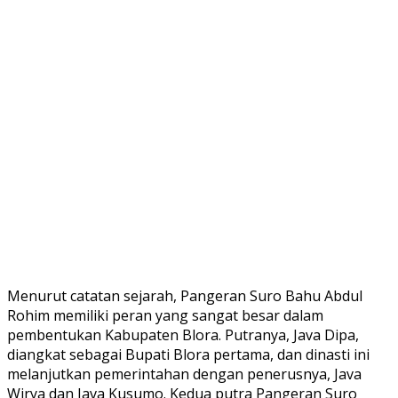
Menurut catatan sejarah, Pangeran Suro Bahu Abdul
Rohim memiliki peran yang sangat besar dalam
pembentukan Kabupaten Blora. Putranya, Java Dipa,
diangkat sebagai Bupati Blora pertama, dan dinasti ini
melanjutkan pemerintahan dengan penerusnya, Java
Wirya dan Java Kusumo. Kedua putra Pangeran Suro