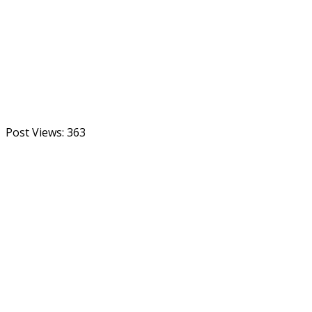
Post Views:
363