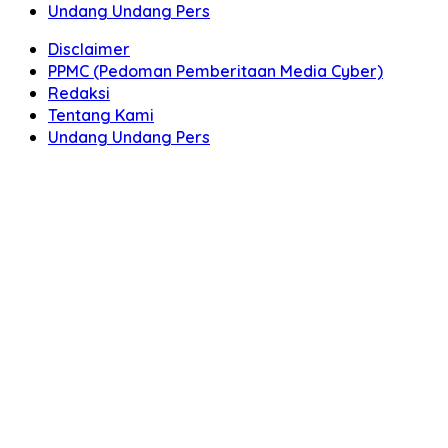
Undang Undang Pers
Disclaimer
PPMC (Pedoman Pemberitaan Media Cyber)
Redaksi
Tentang Kami
Undang Undang Pers