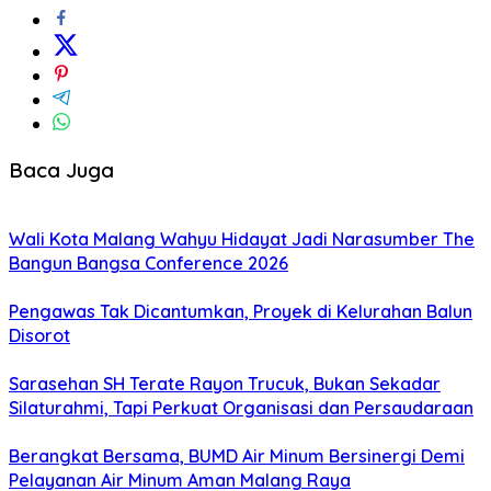
Baca Juga
Wali Kota Malang Wahyu Hidayat Jadi Narasumber The
Bangun Bangsa Conference 2026
Pengawas Tak Dicantumkan, Proyek di Kelurahan Balun
Disorot
Sarasehan SH Terate Rayon Trucuk, Bukan Sekadar
Silaturahmi, Tapi Perkuat Organisasi dan Persaudaraan
Berangkat Bersama, BUMD Air Minum Bersinergi Demi
Pelayanan Air Minum Aman Malang Raya