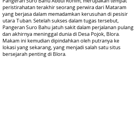
Pangeran Suro Bahu Abdul Rohim, merupakan tempat
peristirahatan terakhir seorang perwira dari Mataram
yang berjasa dalam memadamkan kerusuhan di pesisir
utara Tuban. Setelah sukses dalam tugas tersebut,
Pangeran Suro Bahu jatuh sakit dalam perjalanan pulang
dan akhirnya meninggal dunia di Desa Pojok, Blora.
Makam ini kemudian dipindahkan oleh putranya ke
lokasi yang sekarang, yang menjadi salah satu situs
bersejarah penting di Blora.