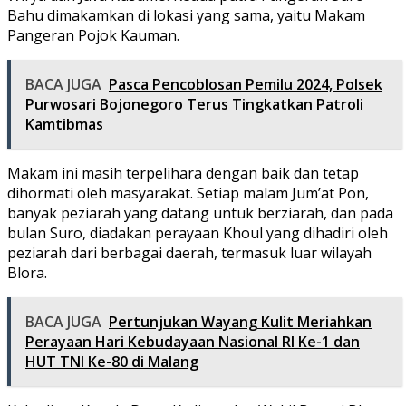
Bahu dimakamkan di lokasi yang sama, yaitu Makam
Pangeran Pojok Kauman.
BACA JUGA
Pasca Pencoblosan Pemilu 2024, Polsek
Purwosari Bojonegoro Terus Tingkatkan Patroli
Kamtibmas
Makam ini masih terpelihara dengan baik dan tetap
dihormati oleh masyarakat. Setiap malam Jum’at Pon,
banyak peziarah yang datang untuk berziarah, dan pada
bulan Suro, diadakan perayaan Khoul yang dihadiri oleh
peziarah dari berbagai daerah, termasuk luar wilayah
Blora.
BACA JUGA
Pertunjukan Wayang Kulit Meriahkan
Perayaan Hari Kebudayaan Nasional RI Ke-1 dan
HUT TNI Ke-80 di Malang