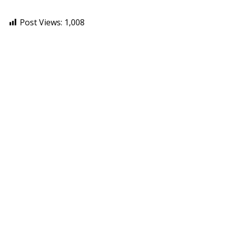
Post Views:
1,008