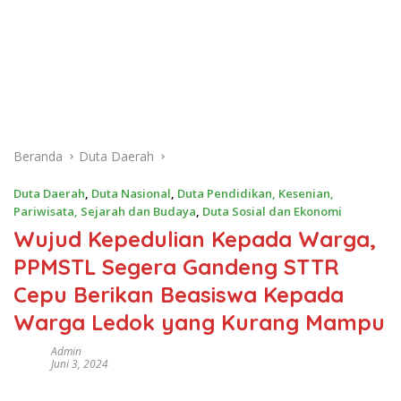
Beranda
Duta Daerah
Duta Daerah
,
Duta Nasional
,
Duta Pendidikan, Kesenian,
Pariwisata, Sejarah dan Budaya
,
Duta Sosial dan Ekonomi
Wujud Kepedulian Kepada Warga,
PPMSTL Segera Gandeng STTR
Cepu Berikan Beasiswa Kepada
Warga Ledok yang Kurang Mampu
Admin
Juni 3, 2024