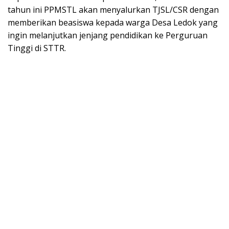
tahun ini PPMSTL akan menyalurkan TJSL/CSR dengan
memberikan beasiswa kepada warga Desa Ledok yang
ingin melanjutkan jenjang pendidikan ke Perguruan
Tinggi di STTR.