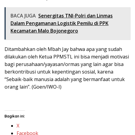
BACA JUGA
Senergitas TNI-Polri dan Linmas
Dalam Pengamanan Logistik Pemilu di PPK
Kecamatan Malo Bojonegoro
Ditambahkan oleh Mbah Jay bahwa apa yang sudah
dilakukan oleh Ketua PPMSTL ini bisa menjadi motivasi
bagi perusahaan/yayasan/ormas yang lain agar bisa
berkontribusi untuk kepentingan sosial, karena
“Sebaik-baik manusia adalah yang bermanfaat untuk
orang lain”. (Goen/IWO-I)
Bagikan ini:
X
Facebook