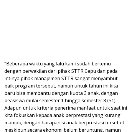
“Beberapa waktu yang lalu kami sudah bertemu
dengan perwakilan dari pihak STTR Cepu dan pada
intinya pihak manajemen STTR sangat menyambut
baik program tersebut, namun untuk tahun ini kita
baru bisa membantu dengan kuota 3 anak, dengan
beasiswa mulai semester 1 hingga semester 8 (S1).
Adapun untuk kriteria penerima manfaat untuk saat ini
kita fokuskan kepada anak berprestasi yang kurang
mampu, dengan harapan si anak berprestasi tersebut
meskipun secara ekonomi belum beruntung, namun