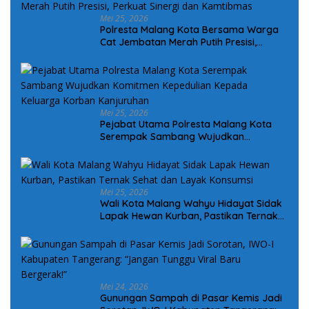
Mei 25, 2026
Polresta Malang Kota Bersama Warga
Cat Jembatan Merah Putih Presisi,
Perkuat Sinergi dan Kamtibmas
Mei 25, 2026
Pejabat Utama Polresta Malang Kota
Serempak Sambang Wujudkan
Komitmen Kepedulian Kepada Keluarga
Korban Kanjuruhan
Mei 25, 2026
Wali Kota Malang Wahyu Hidayat Sidak
Lapak Hewan Kurban, Pastikan Ternak
Sehat dan Layak Konsumsi
Mei 24, 2026
Gunungan Sampah di Pasar Kemis Jadi