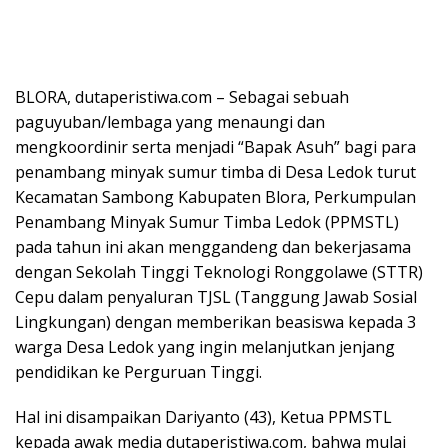
BLORA, dutaperistiwa.com – Sebagai sebuah
paguyuban/lembaga yang menaungi dan
mengkoordinir serta menjadi “Bapak Asuh” bagi para
penambang minyak sumur timba di Desa Ledok turut
Kecamatan Sambong Kabupaten Blora, Perkumpulan
Penambang Minyak Sumur Timba Ledok (PPMSTL)
pada tahun ini akan menggandeng dan bekerjasama
dengan Sekolah Tinggi Teknologi Ronggolawe (STTR)
Cepu dalam penyaluran TJSL (Tanggung Jawab Sosial
Lingkungan) dengan memberikan beasiswa kepada 3
warga Desa Ledok yang ingin melanjutkan jenjang
pendidikan ke Perguruan Tinggi.
Hal ini disampaikan Dariyanto (43), Ketua PPMSTL
kepada awak media dutaperistiwa.com, bahwa mulai