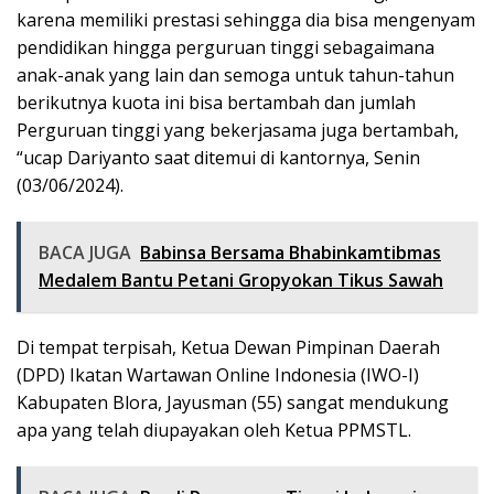
karena memiliki prestasi sehingga dia bisa mengenyam
pendidikan hingga perguruan tinggi sebagaimana
anak-anak yang lain dan semoga untuk tahun-tahun
berikutnya kuota ini bisa bertambah dan jumlah
Perguruan tinggi yang bekerjasama juga bertambah,
“ucap Dariyanto saat ditemui di kantornya, Senin
(03/06/2024).
BACA JUGA
Babinsa Bersama Bhabinkamtibmas
Medalem Bantu Petani Gropyokan Tikus Sawah
Di tempat terpisah, Ketua Dewan Pimpinan Daerah
(DPD) Ikatan Wartawan Online Indonesia (IWO-I)
Kabupaten Blora, Jayusman (55) sangat mendukung
apa yang telah diupayakan oleh Ketua PPMSTL.