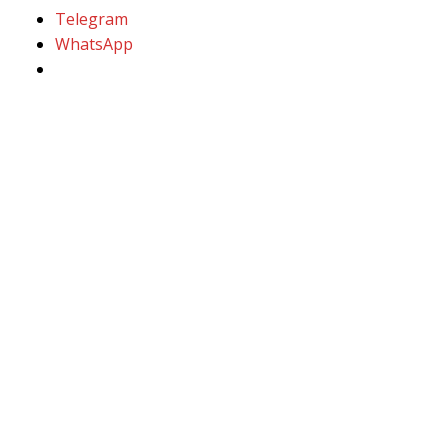
Telegram
WhatsApp