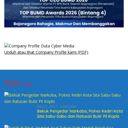
Unduh atau lihat Company Profile kami (PDF)
Popular Post
Mei 21, 2023
6360 Lihat
Bekuk Pengedar Narkoba, Polres Kediri Kota
Sita Sabu-Sabu dan Ratusan Butir Pil Koplo